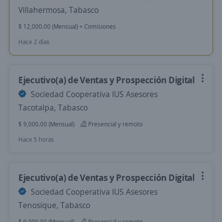
Villahermosa, Tabasco
$ 12,000.00 (Mensual) + Comisiones
Hace 2 días
Ejecutivo(a) de Ventas y Prospección Digital
Sociedad Cooperativa IUS Asesores
Tacotalpa, Tabasco
$ 9,000.00 (Mensual)
Presencial y remoto
Hace 5 horas
Ejecutivo(a) de Ventas y Prospección Digital
Sociedad Cooperativa IUS Asesores
Tenosique, Tabasco
$ 9,000.00 (Mensual)
Presencial y remoto