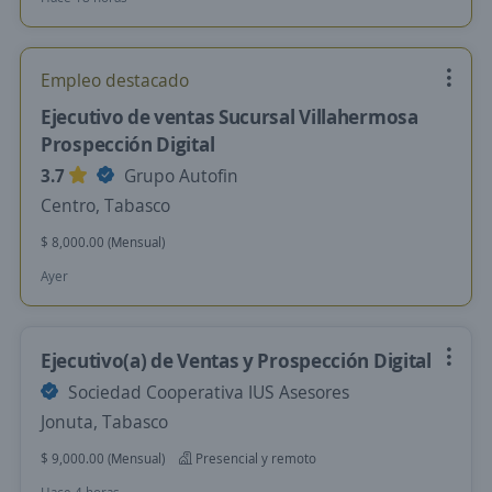
Empleo destacado
Ejecutivo de ventas Sucursal Villahermosa
Prospección Digital
3.7
Grupo Autofin
Centro, Tabasco
$ 8,000.00 (Mensual)
Ayer
Ejecutivo(a) de Ventas y Prospección Digital
Sociedad Cooperativa IUS Asesores
Jonuta, Tabasco
$ 9,000.00 (Mensual)
Presencial y remoto