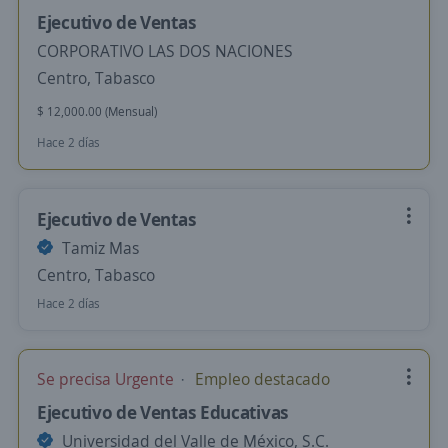
Ejecutivo de Ventas
CORPORATIVO LAS DOS NACIONES
Centro, Tabasco
$ 12,000.00 (Mensual)
Hace 2 días
Ejecutivo de Ventas
Tamiz Mas
Centro, Tabasco
Hace 2 días
Se precisa Urgente
Empleo destacado
Ejecutivo de Ventas Educativas
Universidad del Valle de México, S.C.