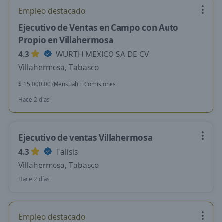
Empleo destacado
Ejecutivo de Ventas en Campo con Auto
Propio en Villahermosa
4.3
WURTH MEXICO SA DE CV
Villahermosa, Tabasco
$ 15,000.00 (Mensual) + Comisiones
Hace 2 días
Ejecutivo de ventas Villahermosa
4.3
Talisis
Villahermosa, Tabasco
Hace 2 días
Empleo destacado