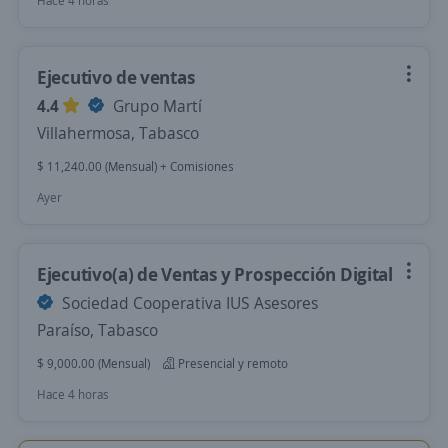
Hace 4 horas
Ejecutivo de ventas
4.4
Grupo Martí
Villahermosa, Tabasco
$ 11,240.00 (Mensual) + Comisiones
Ayer
Ejecutivo(a) de Ventas y Prospección Digital
Sociedad Cooperativa IUS Asesores
Paraíso, Tabasco
$ 9,000.00 (Mensual)
Presencial y remoto
Hace 4 horas