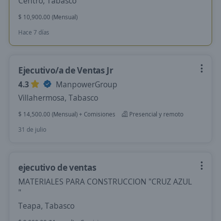
Centro, Tabasco
$ 10,900.00 (Mensual)
Hace 7 días
Ejecutivo/a de Ventas Jr
4.3
ManpowerGroup
Villahermosa, Tabasco
$ 14,500.00 (Mensual) + Comisiones
Presencial y remoto
31 de julio
ejecutivo de ventas
MATERIALES PARA CONSTRUCCION "CRUZ AZUL
"
Teapa, Tabasco