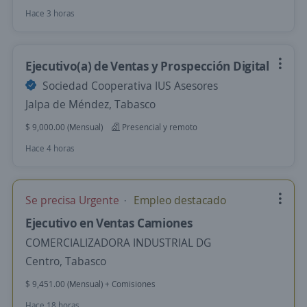
Hace 3 horas
Ejecutivo(a) de Ventas y Prospección Digital
Sociedad Cooperativa IUS Asesores
Jalpa de Méndez, Tabasco
$ 9,000.00 (Mensual)
Presencial y remoto
Hace 4 horas
Se precisa Urgente
Empleo destacado
Ejecutivo en Ventas Camiones
COMERCIALIZADORA INDUSTRIAL DG
Centro, Tabasco
$ 9,451.00 (Mensual) + Comisiones
Hace 18 horas