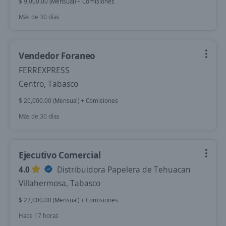
$ 9,000.00 (Mensual) + Comisiones
Más de 30 días
Vendedor Foraneo
FERREXPRESS
Centro, Tabasco
$ 20,000.00 (Mensual) + Comisiones
Más de 30 días
Ejecutivo Comercial
4.0
Distribuidora Papelera de Tehuacan
Villahermosa, Tabasco
$ 22,000.00 (Mensual) + Comisiones
Hace 17 horas