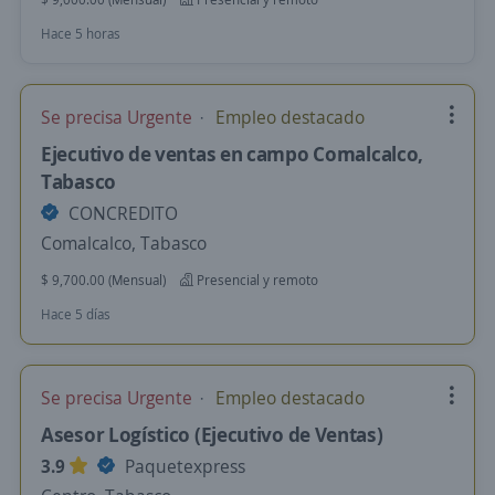
Hace 5 horas
Se precisa Urgente
Empleo destacado
Ejecutivo de ventas en campo Comalcalco,
Tabasco
CONCREDITO
Comalcalco, Tabasco
$ 9,700.00 (Mensual)
Presencial y remoto
Hace 5 días
Se precisa Urgente
Empleo destacado
Asesor Logístico (Ejecutivo de Ventas)
3.9
Paquetexpress