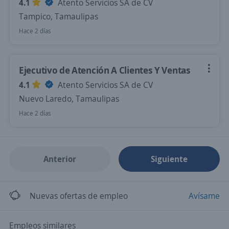
4.1
Atento Servicios SA de CV
Tampico, Tamaulipas
Hace 2 días
Ejecutivo de Atención A Clientes Y Ventas
4.1
Atento Servicios SA de CV
Nuevo Laredo, Tamaulipas
Hace 2 días
Anterior
Siguiente
Nuevas ofertas de empleo
Avísame
Empleos similares