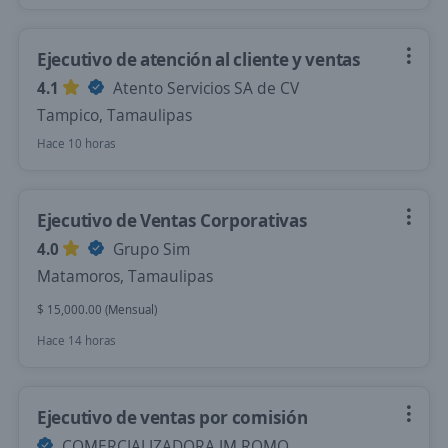
Ejecutivo de atención al cliente y ventas
4.1
Atento Servicios SA de CV
Tampico, Tamaulipas
Hace 10 horas
Ejecutivo de Ventas Corporativas
4.0
Grupo Sim
Matamoros, Tamaulipas
$ 15,000.00 (Mensual)
Hace 14 horas
Ejecutivo de ventas por comisión
COMERCIALIZADORA JM ROMO