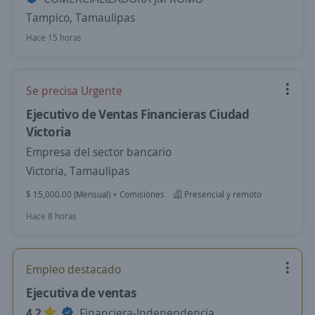
Tampico, Tamaulipas
Hace 15 horas
Se precisa Urgente
Ejecutivo de Ventas Financieras Ciudad
Victoria
Empresa del sector bancario
Victoria, Tamaulipas
$ 15,000.00 (Mensual) + Comisiones
Presencial y remoto
Hace 8 horas
Empleo destacado
Ejecutiva de ventas
4.2
Financiera-Independencia