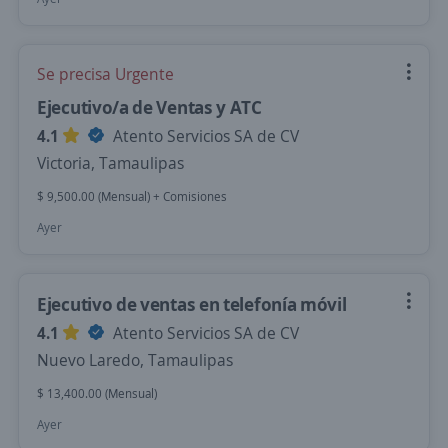
Se precisa Urgente
Ejecutivo/a de Ventas y ATC
4.1
Atento Servicios SA de CV
Victoria, Tamaulipas
$ 9,500.00 (Mensual) + Comisiones
Ayer
Ejecutivo de ventas en telefonía móvil
4.1
Atento Servicios SA de CV
Nuevo Laredo, Tamaulipas
$ 13,400.00 (Mensual)
Ayer