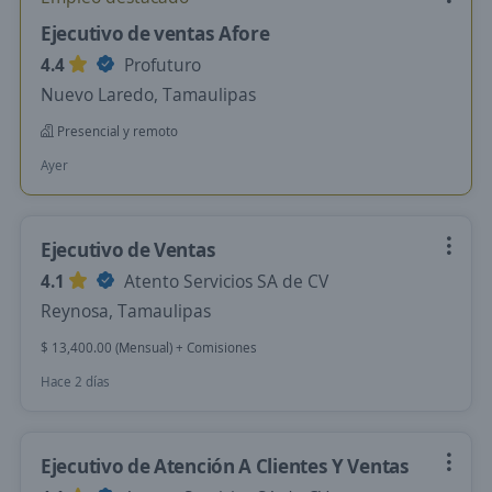
Ejecutivo de ventas Afore
4.4
Profuturo
Nuevo Laredo, Tamaulipas
Presencial y remoto
Ayer
Ejecutivo de Ventas
4.1
Atento Servicios SA de CV
Reynosa, Tamaulipas
$ 13,400.00 (Mensual) + Comisiones
Hace 2 días
Ejecutivo de Atención A Clientes Y Ventas