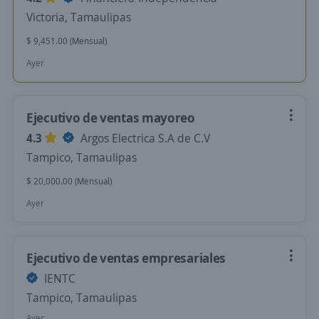
Victoria, Tamaulipas
$ 9,451.00 (Mensual)
Ayer
Ejecutivo de ventas mayoreo
4.3
Argos Electrica S.A de C.V
Tampico, Tamaulipas
$ 20,000.00 (Mensual)
Ayer
Ejecutivo de ventas empresariales
IENTC
Tampico, Tamaulipas
Ayer