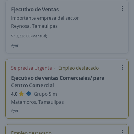
Ejecutivo de Ventas
Importante empresa del sector
Reynosa, Tamaulipas
$ 13,226.00 (Mensual)
Ayer
Se precisa Urgente
Empleo destacado
Ejecutivo de ventas Comerciales/ para
Centro Comercial
4.0
Grupo Sim
Matamoros, Tamaulipas
Ayer
Empleo destacado