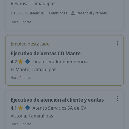
Reynosa, Tamaulipas
$ 15,000.00 (Mensual) + Comisiones
Presencial y remoto
Hace 8 horas
Empleo destacado
Ejecutivo de Ventas CD Mante
4.2
Financiera-Independencia
El Mante, Tamaulipas
Hace 9 horas
Ejecutivo de atención al cliente y ventas
4.1
Atento Servicios SA de CV
Victoria, Tamaulipas
Hace 9 horas