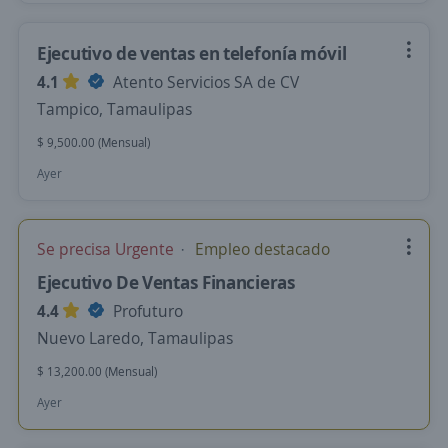
Ejecutivo de ventas en telefonía móvil
4.1
Atento Servicios SA de CV
Tampico, Tamaulipas
$ 9,500.00 (Mensual)
Ayer
Se precisa Urgente
Empleo destacado
Ejecutivo De Ventas Financieras
4.4
Profuturo
Nuevo Laredo, Tamaulipas
$ 13,200.00 (Mensual)
Ayer