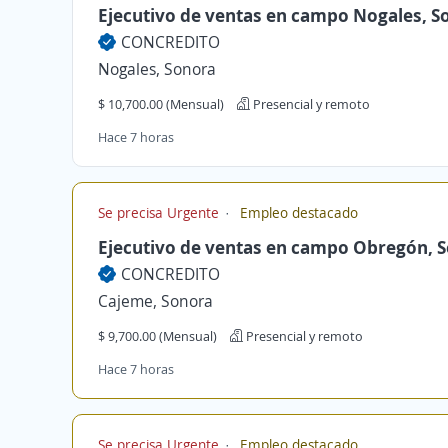
Ejecutivo de ventas en campo Nogales, S
CONCREDITO
Nogales, Sonora
$ 10,700.00 (Mensual)
Presencial y remoto
Hace 7 horas
Se precisa Urgente
Empleo destacado
Ejecutivo de ventas en campo Obregón, 
CONCREDITO
Cajeme, Sonora
$ 9,700.00 (Mensual)
Presencial y remoto
Hace 7 horas
Se precisa Urgente
Empleo destacado