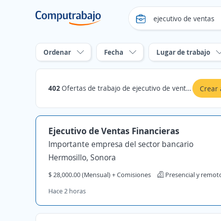
Ordenar
Fecha
Lugar de trabajo
402
Ofertas de trabajo de ejecutivo de ventas en Sonora
Crear 
Ejecutivo de Ventas Financieras
Importante empresa del sector bancario
Hermosillo, Sonora
$ 28,000.00 (Mensual) + Comisiones
Presencial y remot
Hace 2 horas