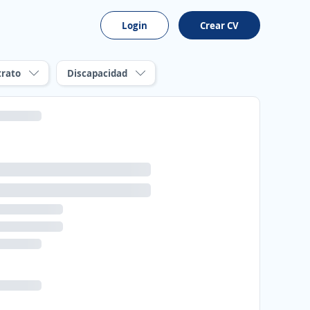
Login
Crear CV
trato
Discapacidad