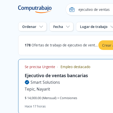
Ordenar
Fecha
Lugar de trabajo
178
Ofertas de trabajo de ejecutivo de ventas en Nayarit
Crear 
Se precisa Urgente
Empleo destacado
Ejecutivo de ventas bancarias
Smart Solutions
Tepic, Nayarit
$ 14,000.00 (Mensual) + Comisiones
Hace 17 horas