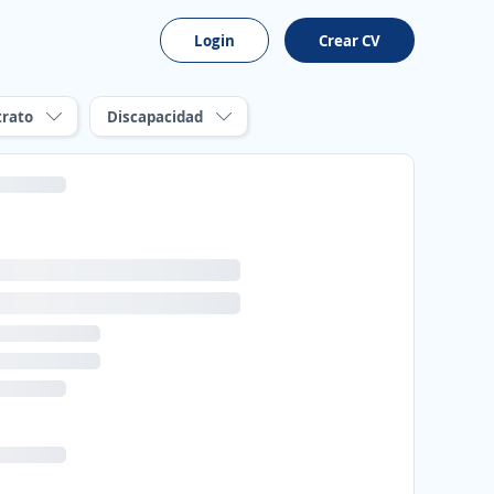
Login
Crear CV
trato
Discapacidad