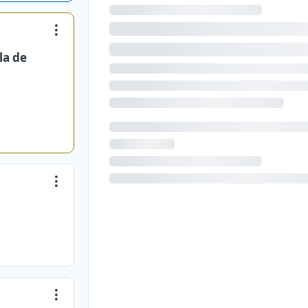
la de