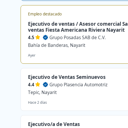
Empleo destacado
Ejecutivo de ventas / Asesor comercial Sa
ventas Fiesta Americana Riviera Nayarit
4.5
Grupo Posadas SAB de C.V.
Bahía de Banderas, Nayarit
Ayer
Ejecutivo de Ventas Seminuevos
4.4
Grupo Plasencia Automotriz
Tepic, Nayarit
Hace 2 días
Ejecutivo/a de Ventas