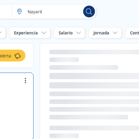
Experiencia
Salario
Jornada
Con
alerta