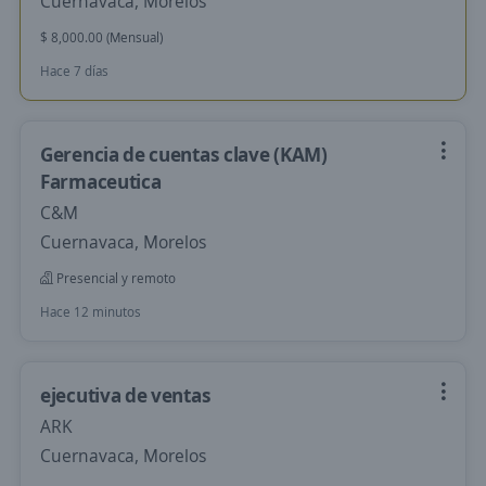
Cuernavaca, Morelos
$ 8,000.00 (Mensual)
Hace 7 días
Gerencia de cuentas clave (KAM)
Farmaceutica
C&M
Cuernavaca, Morelos
Presencial y remoto
Hace 12 minutos
ejecutiva de ventas
ARK
Cuernavaca, Morelos