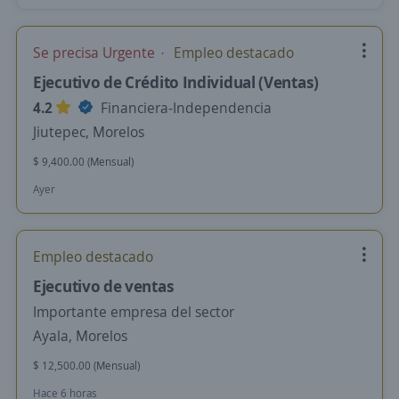
Se precisa Urgente
Empleo destacado
Ejecutivo de Crédito Individual (Ventas)
4.2
Financiera-Independencia
Jiutepec, Morelos
$ 9,400.00 (Mensual)
Ayer
Empleo destacado
Ejecutivo de ventas
Importante empresa del sector
Ayala, Morelos
$ 12,500.00 (Mensual)
Hace 6 horas