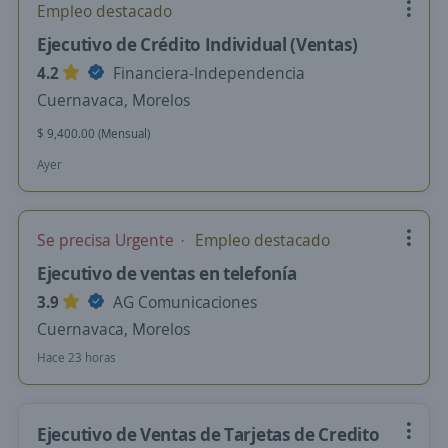
Empleo destacado
Ejecutivo de Crédito Individual (Ventas)
4.2
Financiera-Independencia
Cuernavaca, Morelos
$ 9,400.00 (Mensual)
Ayer
Se precisa Urgente
Empleo destacado
Ejecutivo de ventas en telefonía
3.9
AG Comunicaciones
Cuernavaca, Morelos
Hace 23 horas
Ejecutivo de Ventas de Tarjetas de Credito