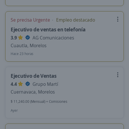
Se precisa Urgente
Empleo destacado
Ejecutivo de ventas en telefonía
3.9
AG Comunicaciones
Cuautla, Morelos
Hace 23 horas
Ejecutivo de Ventas
4.4
Grupo Martí
Cuernavaca, Morelos
$ 11,240.00 (Mensual) + Comisiones
Ayer