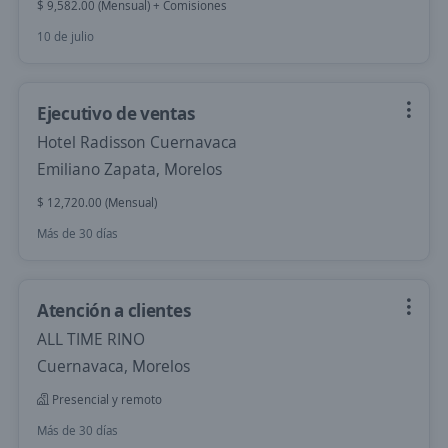
$ 9,582.00 (Mensual) + Comisiones
10 de julio
Ejecutivo de ventas
Hotel Radisson Cuernavaca
Emiliano Zapata, Morelos
$ 12,720.00 (Mensual)
Más de 30 días
Atención a clientes
ALL TIME RINO
Cuernavaca, Morelos
Presencial y remoto
Más de 30 días