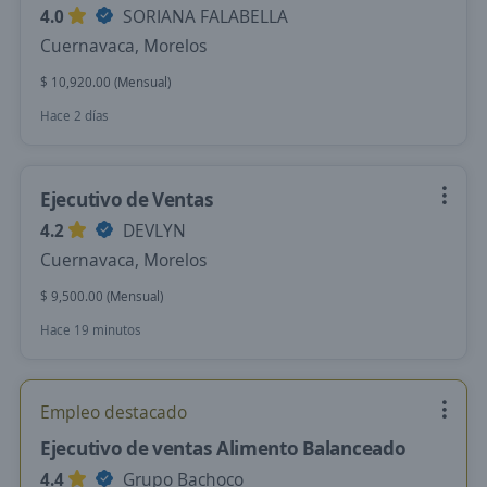
4.0
SORIANA FALABELLA
Cuernavaca, Morelos
$ 10,920.00 (Mensual)
Hace 2 días
Ejecutivo de Ventas
4.2
DEVLYN
Cuernavaca, Morelos
$ 9,500.00 (Mensual)
Hace 19 minutos
Empleo destacado
Ejecutivo de ventas Alimento Balanceado
4.4
Grupo Bachoco