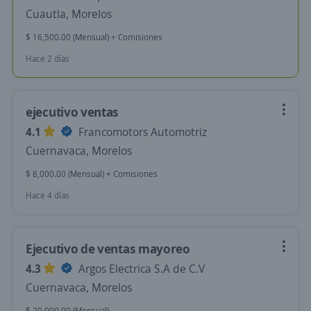
Cuautla, Morelos
$ 16,500.00 (Mensual) + Comisiones
Hace 2 días
ejecutivo ventas
4.1
Francomotors Automotriz
Cuernavaca, Morelos
$ 8,000.00 (Mensual) + Comisiones
Hace 4 días
Ejecutivo de ventas mayoreo
4.3
Argos Electrica S.A de C.V
Cuernavaca, Morelos
$ 20,000.00 (Mensual)