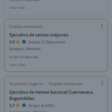
Hace 4 días
Empleo destacado
Ejecutivo de ventas mayoreo
3.9
Dulces El Descuento
Jiutepec, Morelos
$ 9,451.00 (Mensual)
Hace 5 días
Se precisa Urgente
Empleo destacado
Ejecutivo de Ventas Sucursal Cuernavaca
Bugambilias
3.7
Grupo Autofin