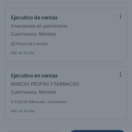
Ejecutivo de ventas
Inversiones en patrimonio
Cuernavaca, Morelos
Presencial y remoto
Más de 30 días
Ejecutivo en ventas
MARCAS PROPIAS Y FARMACIAS
Cuernavaca, Morelos
$ 9,620.00 (Mensual) + Comisiones
Más de 30 días