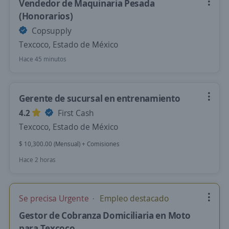
Vendedor de Maquinaria Pesada
(Honorarios)
Copsupply
Texcoco, Estado de México
Hace 45 minutos
Gerente de sucursal en entrenamiento
4.2
First Cash
Texcoco, Estado de México
$ 10,300.00 (Mensual) + Comisiones
Hace 2 horas
Se precisa Urgente
Empleo destacado
Gestor de Cobranza Domiciliaria en Moto
para Texcoco