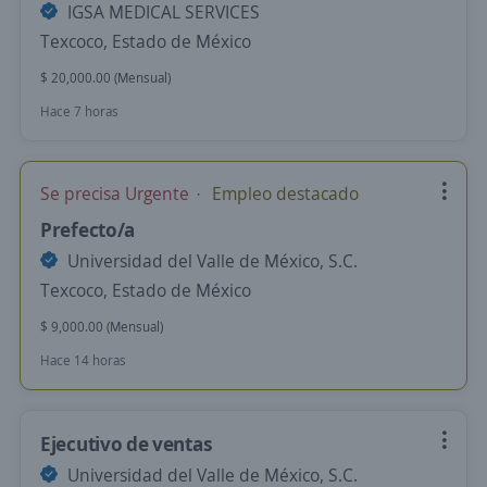
IGSA MEDICAL SERVICES
Texcoco, Estado de México
$ 20,000.00 (Mensual)
Hace 7 horas
Se precisa Urgente
Empleo destacado
Prefecto/a
Universidad del Valle de México, S.C.
Texcoco, Estado de México
$ 9,000.00 (Mensual)
Hace 14 horas
Ejecutivo de ventas
Universidad del Valle de México, S.C.