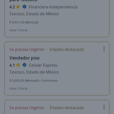
4.2
Financiera-Independencia
Texcoco, Estado de México
$ 9,451.00 (Mensual)
Hace 3 horas
Se precisa Urgente
Empleo destacado
Vendedor piso
4.1
Celular Express
Texcoco, Estado de México
$ 9,600.00 (Mensual) + Comisiones
Hace 3 horas
Se precisa Urgente
Empleo destacado