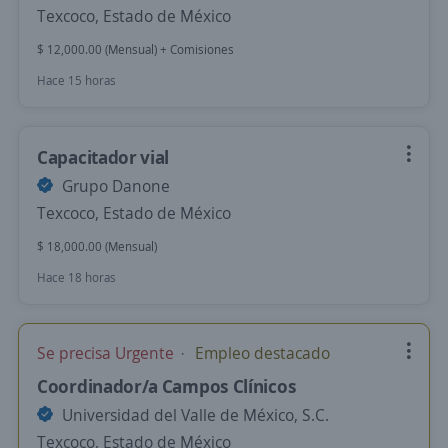
Texcoco, Estado de México
$ 12,000.00 (Mensual) + Comisiones
Hace 15 horas
Capacitador vial
Grupo Danone
Texcoco, Estado de México
$ 18,000.00 (Mensual)
Hace 18 horas
Se precisa Urgente
Empleo destacado
Coordinador/a Campos Clínicos
Universidad del Valle de México, S.C.
Texcoco, Estado de México