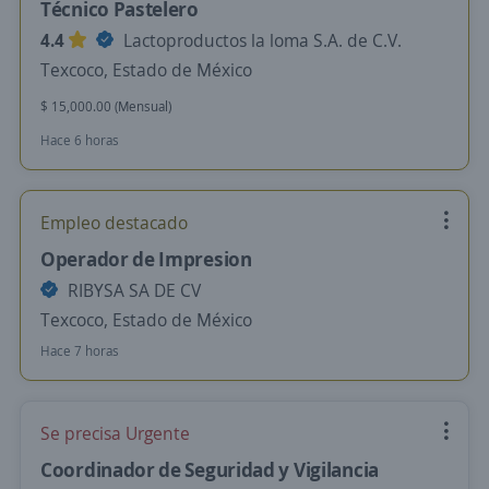
Técnico Pastelero
4.4
Lactoproductos la loma S.A. de C.V.
Texcoco, Estado de México
$ 15,000.00 (Mensual)
Hace 6 horas
Empleo destacado
Operador de Impresion
RIBYSA SA DE CV
Texcoco, Estado de México
Hace 7 horas
Se precisa Urgente
Coordinador de Seguridad y Vigilancia