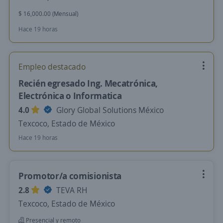
$ 16,000.00 (Mensual)
Hace 19 horas
Empleo destacado
Recién egresado Ing. Mecatrónica,
Electrónica o Informatica
4.0
Glory Global Solutions México
Texcoco, Estado de México
Hace 19 horas
Promotor/a comisionista
2.8
TEVA RH
Texcoco, Estado de México
Presencial y remoto