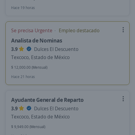
Hace 19 horas
Se precisa Urgente
Empleo destacado
Analista de Nominas
3.9
Dulces El Descuento
Texcoco, Estado de México
$ 12,000.00 (Mensual)
Hace 21 horas
Ayudante General de Reparto
3.9
Dulces El Descuento
Texcoco, Estado de México
$ 9,949.00 (Mensual)