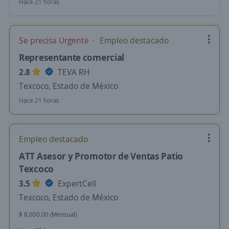
Hace 21 horas
Se precisa Urgente
Empleo destacado
Representante comercial
2.8
TEVA RH
Texcoco, Estado de México
Hace 21 horas
Empleo destacado
ATT Asesor y Promotor de Ventas Patio
Texcoco
3.5
ExpertCell
Texcoco, Estado de México
$ 8,000.00 (Mensual)