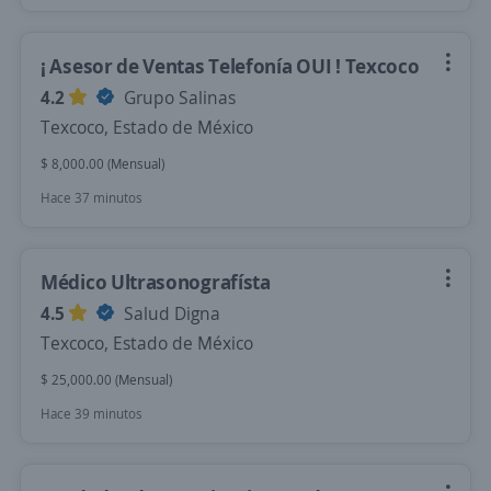
¡ Asesor de Ventas Telefonía OUI ! Texcoco
4.2
Grupo Salinas
Texcoco, Estado de México
$ 8,000.00 (Mensual)
Hace 37 minutos
Médico Ultrasonografísta
4.5
Salud Digna
Texcoco, Estado de México
$ 25,000.00 (Mensual)
Hace 39 minutos