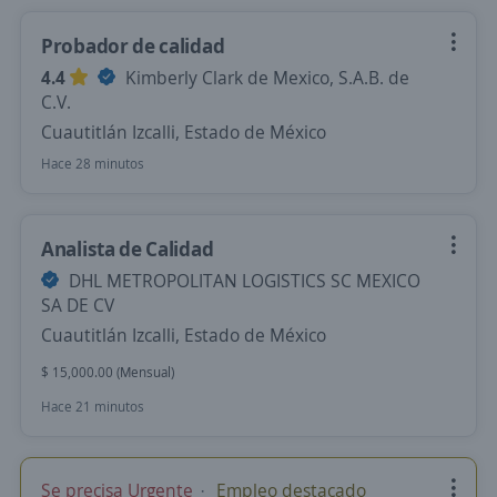
Probador de calidad
4.4
Kimberly Clark de Mexico, S.A.B. de
C.V.
Cuautitlán Izcalli, Estado de México
Hace 28 minutos
Analista de Calidad
DHL METROPOLITAN LOGISTICS SC MEXICO
SA DE CV
Cuautitlán Izcalli, Estado de México
$ 15,000.00 (Mensual)
Hace 21 minutos
Se precisa Urgente
Empleo destacado