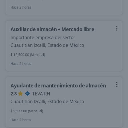
Hace 2 horas
Auxiliar de almacén + Mercado libre
Importante empresa del sector
Cuautitlán Izcalli, Estado de México
$ 12,500.00 (Mensual)
Hace 2 horas
Ayudante de mantenimiento de almacén
2.8
TEVA RH
Cuautitlán Izcalli, Estado de México
$ 9,577.00 (Mensual)
Hace 2 horas