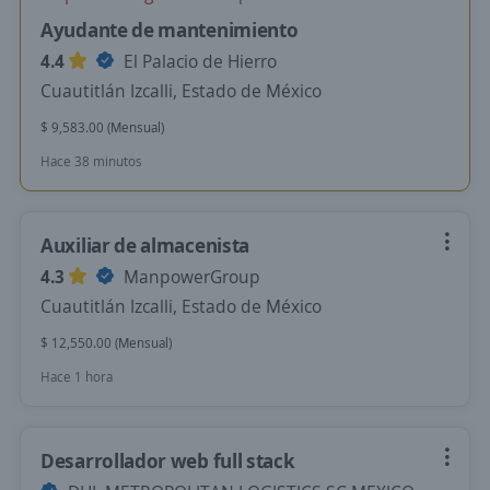
Ayudante de mantenimiento
4.4
El Palacio de Hierro
Cuautitlán Izcalli, Estado de México
$ 9,583.00 (Mensual)
Hace 38 minutos
Auxiliar de almacenista
4.3
ManpowerGroup
Cuautitlán Izcalli, Estado de México
$ 12,550.00 (Mensual)
Hace 1 hora
Desarrollador web full stack