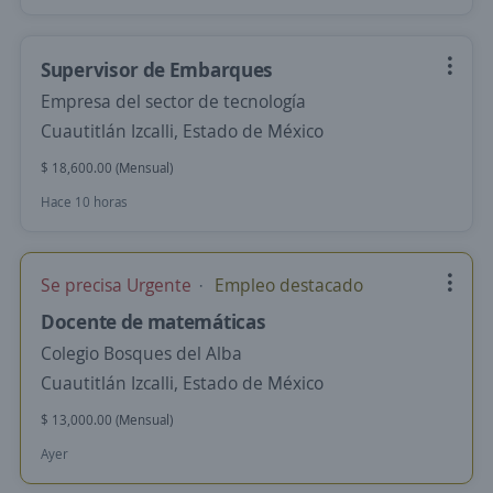
Supervisor de Embarques
Empresa del sector de tecnología
Cuautitlán Izcalli, Estado de México
$ 18,600.00 (Mensual)
Hace 10 horas
Se precisa Urgente
Empleo destacado
Docente de matemáticas
Colegio Bosques del Alba
Cuautitlán Izcalli, Estado de México
$ 13,000.00 (Mensual)
Ayer