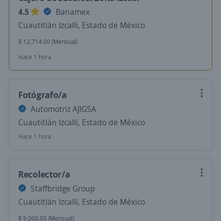
4.5
Banamex
Cuautitlán Izcalli, Estado de México
$ 12,714.00 (Mensual)
Hace 1 hora
Fotógrafo/a
Automotriz AJIGSA
Cuautitlán Izcalli, Estado de México
Hace 1 hora
Recolector/a
Staffbridge Group
Cuautitlán Izcalli, Estado de México
$ 9,000.00 (Mensual)