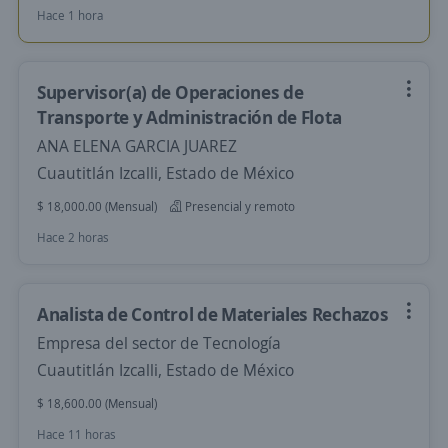
Hace 1 hora
Supervisor(a) de Operaciones de
Transporte y Administración de Flota
ANA ELENA GARCIA JUAREZ
Cuautitlán Izcalli, Estado de México
$ 18,000.00 (Mensual)
Presencial y remoto
Hace 2 horas
Analista de Control de Materiales Rechazos
Empresa del sector de Tecnología
Cuautitlán Izcalli, Estado de México
$ 18,600.00 (Mensual)
Hace 11 horas