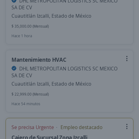
DHL METROPOLITAN LOGISTICS SC MEXICO
SA DE CV
Cuautitlán Izcalli, Estado de México
$ 35,000.00 (Mensual)
Hace 1 hora
Mantenimiento HVAC
DHL METROPOLITAN LOGISTICS SC MEXICO
SA DE CV
Cuautitlán Izcalli, Estado de México
$ 22,999.00 (Mensual)
Hace 54 minutos
Se precisa Urgente
Empleo destacado
Cajero de Sucursal Zona Izcalli