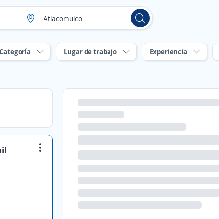
Categoría
Lugar de trabajo
Experiencia
il