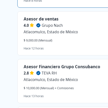
Hace 8 horas
Asesor de ventas
4.0
Grupo Nach
Atlacomulco, Estado de México
$ 9,000.00 (Mensual)
Hace 12 horas
Asesor Financiero Grupo Consubanco
2.8
TEVA RH
Atlacomulco, Estado de México
$ 10,000.00 (Mensual) + Comisiones
Hace 13 horas