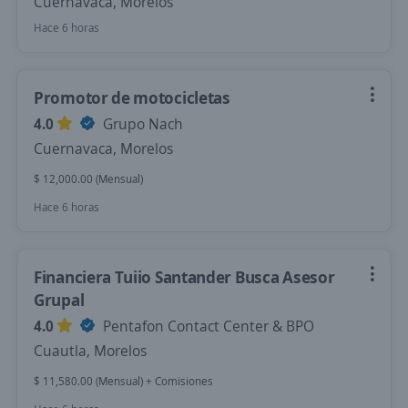
Cuernavaca, Morelos
Hace 6 horas
Promotor de motocicletas
4.0
Grupo Nach
Cuernavaca, Morelos
$ 12,000.00 (Mensual)
Hace 6 horas
Financiera Tuiio Santander Busca Asesor
Grupal
4.0
Pentafon Contact Center & BPO
Cuautla, Morelos
$ 11,580.00 (Mensual) + Comisiones