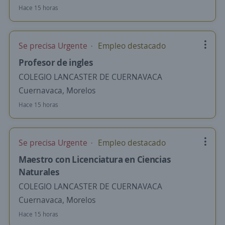
Hace 15 horas
Se precisa Urgente
Empleo destacado
Profesor de ingles
COLEGIO LANCASTER DE CUERNAVACA
Cuernavaca, Morelos
Hace 15 horas
Se precisa Urgente
Empleo destacado
Maestro con Licenciatura en Ciencias
Naturales
COLEGIO LANCASTER DE CUERNAVACA
Cuernavaca, Morelos
Hace 15 horas