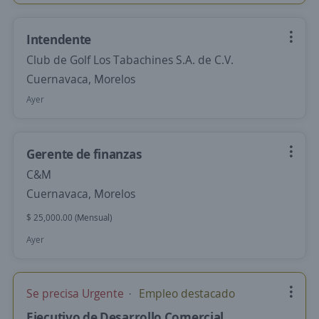
Intendente
Club de Golf Los Tabachines S.A. de C.V.
Cuernavaca, Morelos
Ayer
Gerente de finanzas
C&M
Cuernavaca, Morelos
$ 25,000.00 (Mensual)
Ayer
Se precisa Urgente
Empleo destacado
Ejecutivo de Desarrollo Comercial