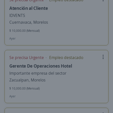
Atención al Cliente
IDVENTS
Cuernavaca, Morelos
$ 10,000.00 (Mensual)
Ayer
Se precisa Urgente
Empleo destacado
Gerente De Operaciones Hotel
Importante empresa del sector
Zacualpan, Morelos
$ 10,000.00 (Mensual)
Ayer