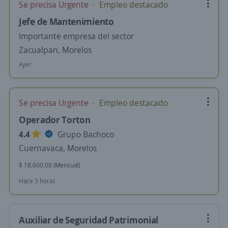
Se precisa Urgente
Empleo destacado
Jefe de Mantenimiento
Importante empresa del sector
Zacualpan, Morelos
Ayer
Se precisa Urgente
Empleo destacado
Operador Torton
4.4
Grupo Bachoco
Cuernavaca, Morelos
$ 18,600.00 (Mensual)
Hace 3 horas
Auxiliar de Seguridad Patrimonial