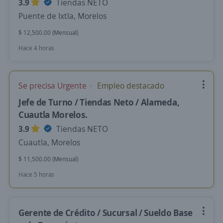
3.9
Tiendas NETO
Puente de Ixtla, Morelos
$ 12,500.00 (Mensual)
Hace 4 horas
Se precisa Urgente
Empleo destacado
Jefe de Turno / Tiendas Neto / Alameda,
Cuautla Morelos.
3.9
Tiendas NETO
Cuautla, Morelos
$ 11,500.00 (Mensual)
Hace 5 horas
Gerente de Crédito / Sucursal / Sueldo Base