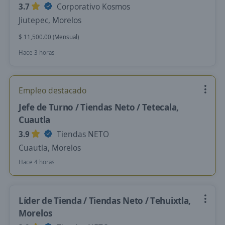
3.7
Corporativo Kosmos
Jiutepec, Morelos
$ 11,500.00 (Mensual)
Hace 3 horas
Empleo destacado
Jefe de Turno / Tiendas Neto / Tetecala,
Cuautla
3.9
Tiendas NETO
Cuautla, Morelos
Hace 4 horas
Líder de Tienda / Tiendas Neto / Tehuixtla,
Morelos