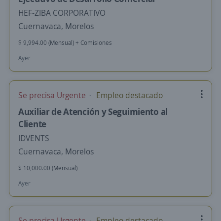
HEF-ZIBA CORPORATIVO
Cuernavaca, Morelos
$ 9,994.00 (Mensual) + Comisiones
Ayer
Se precisa Urgente
Empleo destacado
Auxiliar de Atención y Seguimiento al
Cliente
IDVENTS
Cuernavaca, Morelos
$ 10,000.00 (Mensual)
Ayer
Se precisa Urgente
Empleo destacado