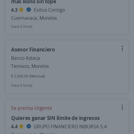
más Bono sin tope
4.3
Exitus Contigo
Cuernavaca, Morelos
Hace 6 horas
Asesor Financiero
Banco Azteca
Temixco, Morelos
$ 2,000.00 (Mensual)
Hace 6 horas
Se precisa Urgente
Quieres ganar SIN límite de ingresos
4.4
GRUPO FINANCIERO INBURSA S.A