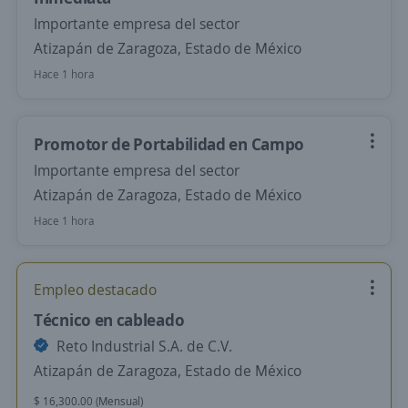
Importante empresa del sector
Atizapán de Zaragoza, Estado de México
Hace 1 hora
Promotor de Portabilidad en Campo
Importante empresa del sector
Atizapán de Zaragoza, Estado de México
Hace 1 hora
Empleo destacado
Técnico en cableado
Reto Industrial S.A. de C.V.
Atizapán de Zaragoza, Estado de México
$ 16,300.00 (Mensual)