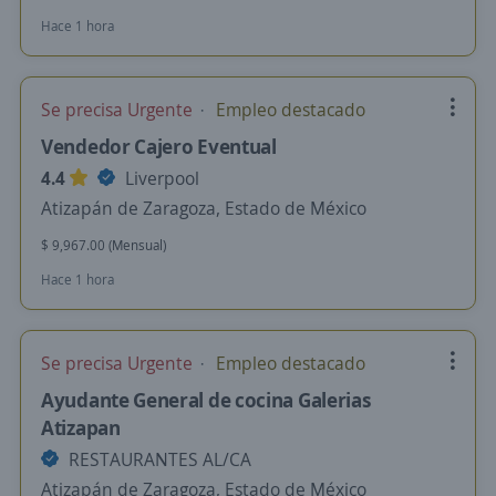
Hace 1 hora
Se precisa Urgente
Empleo destacado
Vendedor Cajero Eventual
4.4
Liverpool
Atizapán de Zaragoza, Estado de México
$ 9,967.00 (Mensual)
Hace 1 hora
Se precisa Urgente
Empleo destacado
Ayudante General de cocina Galerias
Atizapan
RESTAURANTES AL/CA
Atizapán de Zaragoza, Estado de México