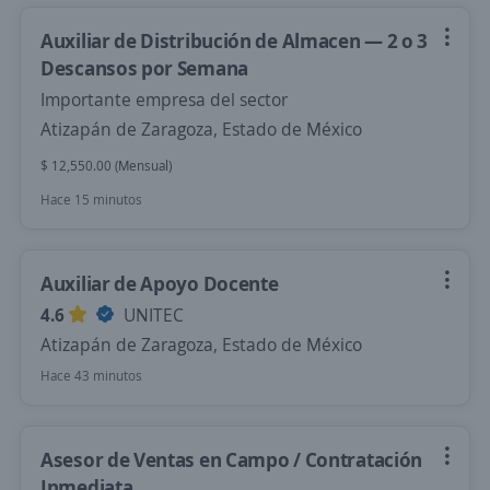
Auxiliar de Distribución de Almacen — 2 o 3
Descansos por Semana
Importante empresa del sector
Atizapán de Zaragoza, Estado de México
$ 12,550.00 (Mensual)
Hace 15 minutos
Auxiliar de Apoyo Docente
4.6
UNITEC
Atizapán de Zaragoza, Estado de México
Hace 43 minutos
Asesor de Ventas en Campo / Contratación
Inmediata