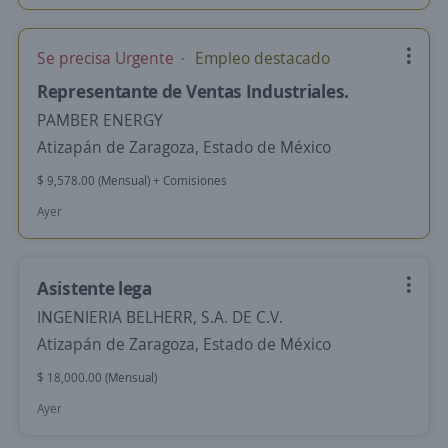
Se precisa Urgente
Empleo destacado
Representante de Ventas Industriales.
PAMBER ENERGY
Atizapán de Zaragoza, Estado de México
$ 9,578.00 (Mensual) + Comisiones
Ayer
Asistente lega
INGENIERIA BELHERR, S.A. DE C.V.
Atizapán de Zaragoza, Estado de México
$ 18,000.00 (Mensual)
Ayer