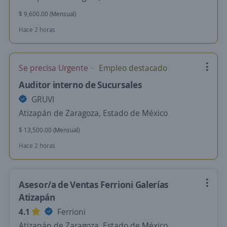
$ 9,600.00 (Mensual)
Hace 2 horas
Se precisa Urgente
Empleo destacado
Auditor interno de Sucursales
GRUVI
Atizapán de Zaragoza, Estado de México
$ 13,500.00 (Mensual)
Hace 2 horas
Asesor/a de Ventas Ferrioni Galerías
Atizapán
4.1
Ferrioni
Atizapán de Zaragoza, Estado de México