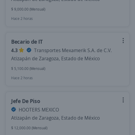
$ 9,000.00 (Mensual)
Hace 2 horas
Becario de IT
4.3
Transportes Mexamerik S.A. de C.V.
Atizapán de Zaragoza, Estado de México
$ 5,100.00 (Mensual)
Hace 2 horas
Jefe De Piso
HOOTERS MEXICO
Atizapán de Zaragoza, Estado de México
$ 12,000.00 (Mensual)