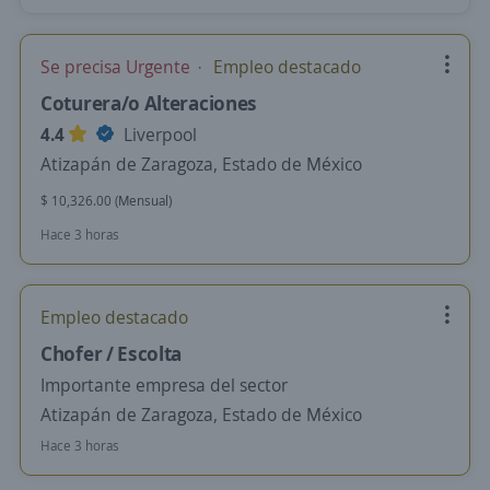
Se precisa Urgente
Empleo destacado
Coturera/o Alteraciones
4.4
Liverpool
Atizapán de Zaragoza, Estado de México
$ 10,326.00 (Mensual)
Hace 3 horas
Empleo destacado
Chofer / Escolta
Importante empresa del sector
Atizapán de Zaragoza, Estado de México
Hace 3 horas