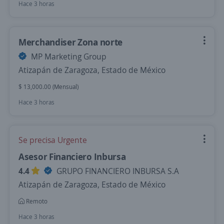
Hace 3 horas
Merchandiser Zona norte
MP Marketing Group
Atizapán de Zaragoza, Estado de México
$ 13,000.00 (Mensual)
Hace 3 horas
Se precisa Urgente
Asesor Financiero Inbursa
4.4
GRUPO FINANCIERO INBURSA S.A
Atizapán de Zaragoza, Estado de México
Remoto
Hace 3 horas