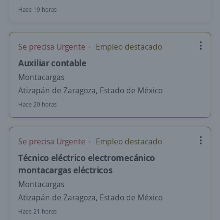
Hace 19 horas
Se precisa Urgente
Empleo destacado
Auxiliar contable
Montacargas
Atizapán de Zaragoza, Estado de México
Hace 20 horas
Se precisa Urgente
Empleo destacado
Técnico eléctrico electromecánico
montacargas eléctricos
Montacargas
Atizapán de Zaragoza, Estado de México
Hace 21 horas