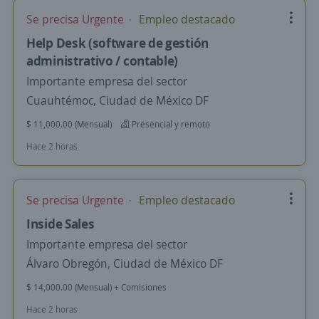
Se precisa Urgente
Empleo destacado
Help Desk (software de gestión
administrativo / contable)
Importante empresa del sector
Cuauhtémoc, Ciudad de México DF
$ 11,000.00 (Mensual)
Presencial y remoto
Hace 2 horas
Se precisa Urgente
Empleo destacado
Inside Sales
Importante empresa del sector
Álvaro Obregón, Ciudad de México DF
$ 14,000.00 (Mensual) + Comisiones
Hace 2 horas