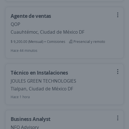
Agente de ventas
QOP
Cuauhtémoc, Ciudad de México DF
$ 9,200.00 (Mensual) + Comisiones
Presencial y remoto
Hace 44 minutos
Técnico en Instalaciones
JOULES GREEN TECHNOLOGIES
Tlalpan, Ciudad de México DF
Hace 1 hora
Business Analyst
NFQ Advisory