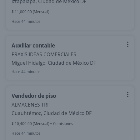
Iztapalapa, Ciudad de México DF
$ 11,000.00 (Mensual)
Hace 44 minutos
Auxiliar contable
PRAXIS IDEAS COMERCIALES
Miguel Hidalgo, Ciudad de México DF
Hace 44 minutos
Vendedor de piso
ALMACENES TRF
Cuauhtémoc, Ciudad de México DF
$ 10,400.00 (Mensual) + Comisiones
Hace 44 minutos