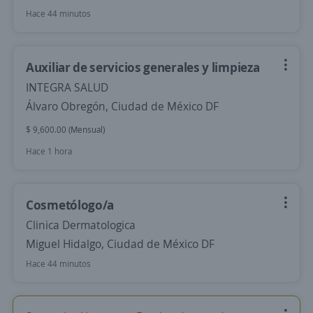
Hace 44 minutos
Auxiliar de servicios generales y limpieza
INTEGRA SALUD
Álvaro Obregón, Ciudad de México DF
$ 9,600.00 (Mensual)
Hace 1 hora
Cosmetólogo/a
Clinica Dermatologica
Miguel Hidalgo, Ciudad de México DF
Hace 44 minutos