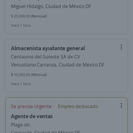
Miguel Hidalgo, Ciudad de México DF
$ 25,000.00 (Mensual)
Hace 1 hora
Almacenista ayudante general
Centauros del Sureste SA de CV
Venustiano Carranza, Ciudad de México DF
$ 10,500.00 (Mensual)
Hace 1 hora
Se precisa Urgente
Empleo destacado
Agente de ventas
Plaga-sin
Coyoacán, Ciudad de México DF