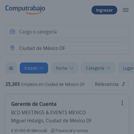
Ingresar
Estado
Fecha
Categoría
Lugar
25,365
Relevancia
Empleos en Ciudad de México DF
Gerente de Cuenta
BCD MEETINGS & EVENTS MEXICO
Miguel Hidalgo, Ciudad de México DF
$ 30,000.00 (Mensual)
Presencial y remoto