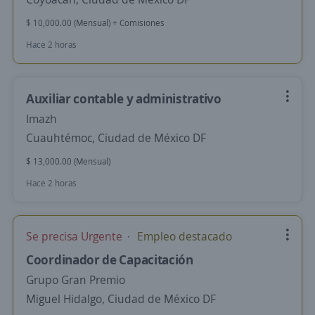
$ 10,000.00 (Mensual) + Comisiones
Hace 2 horas
Auxiliar contable y administrativo
Imazh
Cuauhtémoc, Ciudad de México DF
$ 13,000.00 (Mensual)
Hace 2 horas
Se precisa Urgente
Empleo destacado
Coordinador de Capacitación
Grupo Gran Premio
Miguel Hidalgo, Ciudad de México DF