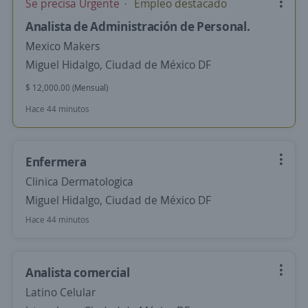
Se precisa Urgente
Empleo destacado
Analista de Administración de Personal.
Mexico Makers
Miguel Hidalgo, Ciudad de México DF
$ 12,000.00 (Mensual)
Hace 44 minutos
Enfermera
Clinica Dermatologica
Miguel Hidalgo, Ciudad de México DF
Hace 44 minutos
Analista comercial
Latino Celular