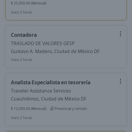
$ 25,000.00 (Mensual)
Hace 2 horas
Contadora
TRASLADO DE VALORES GESP
Gustavo A. Madero, Ciudad de México DF
Hace 2 horas
Analista Especialista en tesorería
Traveler Assistance Services
Cuauhtémoc, Ciudad de México DF
$ 13,000.00 (Mensual)
Presencial y remoto
Hace 2 horas