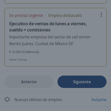
Se precisa Urgente
Empleo destacado
Ejecutivo de ventas de lunes a viernes,
sueldo + comisiones
Importante empresa del sector de call center
Benito Juárez, Ciudad de México DF
$ 10,000.00 (Mensual)
Hace 2 horas
Anterior
Siguiente
Nuevas ofertas de empleo
Avísame