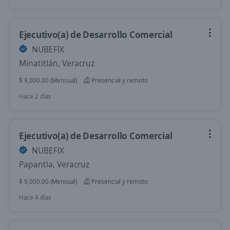
Ejecutivo(a) de Desarrollo Comercial
NUBEFIX
Minatitlán, Veracruz
$ 9,000.00 (Mensual)
Presencial y remoto
Hace 2 días
Ejecutivo(a) de Desarrollo Comercial
NUBEFIX
Papantla, Veracruz
$ 9,000.00 (Mensual)
Presencial y remoto
Hace 4 días