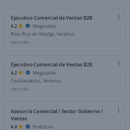
Ejecutivo Comercial de Ventas B2B
4.2
Megacable
Poza Rica de Hidalgo, Veracruz
Hace 3 días
Ejecutivo Comercial de Ventas B2B
4.2
Megacable
Coatzacoalcos, Veracruz
Hace 3 días
Asesor/a Comercial / Sector Gobierno /
Ventas
4.4
Profuturo