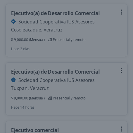
Ejecutivo(a) de Desarrollo Comercial
Sociedad Cooperativa IUS Asesores
Cosoleacaque, Veracruz
$ 9,000.00 (Mensual)
Presencial y remoto
Hace 2 días
Ejecutivo(a) de Desarrollo Comercial
Sociedad Cooperativa IUS Asesores
Tuxpan, Veracruz
$ 9,000.00 (Mensual)
Presencial y remoto
Hace 14 horas
Ejecutivo comercial