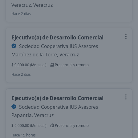
Veracruz, Veracruz
Hace 2 días
Ejecutivo(a) de Desarrollo Comercial
Sociedad Cooperativa IUS Asesores
Martínez de la Torre, Veracruz
$ 9,000.00 (Mensual)
Presencial y remoto
Hace 2 días
Ejecutivo(a) de Desarrollo Comercial
Sociedad Cooperativa IUS Asesores
Papantla, Veracruz
$ 9,000.00 (Mensual)
Presencial y remoto
Hace 15 horas