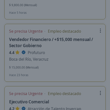
$ 9,800.00 (Mensual)
Hace 5 horas
Se precisa Urgente
Empleo destacado
Vendedor Financiero / +$15,000 mensual /
Sector Gobierno
4.4
Profuturo
Boca del Río, Veracruz
$ 15,000.00 (Mensual)
Hace 23 horas
Se precisa Urgente
Empleo destacado
Ejecutivo Comercial
4.2
Atracción de Talento Invercap