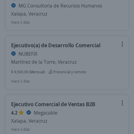
MG Consultoría de Recursos Humanos
Xalapa, Veracruz
Hace 2 días
Ejecutivo(a) de Desarrollo Comercial
NUBEFIX
Martínez de la Torre, Veracruz
$ 9,000.00 (Mensual)
Presencial y remoto
Hace 2 días
Ejecutivo Comercial de Ventas B2B
4.2
Megacable
Xalapa, Veracruz
Hace 3 días