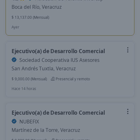
Boca del Río, Veracruz
$ 13,137.00 (Mensual)
Ayer
Ejecutivo(a) de Desarrollo Comercial
Sociedad Cooperativa IUS Asesores
San Andrés Tuxtla, Veracruz
$ 9,000.00 (Mensual)
Presencial y remoto
Hace 14 horas
Ejecutivo(a) de Desarrollo Comercial
NUBEFIX
Martínez de la Torre, Veracruz