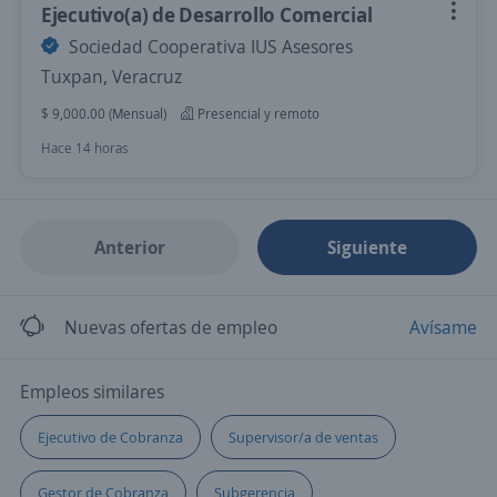
Ejecutivo(a) de Desarrollo Comercial
Sociedad Cooperativa IUS Asesores
Tuxpan, Veracruz
$ 9,000.00 (Mensual)
Presencial y remoto
Hace 14 horas
Anterior
Siguiente
Nuevas ofertas de empleo
Avísame
Empleos similares
Ejecutivo de Cobranza
Supervisor/a de ventas
Gestor de Cobranza
Subgerencia