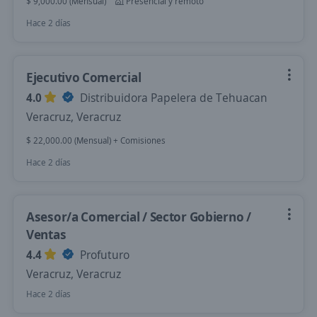
$ 9,000.00 (Mensual)
Presencial y remoto
Hace 2 días
Ejecutivo Comercial
4.0
Distribuidora Papelera de Tehuacan
Veracruz, Veracruz
$ 22,000.00 (Mensual) + Comisiones
Hace 2 días
Asesor/a Comercial / Sector Gobierno /
Ventas
4.4
Profuturo
Veracruz, Veracruz
Hace 2 días