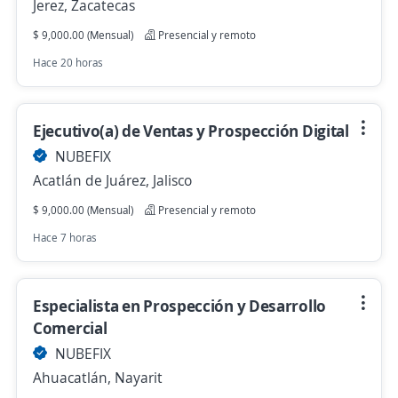
Jerez, Zacatecas
$ 9,000.00 (Mensual)
Presencial y remoto
Hace 20 horas
Ejecutivo(a) de Ventas y Prospección Digital
NUBEFIX
Acatlán de Juárez, Jalisco
$ 9,000.00 (Mensual)
Presencial y remoto
Hace 7 horas
Especialista en Prospección y Desarrollo
Comercial
NUBEFIX
Ahuacatlán, Nayarit