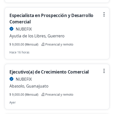
Especialista en Prospección y Desarrollo
Comercial
NUBEFIX
Ayutla de los Libres, Guerrero
$ 9,000.00 (Mensual)
Presencial y remoto
Hace 16 horas
Ejecutivo(a) de Crecimiento Comercial
NUBEFIX
Abasolo, Guanajuato
$ 9,000.00 (Mensual)
Presencial y remoto
Ayer