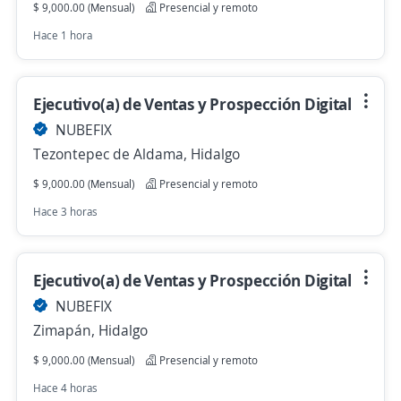
$ 9,000.00 (Mensual)
Presencial y remoto
Hace 1 hora
Ejecutivo(a) de Ventas y Prospección Digital
NUBEFIX
Tezontepec de Aldama, Hidalgo
$ 9,000.00 (Mensual)
Presencial y remoto
Hace 3 horas
Ejecutivo(a) de Ventas y Prospección Digital
NUBEFIX
Zimapán, Hidalgo
$ 9,000.00 (Mensual)
Presencial y remoto
Hace 4 horas