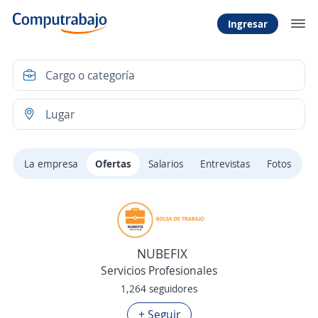
Ingresar
La empresa
Ofertas
Salarios
Entrevistas
Fotos
NUBEFIX
Servicios Profesionales
1,264 seguidores
+ Seguir