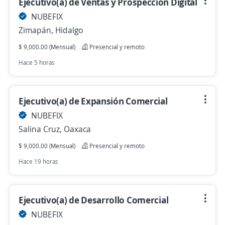
Ejecutivo(a) de Ventas y Prospección Digital
NUBEFIX
Zimapán, Hidalgo
$ 9,000.00 (Mensual)
Presencial y remoto
Hace 5 horas
Ejecutivo(a) de Expansión Comercial
NUBEFIX
Salina Cruz, Oaxaca
$ 9,000.00 (Mensual)
Presencial y remoto
Hace 19 horas
Ejecutivo(a) de Desarrollo Comercial
NUBEFIX