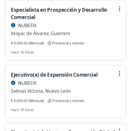
Especialista en Prospección y Desarrollo
Comercial
NUBEFIX
Atoyac de Álvarez, Guerrero
$ 9,000.00 (Mensual)
Presencial y remoto
Hace 16 horas
Ejecutivo(a) de Expansión Comercial
NUBEFIX
Salinas Victoria, Nuevo León
$ 9,000.00 (Mensual)
Presencial y remoto
Hace 18 horas