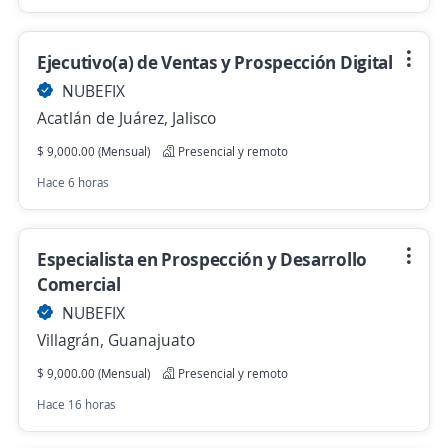
Ejecutivo(a) de Ventas y Prospección Digital
NUBEFIX
Acatlán de Juárez, Jalisco
$ 9,000.00 (Mensual)
Presencial y remoto
Hace 6 horas
Especialista en Prospección y Desarrollo
Comercial
NUBEFIX
Villagrán, Guanajuato
$ 9,000.00 (Mensual)
Presencial y remoto
Hace 16 horas