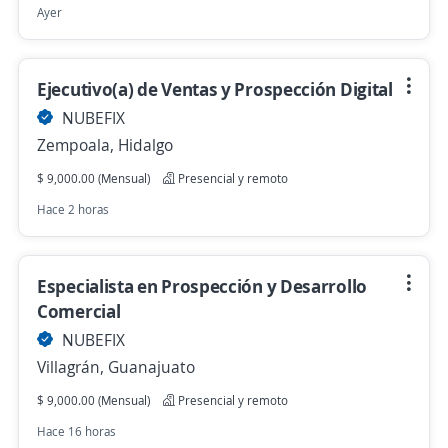
Ayer
Ejecutivo(a) de Ventas y Prospección Digital
NUBEFIX
Zempoala, Hidalgo
$ 9,000.00 (Mensual)
Presencial y remoto
Hace 2 horas
Especialista en Prospección y Desarrollo
Comercial
NUBEFIX
Villagrán, Guanajuato
$ 9,000.00 (Mensual)
Presencial y remoto
Hace 16 horas