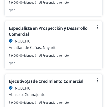
$ 9,000.00 (Mensual)
Presencial y remoto
Ayer
Especialista en Prospección y Desarrollo
Comercial
NUBEFIX
Amatlán de Cañas, Nayarit
$ 9,000.00 (Mensual)
Presencial y remoto
Ayer
Ejecutivo(a) de Crecimiento Comercial
NUBEFIX
Abasolo, Guanajuato
$ 9,000.00 (Mensual)
Presencial y remoto