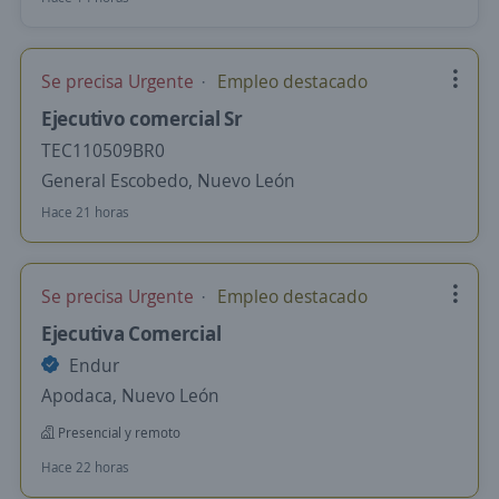
Se precisa Urgente
Empleo destacado
Ejecutivo comercial Sr
TEC110509BR0
General Escobedo, Nuevo León
Hace 21 horas
Se precisa Urgente
Empleo destacado
Ejecutiva Comercial
Endur
Apodaca, Nuevo León
Presencial y remoto
Hace 22 horas