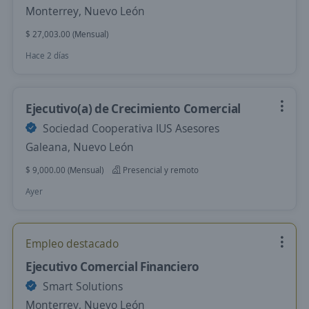
Monterrey, Nuevo León
$ 27,003.00 (Mensual)
Hace 2 días
Ejecutivo(a) de Crecimiento Comercial
Sociedad Cooperativa IUS Asesores
Galeana, Nuevo León
$ 9,000.00 (Mensual)
Presencial y remoto
Ayer
Empleo destacado
Ejecutivo Comercial Financiero
Smart Solutions
Monterrey, Nuevo León