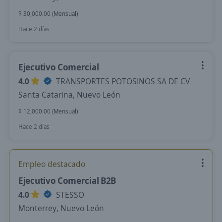
$ 30,000.00 (Mensual)
Hace 2 días
Ejecutivo Comercial
4.0
TRANSPORTES POTOSINOS SA DE CV
Santa Catarina, Nuevo León
$ 12,000.00 (Mensual)
Hace 2 días
Empleo destacado
Ejecutivo Comercial B2B
4.0
STESSO
Monterrey, Nuevo León