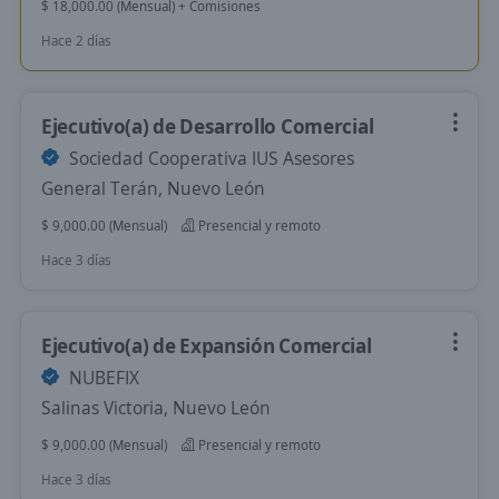
$ 18,000.00 (Mensual) + Comisiones
Hace 2 días
Ejecutivo(a) de Desarrollo Comercial
Sociedad Cooperativa IUS Asesores
General Terán, Nuevo León
$ 9,000.00 (Mensual)
Presencial y remoto
Hace 3 días
Ejecutivo(a) de Expansión Comercial
NUBEFIX
Salinas Victoria, Nuevo León
$ 9,000.00 (Mensual)
Presencial y remoto
Hace 3 días