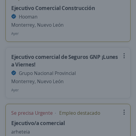
Ejecutivo Comercial Construcción
Hooman
Monterrey, Nuevo León
Ayer
Ejecutivo comercial de Seguros GNP ¡Lunes
a Viernes!
Grupo Nacional Provincial
Monterrey, Nuevo León
Ayer
Se precisa Urgente
Empleo destacado
Ejecutivo/a comercial
arheteia