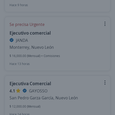
Hace 9 horas
Se precisa Urgente
Ejecutivo comercial
JANDA
Monterrey, Nuevo León
$ 16,000.00 (Mensual) + Comisiones
Hace 13 horas
Ejecutiva Comercial
4.1
GAYOSSO
San Pedro Garza García, Nuevo León
$ 12,000.00 (Mensual)
Hace 14 horas