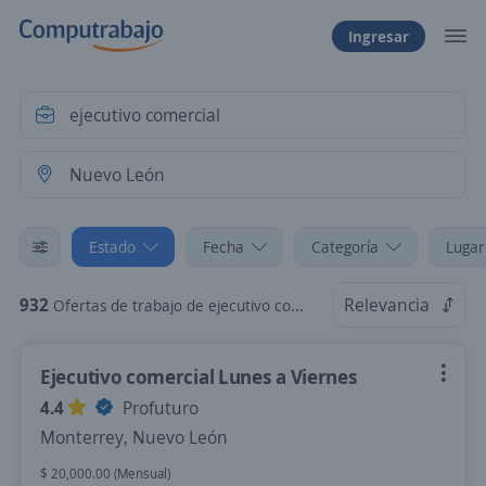
Ingresar
Estado
Fecha
Categoría
Lugar
932
Relevancia
Ofertas de trabajo de ejecutivo comercial en Nuevo León
Ejecutivo comercial Lunes a Viernes
4.4
Profuturo
Monterrey, Nuevo León
$ 20,000.00 (Mensual)