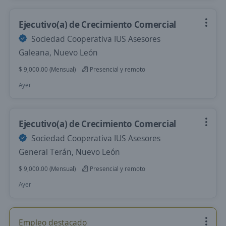
Ejecutivo(a) de Crecimiento Comercial
Sociedad Cooperativa IUS Asesores
Galeana, Nuevo León
$ 9,000.00 (Mensual)
Presencial y remoto
Ayer
Ejecutivo(a) de Crecimiento Comercial
Sociedad Cooperativa IUS Asesores
General Terán, Nuevo León
$ 9,000.00 (Mensual)
Presencial y remoto
Ayer
Empleo destacado