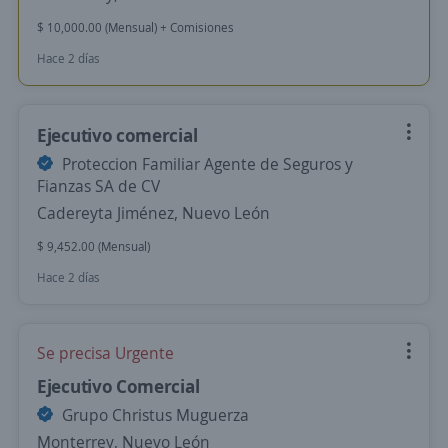
$ 10,000.00 (Mensual) + Comisiones
Hace 2 días
Ejecutivo comercial
Proteccion Familiar Agente de Seguros y
Fianzas SA de CV
Cadereyta Jiménez, Nuevo León
$ 9,452.00 (Mensual)
Hace 2 días
Se precisa Urgente
Ejecutivo Comercial
Grupo Christus Muguerza
Monterrey, Nuevo León