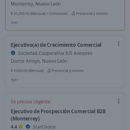
Monterrey, Nuevo León
$ 35,000.00 (Mensual) + Comisiones
Presencial y remoto
Ayer
Ejecutivo(a) de Crecimiento Comercial
Sociedad Cooperativa IUS Asesores
Doctor Arroyo, Nuevo León
$ 9,000.00 (Mensual)
Presencial y remoto
Ayer
Se precisa Urgente
Ejecutivo de Prospección Comercial B2B
(Monterrey)
4.4
StarChoice