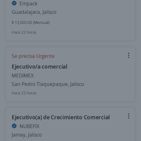
Empack
Guadalajara, Jalisco
$ 13,000.00 (Mensual)
Hace 22 horas
Se precisa Urgente
Ejecutivo/a comercial
MEDIMEX
San Pedro Tlaquepaque, Jalisco
Hace 23 horas
Ejecutivo(a) de Crecimiento Comercial
NUBEFIX
Jamay, Jalisco