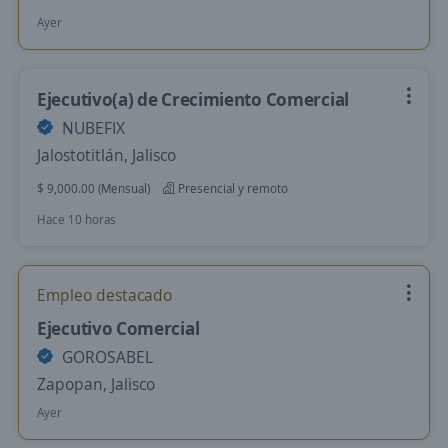
Ayer
Ejecutivo(a) de Crecimiento Comercial
NUBEFIX
Jalostotitlán, Jalisco
$ 9,000.00 (Mensual)
Presencial y remoto
Hace 10 horas
Empleo destacado
Ejecutivo Comercial
GOROSABEL
Zapopan, Jalisco
Ayer