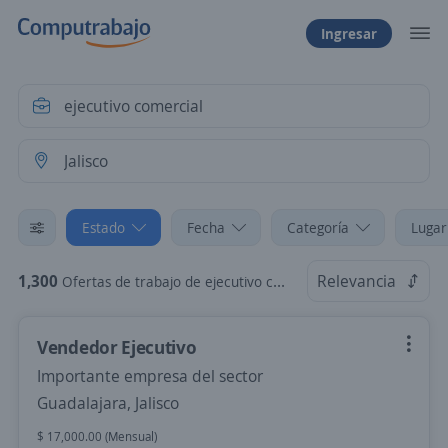
Ingresar
Estado
Fecha
Categoría
Lugar
1,300
Relevancia
Ofertas de trabajo de ejecutivo comercial en Jalisco
Vendedor Ejecutivo
Importante empresa del sector
Guadalajara, Jalisco
$ 17,000.00 (Mensual)