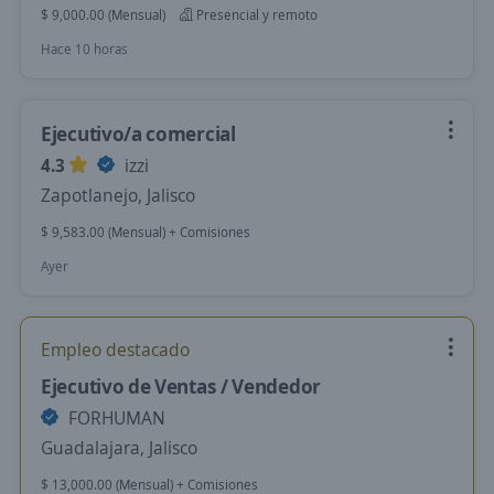
$ 9,000.00 (Mensual)
Presencial y remoto
Hace 10 horas
Ejecutivo/a comercial
4.3
izzi
Zapotlanejo, Jalisco
$ 9,583.00 (Mensual) + Comisiones
Ayer
Empleo destacado
Ejecutivo de Ventas / Vendedor
FORHUMAN
Guadalajara, Jalisco
$ 13,000.00 (Mensual) + Comisiones