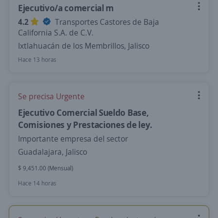
Ejecutivo/a comercial m
4.2
Transportes Castores de Baja
California S.A. de C.V.
Ixtlahuacán de los Membrillos, Jalisco
Hace 13 horas
Se precisa Urgente
Ejecutivo Comercial Sueldo Base,
Comisiones y Prestaciones de ley.
Importante empresa del sector
Guadalajara, Jalisco
$ 9,451.00 (Mensual)
Hace 14 horas