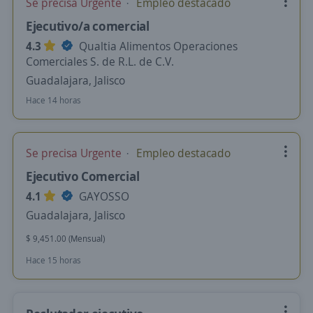
Se precisa Urgente
Empleo destacado
Ejecutivo/a comercial
4.3
Qualtia Alimentos Operaciones
Comerciales S. de R.L. de C.V.
Guadalajara, Jalisco
Hace 14 horas
Se precisa Urgente
Empleo destacado
Ejecutivo Comercial
4.1
GAYOSSO
Guadalajara, Jalisco
$ 9,451.00 (Mensual)
Hace 15 horas