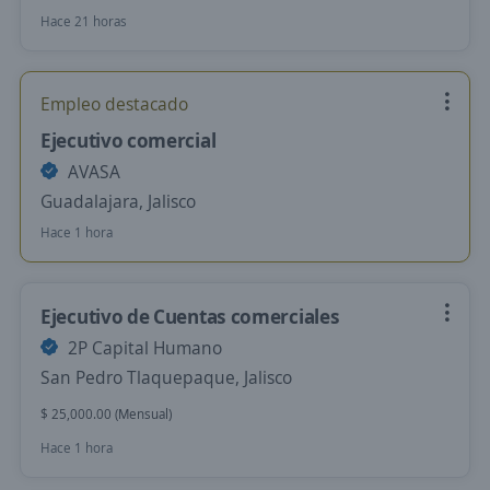
Hace 21 horas
Empleo destacado
Ejecutivo comercial
AVASA
Guadalajara, Jalisco
Hace 1 hora
Ejecutivo de Cuentas comerciales
2P Capital Humano
San Pedro Tlaquepaque, Jalisco
$ 25,000.00 (Mensual)
Hace 1 hora