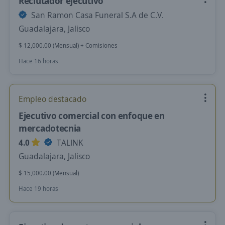
Reclutador ejecutivo
San Ramon Casa Funeral S.A de C.V.
Guadalajara, Jalisco
$ 12,000.00 (Mensual) + Comisiones
Hace 16 horas
Empleo destacado
Ejecutivo comercial con enfoque en
mercadotecnia
4.0
TALINK
Guadalajara, Jalisco
$ 15,000.00 (Mensual)
Hace 19 horas