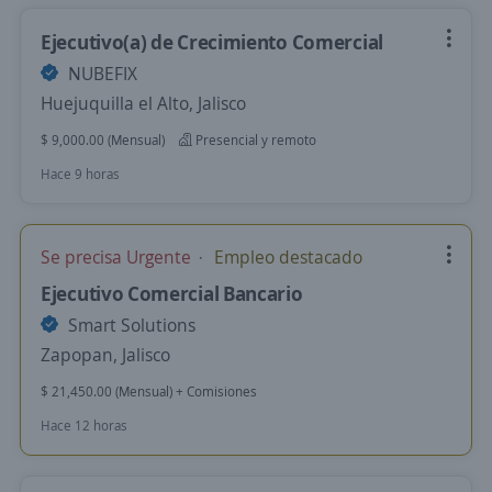
Ejecutivo(a) de Crecimiento Comercial
NUBEFIX
Huejuquilla el Alto, Jalisco
$ 9,000.00 (Mensual)
Presencial y remoto
Hace 9 horas
Se precisa Urgente
Empleo destacado
Ejecutivo Comercial Bancario
Smart Solutions
Zapopan, Jalisco
$ 21,450.00 (Mensual) + Comisiones
Hace 12 horas