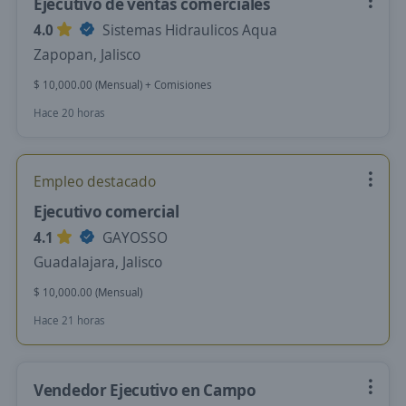
Ejecutivo de ventas comerciales
4.0
Sistemas Hidraulicos Aqua
Zapopan, Jalisco
$ 10,000.00 (Mensual) + Comisiones
Hace 20 horas
Empleo destacado
Ejecutivo comercial
4.1
GAYOSSO
Guadalajara, Jalisco
$ 10,000.00 (Mensual)
Hace 21 horas
Vendedor Ejecutivo en Campo