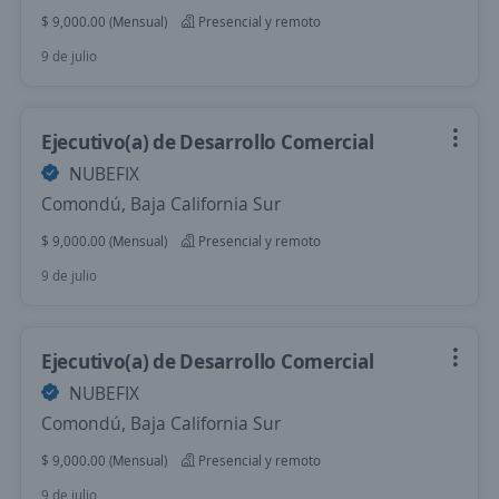
$ 9,000.00 (Mensual)
Presencial y remoto
9 de julio
Ejecutivo(a) de Desarrollo Comercial
NUBEFIX
Comondú, Baja California Sur
$ 9,000.00 (Mensual)
Presencial y remoto
9 de julio
Ejecutivo(a) de Desarrollo Comercial
NUBEFIX
Comondú, Baja California Sur
$ 9,000.00 (Mensual)
Presencial y remoto
9 de julio