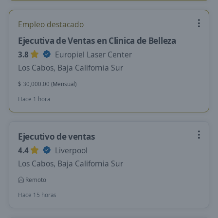
Empleo destacado
Ejecutiva de Ventas en Clinica de Belleza
3.8
Europiel Laser Center
Los Cabos, Baja California Sur
$ 30,000.00 (Mensual)
Hace 1 hora
Ejecutivo de ventas
4.4
Liverpool
Los Cabos, Baja California Sur
Remoto
Hace 15 horas