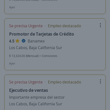
Ayer
Se precisa Urgente
Empleo destacado
Promotor de Tarjetas de Crédito
4.5
Banamex
Los Cabos, Baja California Sur
$ 13,324.00 (Mensual) + Comisiones
Ayer
Se precisa Urgente
Empleo destacado
Ejecutivo de ventas
Importante empresa del sector
Los Cabos, Baja California Sur