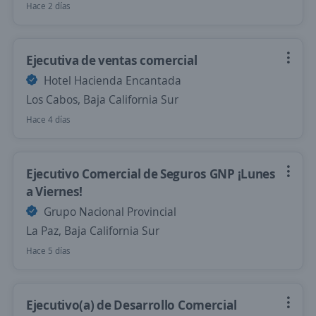
Hace 2 días
Ejecutiva de ventas comercial
Hotel Hacienda Encantada
Los Cabos, Baja California Sur
Hace 4 días
Ejecutivo Comercial de Seguros GNP ¡Lunes
a Viernes!
Grupo Nacional Provincial
La Paz, Baja California Sur
Hace 5 días
Ejecutivo(a) de Desarrollo Comercial