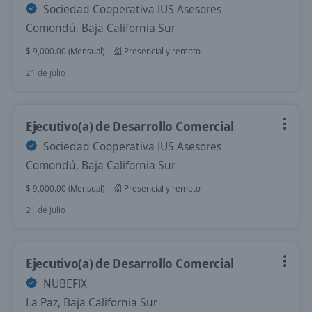
Sociedad Cooperativa IUS Asesores
Comondú, Baja California Sur
$ 9,000.00 (Mensual)
Presencial y remoto
21 de julio
Ejecutivo(a) de Desarrollo Comercial
Sociedad Cooperativa IUS Asesores
Comondú, Baja California Sur
$ 9,000.00 (Mensual)
Presencial y remoto
21 de julio
Ejecutivo(a) de Desarrollo Comercial
NUBEFIX
La Paz, Baja California Sur