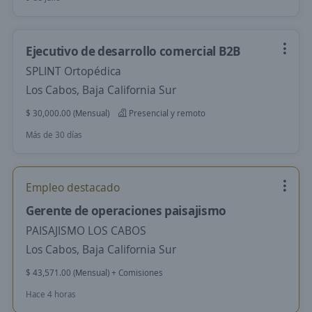
Ejecutivo de desarrollo comercial B2B
SPLINT Ortopédica
Los Cabos, Baja California Sur
$ 30,000.00 (Mensual)
Presencial y remoto
Más de 30 días
Empleo destacado
Gerente de operaciones paisajismo
PAISAJISMO LOS CABOS
Los Cabos, Baja California Sur
$ 43,571.00 (Mensual) + Comisiones
Hace 4 horas