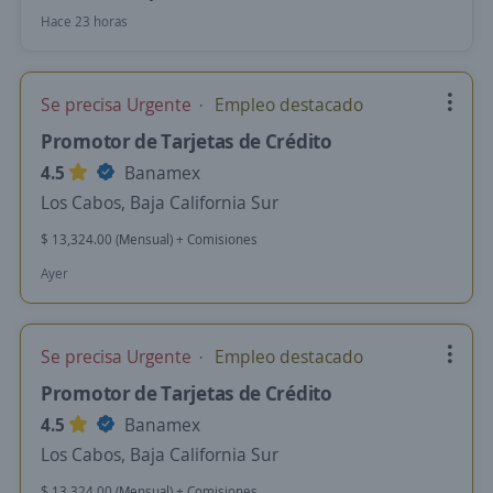
Hace 23 horas
Se precisa Urgente
Empleo destacado
Promotor de Tarjetas de Crédito
4.5
Banamex
Los Cabos, Baja California Sur
$ 13,324.00 (Mensual) + Comisiones
Ayer
Se precisa Urgente
Empleo destacado
Promotor de Tarjetas de Crédito
4.5
Banamex
Los Cabos, Baja California Sur
$ 13,324.00 (Mensual) + Comisiones