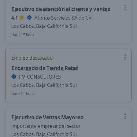
Ejecutivo de atención al cliente y ventas
4.1
Atento Servicios SA de CV
Los Cabos, Baja California Sur
Hace 17 horas
Empleo destacado
Encargado de Tienda Retail
FM CONSULTORES
Los Cabos, Baja California Sur
Hace 21 horas
Ejecutivo de Ventas Mayoreo
Importante empresa del sector
Los Cabos, Baja California Sur