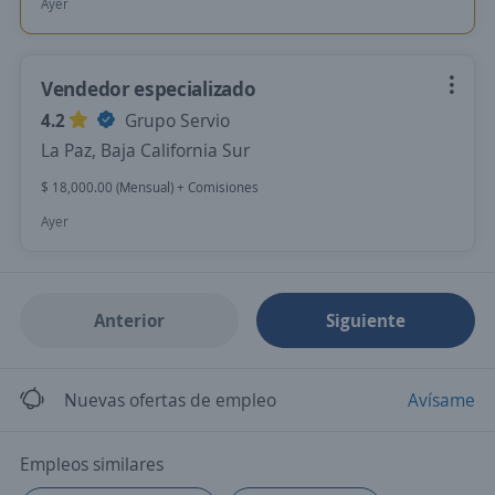
Ayer
Vendedor especializado
4.2
Grupo Servio
La Paz, Baja California Sur
$ 18,000.00 (Mensual) + Comisiones
Ayer
Anterior
Siguiente
Nuevas ofertas de empleo
Avísame
Empleos similares