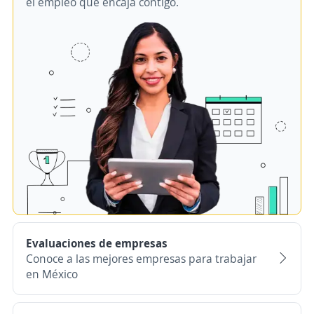
el empleo que encaja contigo.
Evaluaciones de empresas
Conoce a las mejores empresas para trabajar
en México