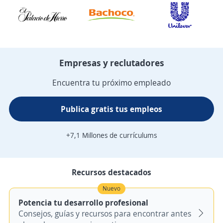
Empresas y reclutadores
Encuentra tu próximo empleado
Publica gratis tus empleos
+7,1 Millones de currículums
Recursos destacados
Nuevo
Potencia tu desarrollo profesional
Consejos, guías y recursos para encontrar antes