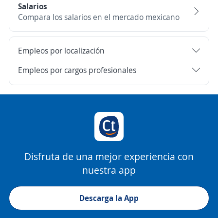
Salarios
Compara los salarios en el mercado mexicano
Empleos por localización
Empleos por cargos profesionales
Disfruta de una mejor experiencia con
nuestra app
Descarga la App