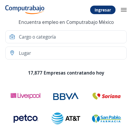
Ingresar
Encuentra empleo en Computrabajo México
17,877 Empresas contratando hoy