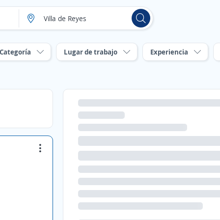
Categoría
Lugar de trabajo
Experiencia