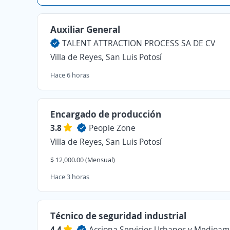
Auxiliar General
TALENT ATTRACTION PROCESS SA DE CV
Villa de Reyes, San Luis Potosí
Hace 6 horas
Encargado de producción
3.8
People Zone
Villa de Reyes, San Luis Potosí
$ 12,000.00 (Mensual)
Hace 3 horas
Técnico de seguridad industrial
4.4