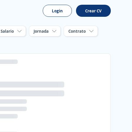
Login
Crear CV
Salario
Jornada
Contrato