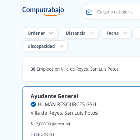
Ordenar
Distancia
Fecha
Discapacidad
38
Empleos en Villa de Reyes, San Luis Potosí
Ayudante General
HUMAN RESOURCES GSH
Villa de Reyes, San Luis Potosí
$ 12,000.00 (Mensual)
Hace 5 horas