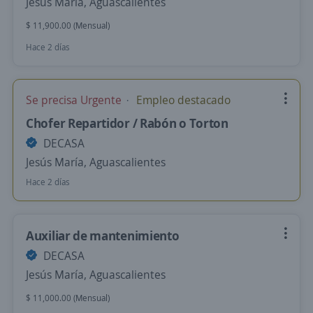
Jesús María, Aguascalientes
$ 11,900.00 (Mensual)
Hace 2 días
Se precisa Urgente
Empleo destacado
Chofer Repartidor / Rabón o Torton
DECASA
Jesús María, Aguascalientes
Hace 2 días
Auxiliar de mantenimiento
DECASA
Jesús María, Aguascalientes
$ 11,000.00 (Mensual)