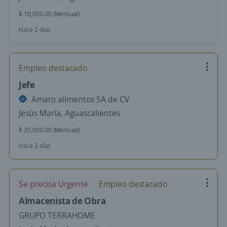
$ 10,000.00 (Mensual)
Hace 2 días
Empleo destacado
Jefe
Amaro alimentos SA de CV
Jesús María, Aguascalientes
$ 20,000.00 (Mensual)
Hace 2 días
Se precisa Urgente
Empleo destacado
Almacenista de Obra
GRUPO TERRAHOME