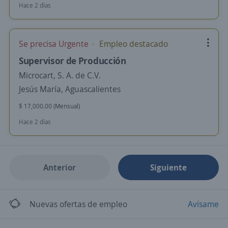
Hace 2 días
Se precisa Urgente
Empleo destacado
Supervisor de Producción
Microcart, S. A. de C.V.
Jesús María, Aguascalientes
$ 17,000.00 (Mensual)
Hace 2 días
Anterior
Siguiente
Nuevas ofertas de empleo
Avísame