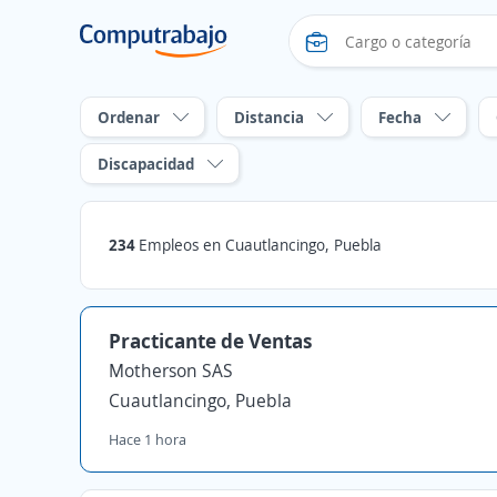
Ordenar
Distancia
Fecha
Discapacidad
234
Empleos en Cuautlancingo, Puebla
Practicante de Ventas
Motherson SAS
Cuautlancingo, Puebla
Hace 1 hora