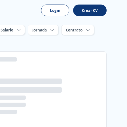
Login
Crear CV
Salario
Jornada
Contrato