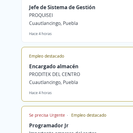
Jefe de Sistema de Gestión
PROQUISEI
Cuautlancingo, Puebla
Hace 4 horas
Empleo destacado
Encargado almacén
PRODITEK DEL CENTRO
Cuautlancingo, Puebla
Hace 4 horas
Se precisa Urgente
Empleo destacado
Programador Jr