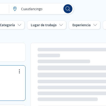
Categoría
Lugar de trabajo
Experiencia