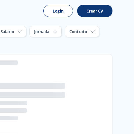
Login
Crear CV
Salario
Jornada
Contrato