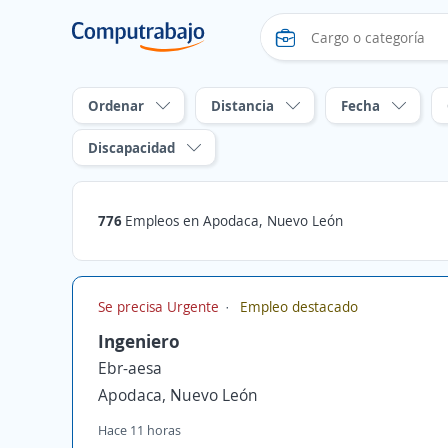
Ordenar
Distancia
Fecha
Discapacidad
776
Empleos en Apodaca, Nuevo León
Se precisa Urgente
Empleo destacado
Ingeniero
Ebr-aesa
Apodaca, Nuevo León
Hace 11 horas