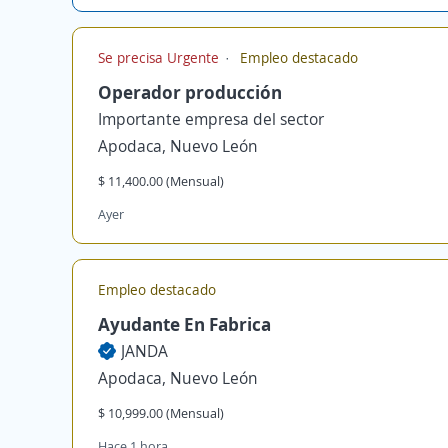
Se precisa Urgente
Empleo destacado
Operador producción
Importante empresa del sector
Apodaca, Nuevo León
$ 11,400.00 (Mensual)
Ayer
Empleo destacado
Ayudante En Fabrica
JANDA
Apodaca, Nuevo León
$ 10,999.00 (Mensual)
Hace 1 hora