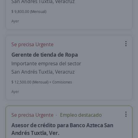
San Andrés Tuxtla, Veracruz
$ 9,800.00 (Mensual)
Ayer
Se precisa Urgente
Gerente de tienda de Ropa
Importante empresa del sector
San Andrés Tuxtla, Veracruz
$ 12,500.00 (Mensual) + Comisiones
Ayer
Se precisa Urgente
Empleo destacado
Asesor de crédito para Banco Azteca San
Andrés Tuxtla, Ver.