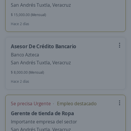
San Andrés Tuxtla, Veracruz
$ 15,000.00 (Mensual)
Hace 2 días
Asesor De Crédito Bancario
Banco Azteca
San Andrés Tuxtla, Veracruz
$ 8,000.00 (Mensual)
Hace 2 días
Se precisa Urgente
Empleo destacado
Gerente de tienda de Ropa
Importante empresa del sector
San Andrés Tuxtla, Veracruz