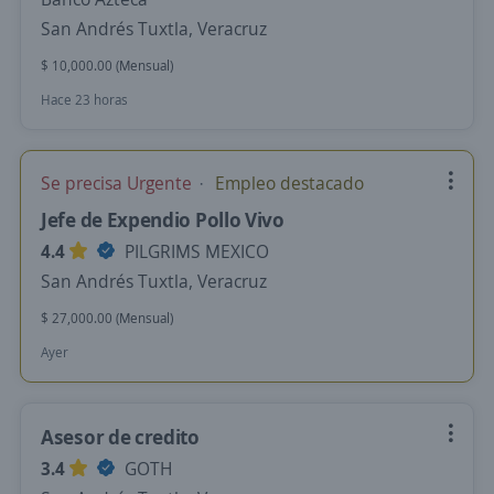
San Andrés Tuxtla, Veracruz
$ 10,000.00 (Mensual)
Hace 23 horas
Se precisa Urgente
Empleo destacado
Jefe de Expendio Pollo Vivo
4.4
PILGRIMS MEXICO
San Andrés Tuxtla, Veracruz
$ 27,000.00 (Mensual)
Ayer
Asesor de credito
3.4
GOTH