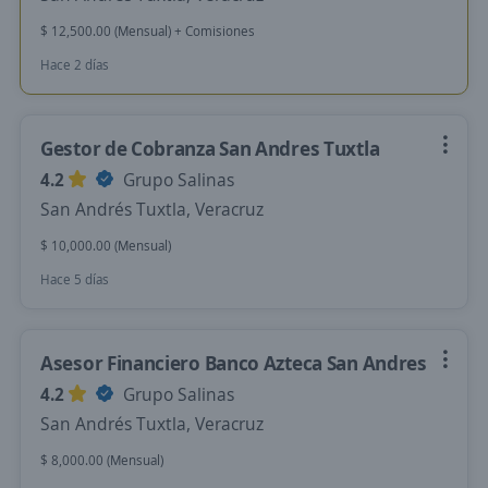
$ 12,500.00 (Mensual) + Comisiones
Hace 2 días
Gestor de Cobranza San Andres Tuxtla
4.2
Grupo Salinas
San Andrés Tuxtla, Veracruz
$ 10,000.00 (Mensual)
Hace 5 días
Asesor Financiero Banco Azteca San Andres
4.2
Grupo Salinas
San Andrés Tuxtla, Veracruz
$ 8,000.00 (Mensual)