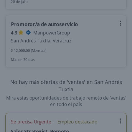
20 de julio
Promotor/a de autoservicio
4.3
ManpowerGroup
San Andrés Tuxtla, Veracruz
$ 12,000.00 (Mensual)
Más de 30 días
No hay más ofertas de 'ventas' en San Andrés
Tuxtla
Mira estas oportunidades de trabajo remoto de 'ventas'
en todo el país
Se precisa Urgente
Empleo destacado
Sales Strategist, Remote