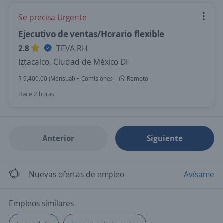
Se precisa Urgente
Ejecutivo de ventas/Horario flexible
2.8
TEVA RH
Iztacalco, Ciudad de México DF
$ 9,400.00 (Mensual) + Comisiones
Remoto
Hace 2 horas
Anterior
Siguiente
Nuevas ofertas de empleo
Avísame
Empleos similares