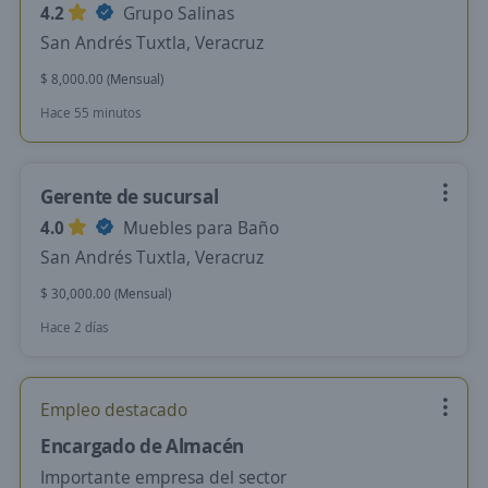
4.2
Grupo Salinas
San Andrés Tuxtla, Veracruz
$ 8,000.00 (Mensual)
Hace 55 minutos
Gerente de sucursal
4.0
Muebles para Baño
San Andrés Tuxtla, Veracruz
$ 30,000.00 (Mensual)
Hace 2 días
Empleo destacado
Encargado de Almacén
Importante empresa del sector