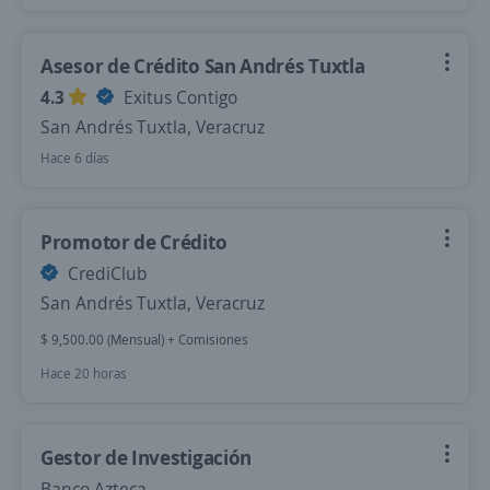
Asesor de Crédito San Andrés Tuxtla
4.3
Exitus Contigo
San Andrés Tuxtla, Veracruz
Hace 6 días
Promotor de Crédito
CrediClub
San Andrés Tuxtla, Veracruz
$ 9,500.00 (Mensual) + Comisiones
Hace 20 horas
Gestor de Investigación
Banco Azteca