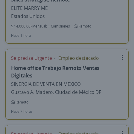
ELITE MARRY ME
Estados Unidos
$ 14,000.00 (Mensual) + Comisiones
Remoto
Hace 1 hora
Se precisa Urgente
Empleo destacado
Home office Trabajo Remoto Ventas
Digitales
SINERGIA DE VENTA EN MEXICO
Gustavo A. Madero, Ciudad de México DF
Remoto
Hace 7 horas