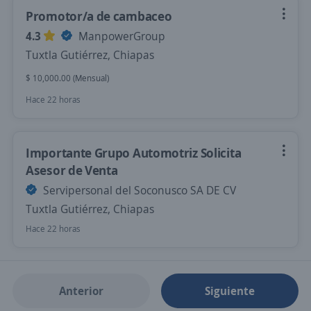
Promotor/a de cambaceo
4.3
ManpowerGroup
Tuxtla Gutiérrez, Chiapas
$ 10,000.00 (Mensual)
Hace 22 horas
Importante Grupo Automotriz Solicita
Asesor de Venta
Servipersonal del Soconusco SA DE CV
Tuxtla Gutiérrez, Chiapas
Hace 22 horas
Anterior
Siguiente