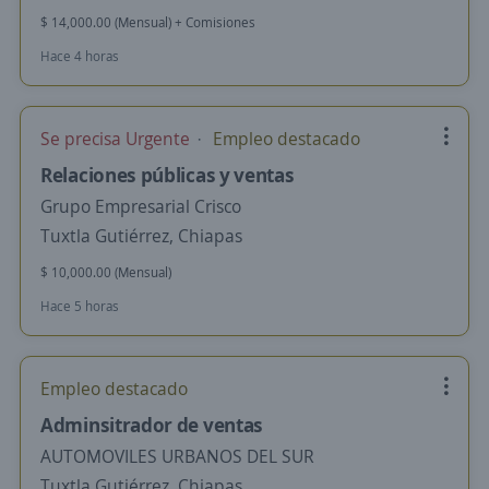
$ 14,000.00 (Mensual) + Comisiones
Hace 4 horas
Se precisa Urgente
Empleo destacado
Relaciones públicas y ventas
Grupo Empresarial Crisco
Tuxtla Gutiérrez, Chiapas
$ 10,000.00 (Mensual)
Hace 5 horas
Empleo destacado
Adminsitrador de ventas
AUTOMOVILES URBANOS DEL SUR
Tuxtla Gutiérrez, Chiapas