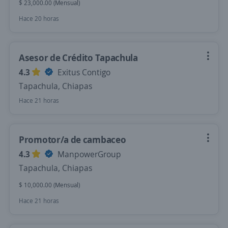
$ 23,000.00 (Mensual)
Hace 20 horas
Asesor de Crédito Tapachula
4.3
Exitus Contigo
Tapachula, Chiapas
Hace 21 horas
Promotor/a de cambaceo
4.3
ManpowerGroup
Tapachula, Chiapas
$ 10,000.00 (Mensual)
Hace 21 horas