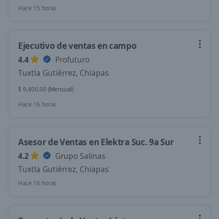
Hace 15 horas
Ejecutivo de ventas en campo
4.4
Profuturo
Tuxtla Gutiérrez, Chiapas
$ 9,400.00 (Mensual)
Hace 16 horas
Asesor de Ventas en Elektra Suc. 9a Sur
4.2
Grupo Salinas
Tuxtla Gutiérrez, Chiapas
Hace 16 horas