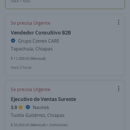
Hace 1 hora
Se precisa Urgente
Vendedor Consultivo B2B
Grupo Comex CARE
Tapachula, Chiapas
$ 11,000.00 (Mensual)
Hace 2 horas
Se precisa Urgente
Ejecutivo de Ventas Sureste
3.9
Navitek
Tuxtla Gutiérrez, Chiapas
$ 20,000.00 (Mensual) + Comisiones