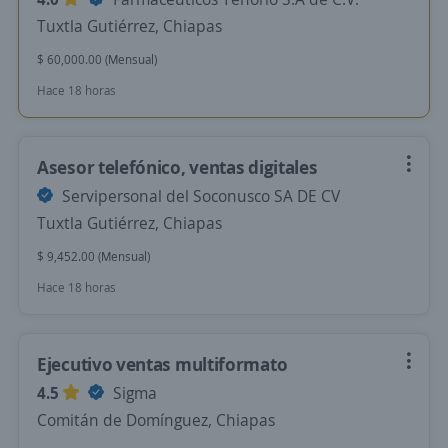
Tuxtla Gutiérrez, Chiapas
$ 60,000.00 (Mensual)
Hace 18 horas
Asesor telefónico, ventas digitales
Servipersonal del Soconusco SA DE CV
Tuxtla Gutiérrez, Chiapas
$ 9,452.00 (Mensual)
Hace 18 horas
Ejecutivo ventas multiformato
4.5
Sigma
Comitán de Domínguez, Chiapas