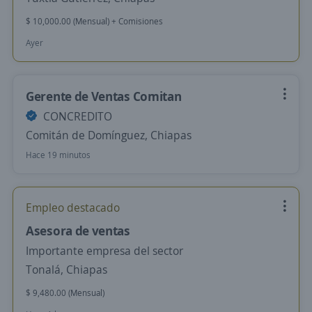
$ 10,000.00 (Mensual) + Comisiones
Ayer
Gerente de Ventas Comitan
CONCREDITO
Comitán de Domínguez, Chiapas
Hace 19 minutos
Empleo destacado
Asesora de ventas
Importante empresa del sector
Tonalá, Chiapas
$ 9,480.00 (Mensual)