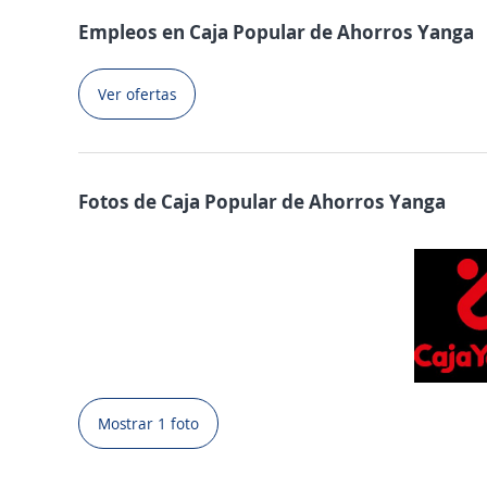
Empleos en Caja Popular de Ahorros Yanga
Ver ofertas
Fotos de Caja Popular de Ahorros Yanga
Mostrar 1 foto