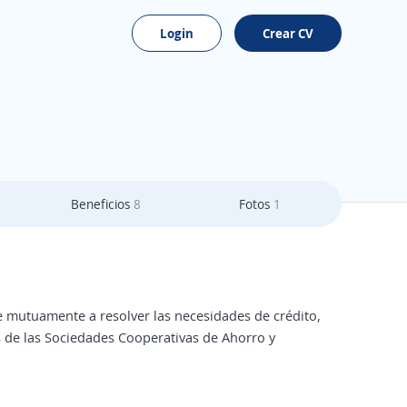
Login
Crear CV
Beneficios
8
Fotos
1
 mutuamente a resolver las necesidades de crédito,
s de las Sociedades Cooperativas de Ahorro y