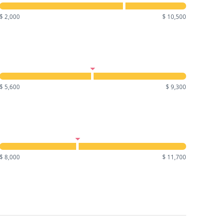
$ 2,000
$ 10,500
$ 5,600
$ 9,300
$ 8,000
$ 11,700