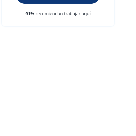
91%
recomiendan trabajar aquí