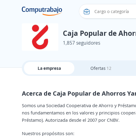
Caja Popular de Ahor
1,857 seguidores
La empresa
Ofertas
12
Acerca de Caja Popular de Ahorros Ya
Somos una Sociedad Cooperativa de Ahorro y Préstamo,
nos fundamentamos en los valores y principios coopera
Préstamo). Autorizada desde el 2007 por CNBV.
Nuestros propósitos son: