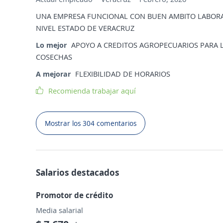
UNA EMPRESA FUNCIONAL CON BUEN AMBITO LABORAL
NIVEL ESTADO DE VERACRUZ
Lo mejor
APOYO A CREDITOS AGROPECUARIOS PARA 
COSECHAS
A mejorar
FLEXIBILIDAD DE HORARIOS
Recomienda trabajar aquí
Mostrar los 304 comentarios
Salarios destacados
Promotor de crédito
Media salarial