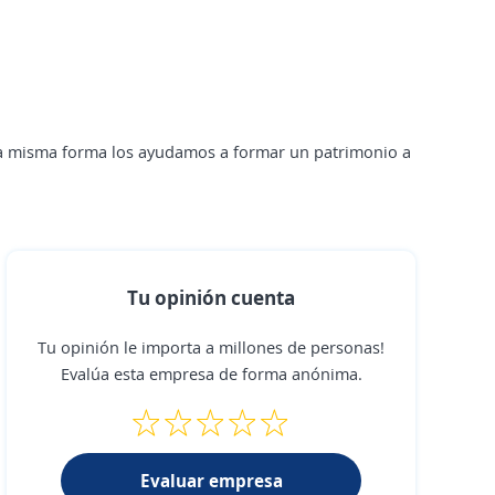
 la misma forma los ayudamos a formar un patrimonio a
Tu opinión cuenta
Tu opinión le importa a millones de personas!
Evalúa esta empresa de forma anónima.
Evaluar empresa