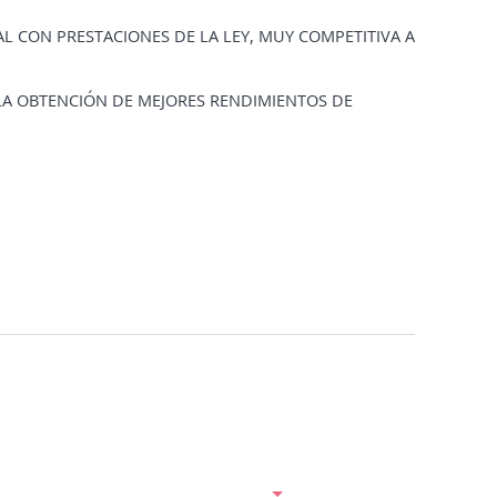
 CON PRESTACIONES DE LA LEY, MUY COMPETITIVA A
LA OBTENCIÓN DE MEJORES RENDIMIENTOS DE