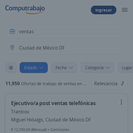
Ingresar
Estado
Fecha
Categoría
Lugar
11,950
Relevancia
Ofertas de trabajo de ventas en Ciudad de México DF
Ejecutivo/a post ventas telefónicas
Tranbox
Miguel Hidalgo, Ciudad de México DF
$ 12,700.00 (Mensual) + Comisiones