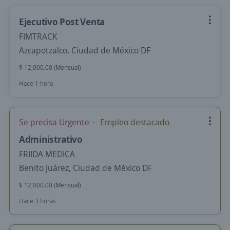
Ejecutivo Post Venta
FIMTRACK
Azcapotzalco, Ciudad de México DF
$ 12,000.00 (Mensual)
Hace 1 hora
Se precisa Urgente
Empleo destacado
Administrativo
FRIIDA MEDICA
Benito Juárez, Ciudad de México DF
$ 12,000.00 (Mensual)
Hace 3 horas