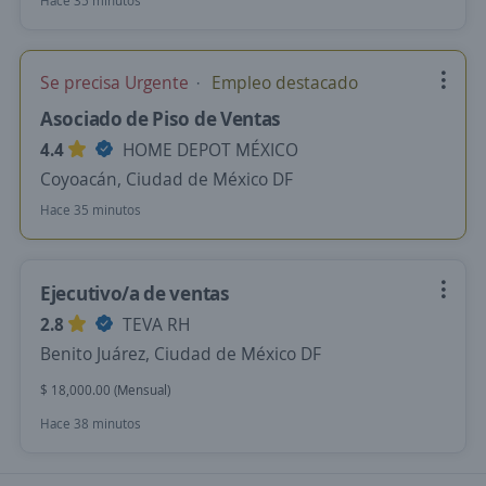
Hace 35 minutos
Se precisa Urgente
Empleo destacado
Asociado de Piso de Ventas
4.4
HOME DEPOT MÉXICO
Coyoacán, Ciudad de México DF
Hace 35 minutos
Ejecutivo/a de ventas
2.8
TEVA RH
Benito Juárez, Ciudad de México DF
$ 18,000.00 (Mensual)
Hace 38 minutos