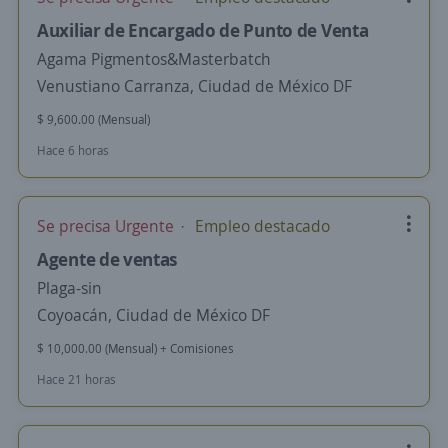
Auxiliar de Encargado de Punto de Venta
Agama Pigmentos&Masterbatch
Venustiano Carranza, Ciudad de México DF
$ 9,600.00 (Mensual)
Hace 6 horas
Se precisa Urgente
Empleo destacado
Agente de ventas
Plaga-sin
Coyoacán, Ciudad de México DF
$ 10,000.00 (Mensual) + Comisiones
Hace 21 horas