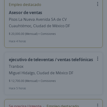
Empleo destacado
Asesor de ventas
Pisos La Nueva Avenida SA de CV
Cuauhtémoc, Ciudad de México DF
$ 20,000.00 (Mensual) + Comisiones
Hace 4 horas
ejecutivo de televentas / ventas telefónicas
Tranbox
Miguel Hidalgo, Ciudad de México DF
$ 12,700.00 (Mensual) + Comisiones
Hace 5 horas
Se precisa Urgente
Empleo destacado