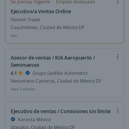
Se precisa Urgente
Empleo destacado
Ejecutivo/a Ventas Online
Honten Trade
Cuauhtémoc, Ciudad de México DF
Ayer
Asesor de ventas / KIA Aeropuerto /
Seminuevos
4.1
Grupo Satélite Automotriz
Venustiano Carranza, Ciudad de México DF
Hace 3 minutos
Ejecutivo de ventas / Comisiones sin límite
Konecta México
Iztacalco, Ciudad de México DF