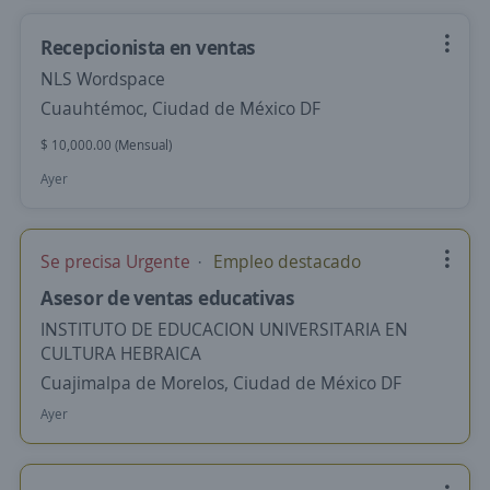
Recepcionista en ventas
NLS Wordspace
Cuauhtémoc, Ciudad de México DF
$ 10,000.00 (Mensual)
Ayer
Se precisa Urgente
Empleo destacado
Asesor de ventas educativas
INSTITUTO DE EDUCACION UNIVERSITARIA EN
CULTURA HEBRAICA
Cuajimalpa de Morelos, Ciudad de México DF
Ayer