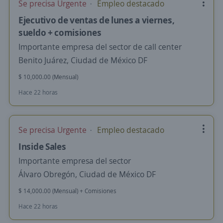
Se precisa Urgente
Empleo destacado
Ejecutivo de ventas de lunes a viernes,
sueldo + comisiones
Importante empresa del sector de call center
Benito Juárez, Ciudad de México DF
$ 10,000.00 (Mensual)
Hace 22 horas
Se precisa Urgente
Empleo destacado
Inside Sales
Importante empresa del sector
Álvaro Obregón, Ciudad de México DF
$ 14,000.00 (Mensual) + Comisiones
Hace 22 horas