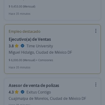
$ 9,453.00 (Mensual)
Hace 35 minutos
Empleo destacado
Ejecutivo(a) de Ventas
3.8
Time University
Miguel Hidalgo, Ciudad de México DF
$ 6,000.00 (Mensual) + Comisiones
Hace 35 minutos
Asesor de venta de polizas
4.3
Exitus Contigo
Cuajimalpa de Morelos, Ciudad de México DF