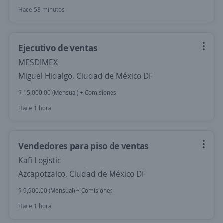
Hace 58 minutos
Ejecutivo de ventas
MESDIMEX
Miguel Hidalgo, Ciudad de México DF
$ 15,000.00 (Mensual) + Comisiones
Hace 1 hora
Vendedores para piso de ventas
Kafi Logistic
Azcapotzalco, Ciudad de México DF
$ 9,900.00 (Mensual) + Comisiones
Hace 1 hora