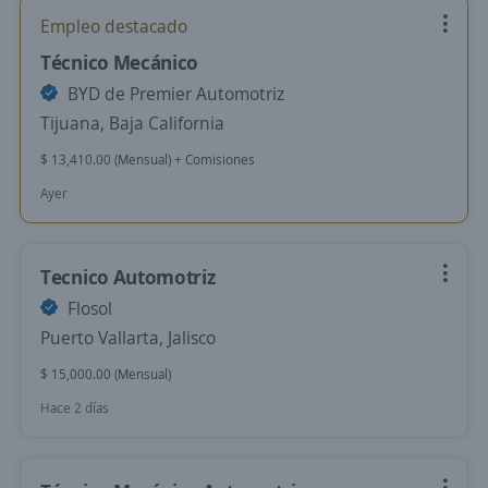
Empleo destacado
Técnico Mecánico
BYD de Premier Automotriz
Tijuana, Baja California
$ 13,410.00 (Mensual) + Comisiones
Ayer
Tecnico Automotriz
Flosol
Puerto Vallarta, Jalisco
$ 15,000.00 (Mensual)
Hace 2 días