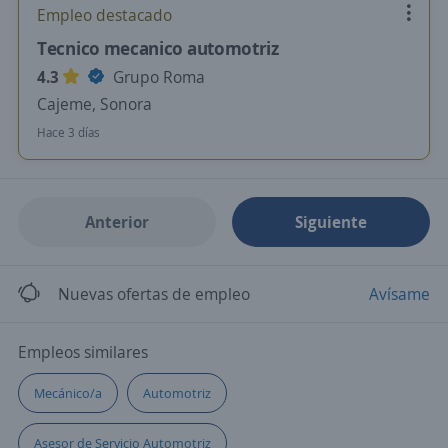
Empleo destacado
Tecnico mecanico automotriz
4.3
Grupo Roma
Cajeme, Sonora
Hace 3 días
Anterior
Siguiente
Nuevas ofertas de empleo
Avísame
Empleos similares
Mecánico/a
Automotriz
Asesor de Servicio Automotriz