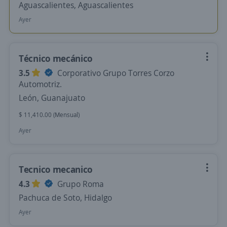
Aguascalientes, Aguascalientes
Ayer
Técnico mecánico
3.5
Corporativo Grupo Torres Corzo
Automotriz.
León, Guanajuato
$ 11,410.00 (Mensual)
Ayer
Tecnico mecanico
4.3
Grupo Roma
Pachuca de Soto, Hidalgo
Ayer