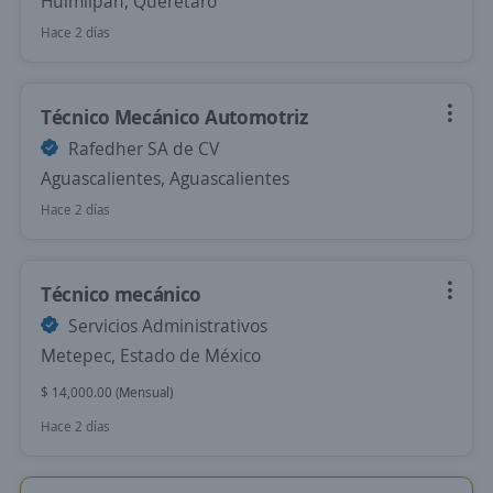
Huimilpan, Querétaro
Hace 2 días
Técnico Mecánico Automotriz
Rafedher SA de CV
Aguascalientes, Aguascalientes
Hace 2 días
Técnico mecánico
Servicios Administrativos
Metepec, Estado de México
$ 14,000.00 (Mensual)
Hace 2 días