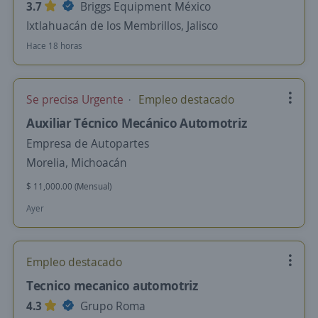
3.7
Briggs Equipment México
Ixtlahuacán de los Membrillos, Jalisco
Hace 18 horas
Se precisa Urgente
Empleo destacado
Auxiliar Técnico Mecánico Automotriz
Empresa de Autopartes
Morelia, Michoacán
$ 11,000.00 (Mensual)
Ayer
Empleo destacado
Tecnico mecanico automotriz
4.3
Grupo Roma