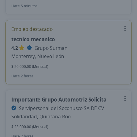
Hace 5 minutos
Empleo destacado
tecnico mecanico
4.2
Grupo Surman
Monterrey, Nuevo León
$ 20,000.00 (Mensual)
Hace 2 horas
Importante Grupo Automotriz Solicita
Servipersonal del Soconusco SA DE CV
Solidaridad, Quintana Roo
$ 23,000.00 (Mensual)
Hace 2 horas