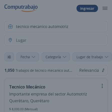
Ingresar
Fecha
Categoría
Lugar de trabajo
1,050
Relevancia
Trabajos de tecnico mecanico automotriz
Tecnico Mecánico
Importante empresa del sector Automotriz
Querétaro, Querétaro
$ 8,000.00 (Mensual)