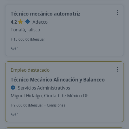
Técnico mecánico automotriz
4.2
Adecco
Tonalá, Jalisco
$ 15,000.00 (Mensual)
Ayer
Empleo destacado
Técnico Mecánico Alineación y Balanceo
Servicios Administrativos
Miguel Hidalgo, Ciudad de México DF
$ 9,600.00 (Mensual) + Comisiones
Ayer