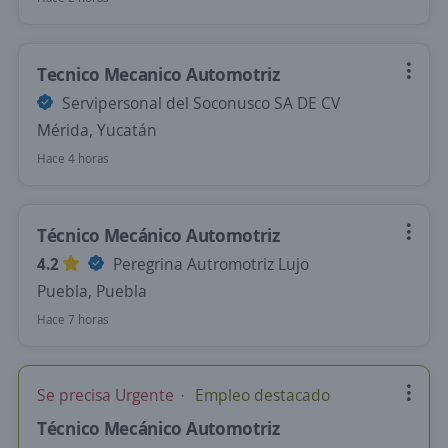
Tecnico Mecanico Automotriz
Servipersonal del Soconusco SA DE CV
Mérida, Yucatán
Hace 4 horas
Técnico Mecánico Automotriz
4.2
Peregrina Autromotriz Lujo
Puebla, Puebla
Hace 7 horas
Se precisa Urgente
Empleo destacado
Técnico Mecánico Automotriz