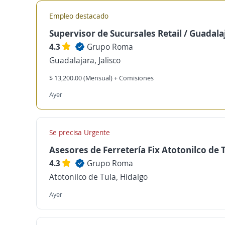
Empleo destacado
Supervisor de Sucursales Retail / Guadala
4.3
Grupo Roma
Guadalajara, Jalisco
$ 13,200.00 (Mensual) + Comisiones
Ayer
Se precisa Urgente
Asesores de Ferretería Fix Atotonilco de 
4.3
Grupo Roma
Atotonilco de Tula, Hidalgo
Ayer