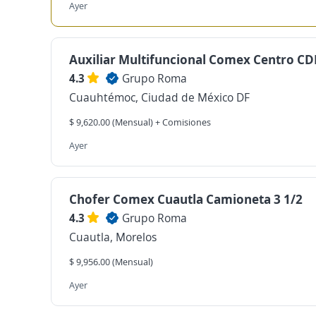
Ayer
Auxiliar Multifuncional Comex Centro C
4.3
Grupo Roma
Cuauhtémoc, Ciudad de México DF
$ 9,620.00 (Mensual) + Comisiones
Ayer
Chofer Comex Cuautla Camioneta 3 1/2
4.3
Grupo Roma
Cuautla, Morelos
$ 9,956.00 (Mensual)
Ayer