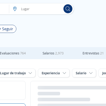
+ Seguir
Evaluaciones
764
Salarios
2,973
Entrevistas
21
Lugar de trabajo
Experiencia
Salario
Jo