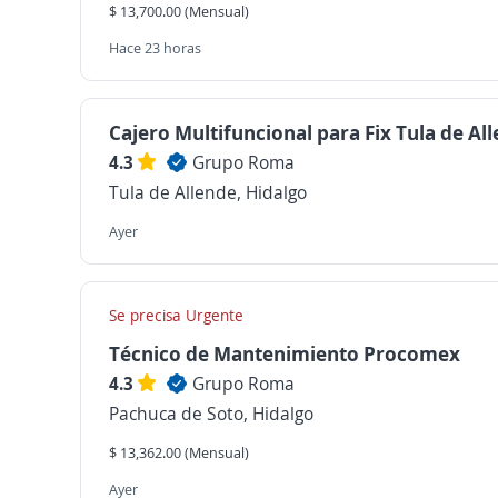
$ 13,700.00 (Mensual)
Hace 23 horas
Cajero Multifuncional para Fix Tula de Al
4.3
Grupo Roma
Tula de Allende, Hidalgo
Ayer
Se precisa Urgente
Técnico de Mantenimiento Procomex
4.3
Grupo Roma
Pachuca de Soto, Hidalgo
$ 13,362.00 (Mensual)
Ayer