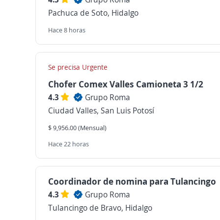
Pachuca de Soto, Hidalgo
Hace 8 horas
Se precisa Urgente
Chofer Comex Valles Camioneta 3 1/2
4.3
Grupo Roma
Ciudad Valles, San Luis Potosí
$ 9,956.00 (Mensual)
Hace 22 horas
Coordinador de nomina para Tulancingo
4.3
Grupo Roma
Tulancingo de Bravo, Hidalgo