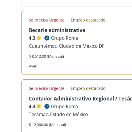
Se precisa Urgente
Empleo destacado
Becaria administrativa
4.3
Grupo Roma
Cuauhtémoc, Ciudad de México DF
$ 8,512.00 (Mensual)
Ayer
Se precisa Urgente
Empleo destacado
Contador Administrativo Regional / Tec
4.3
Grupo Roma
Tecámac, Estado de México
$ 12,000.00 (Mensual)