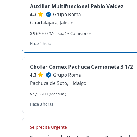
Auxiliar Multifuncional Pablo Valdez
4.3
Grupo Roma
Guadalajara, Jalisco
$ 9,620.00 (Mensual) + Comisiones
Hace 1 hora
Chofer Comex Pachuca Camioneta 3 1/2
4.3
Grupo Roma
Pachuca de Soto, Hidalgo
$ 9,956.00 (Mensual)
Hace 3 horas
Se precisa Urgente