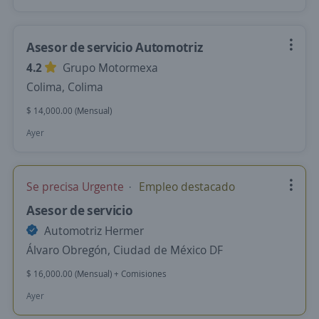
Asesor de servicio Automotriz
4.2
Grupo Motormexa
Colima, Colima
$ 14,000.00 (Mensual)
Ayer
Se precisa Urgente
Empleo destacado
Asesor de servicio
Automotriz Hermer
Álvaro Obregón, Ciudad de México DF
$ 16,000.00 (Mensual) + Comisiones
Ayer