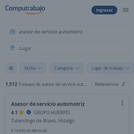
Ingresar
Fecha
Categoría
Lugar de trabajo
1,512
Relevancia
Trabajos de asesor de servicio automotriz
Asesor de servicio automotriz
4.1
GRUPO HUERPEL
Tulancingo de Bravo, Hidalgo
$ 14,000.00 (Mensual)