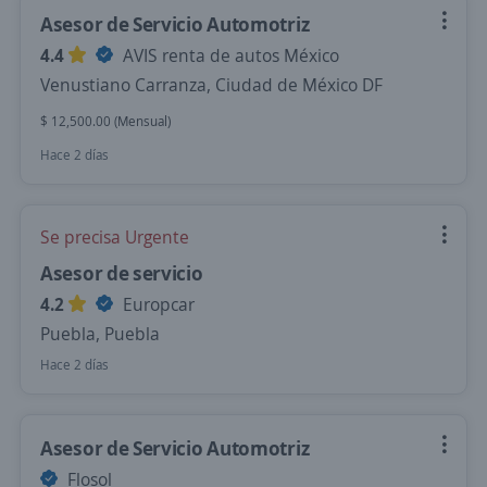
Asesor de Servicio Automotriz
4.4
AVIS renta de autos México
Venustiano Carranza, Ciudad de México DF
$ 12,500.00 (Mensual)
Hace 2 días
Se precisa Urgente
Asesor de servicio
4.2
Europcar
Puebla, Puebla
Hace 2 días
Asesor de Servicio Automotriz
Flosol