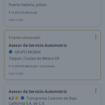
Puerto Vallarta, Jalisco
$ 15,000.00 (Mensual)
Hace 2 días
Empleo destacado
Asesor de Servicio Automotriz
GRUPO MOBAX
Tlalpan, Ciudad de México DF
$ 10,000.00 (Mensual) + Comisiones
Hace 3 días
Asesor de Servicio Automotriz
4.2
Transportes Castores de Baja
California S.A. de C.V.