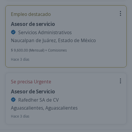
Empleo destacado
Asesor de servicio
Servicios Administrativos
Naucalpan de Juárez, Estado de México
$ 9,600.00 (Mensual) + Comisiones
Hace 3 días
Se precisa Urgente
Asesor de Servicio
Rafedher SA de CV
Aguascalientes, Aguascalientes
Hace 3 días