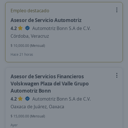
Empleo destacado
Asesor de Servicio Automotriz
4.2
Automotriz Bonn S.A de C.V.
Córdoba, Veracruz
$ 10,000.00 (Mensual)
Hace 21 horas
Asesor de Servicios Financieros
Volskwagen Plaza del Valle Grupo
Automotriz Bonn
4.2
Automotriz Bonn S.A de C.V.
Oaxaca de Juárez, Oaxaca
$ 15,000.00 (Mensual)
Ayer