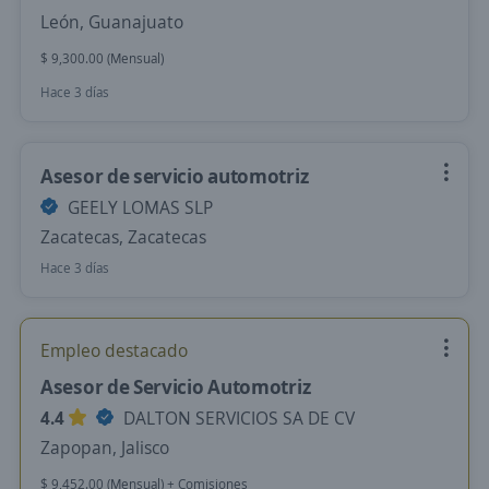
León, Guanajuato
$ 9,300.00 (Mensual)
Hace 3 días
Asesor de servicio automotriz
GEELY LOMAS SLP
Zacatecas, Zacatecas
Hace 3 días
Empleo destacado
Asesor de Servicio Automotriz
4.4
DALTON SERVICIOS SA DE CV
Zapopan, Jalisco
$ 9,452.00 (Mensual) + Comisiones