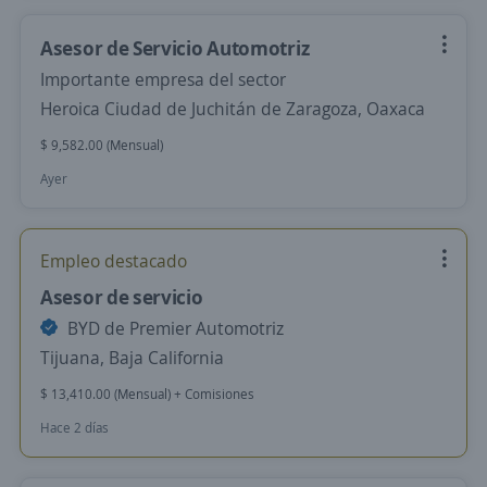
Asesor de Servicio Automotriz
Importante empresa del sector
Heroica Ciudad de Juchitán de Zaragoza, Oaxaca
$ 9,582.00 (Mensual)
Ayer
Empleo destacado
Asesor de servicio
BYD de Premier Automotriz
Tijuana, Baja California
$ 13,410.00 (Mensual) + Comisiones
Hace 2 días