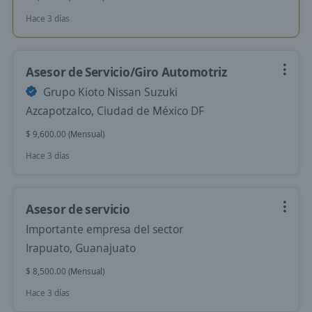
Hace 3 días
Asesor de Servicio/Giro Automotriz
Grupo Kioto Nissan Suzuki
Azcapotzalco, Ciudad de México DF
$ 9,600.00 (Mensual)
Hace 3 días
Asesor de servicio
Importante empresa del sector
Irapuato, Guanajuato
$ 8,500.00 (Mensual)
Hace 3 días