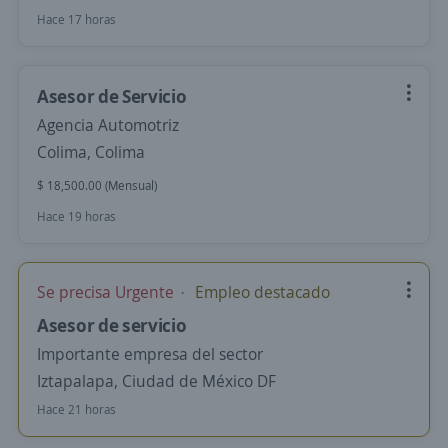
Hace 17 horas
Asesor de Servicio
Agencia Automotriz
Colima, Colima
$ 18,500.00 (Mensual)
Hace 19 horas
Se precisa Urgente
Empleo destacado
Asesor de servicio
Importante empresa del sector
Iztapalapa, Ciudad de México DF
Hace 21 horas