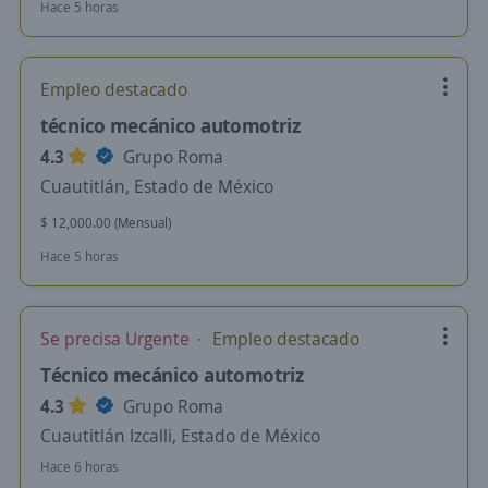
Hace 5 horas
Empleo destacado
técnico mecánico automotriz
4.3
Grupo Roma
Cuautitlán, Estado de México
$ 12,000.00 (Mensual)
Hace 5 horas
Se precisa Urgente
Empleo destacado
Técnico mecánico automotriz
4.3
Grupo Roma
Cuautitlán Izcalli, Estado de México
Hace 6 horas