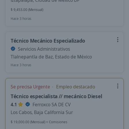
Iztapalapa, Ciudad de México DF
$ 9,453.00 (Mensual)
Hace 3 horas
Técnico Mecánico Especializado
Servicios Administrativos
Tlalnepantla de Baz, Estado de México
Hace 3 horas
Se precisa Urgente
Empleo destacado
Técnico especialista // mecánico Diesel
4.1
Ferroxco SA DE CV
Los Cabos, Baja California Sur
$ 19,000.00 (Mensual) + Comisiones