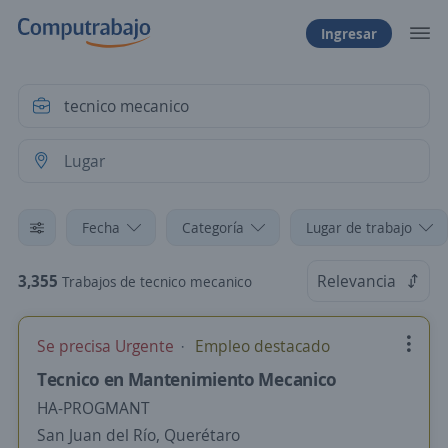
Ingresar
Fecha
Categoría
Lugar de trabajo
3,355
Relevancia
Trabajos de tecnico mecanico
Se precisa Urgente
Empleo destacado
Tecnico en Mantenimiento Mecanico
HA-PROGMANT
San Juan del Río, Querétaro