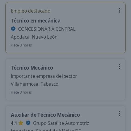
Empleo destacado
Técnico en mecánica
CONCESIONARIA CENTRAL
Apodaca, Nuevo León
Hace 3 horas
Técnico Mecánico
Importante empresa del sector
Villahermosa, Tabasco
Hace 3 horas
Auxiliar de Técnico Mecánico
4.1
Grupo Satélite Automotriz