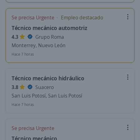
Se precisa Urgente
Empleo destacado
Técnico mecánico automotriz
4.3
Grupo Roma
Monterrey, Nuevo León
Hace 7 horas
Técnico mecánico hidráulico
3.8
Suacero
San Luis Potosí, San Luis Potosí
Hace 7 horas
Se precisa Urgente
Técnico mecánico