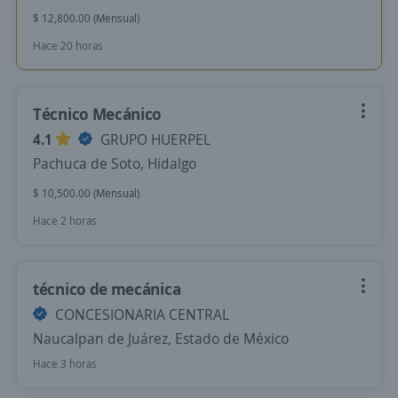
$ 12,800.00 (Mensual)
Hace 20 horas
Técnico Mecánico
4.1
GRUPO HUERPEL
Pachuca de Soto, Hidalgo
$ 10,500.00 (Mensual)
Hace 2 horas
técnico de mecánica
CONCESIONARIA CENTRAL
Naucalpan de Juárez, Estado de México
Hace 3 horas