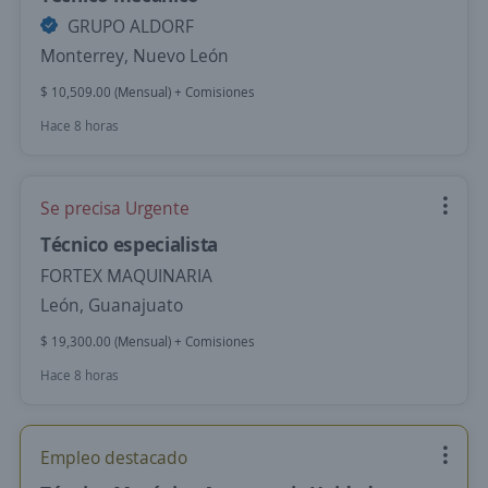
GRUPO ALDORF
Monterrey, Nuevo León
$ 10,509.00 (Mensual) + Comisiones
Hace 8 horas
Se precisa Urgente
Técnico especialista
FORTEX MAQUINARIA
León, Guanajuato
$ 19,300.00 (Mensual) + Comisiones
Hace 8 horas
Empleo destacado