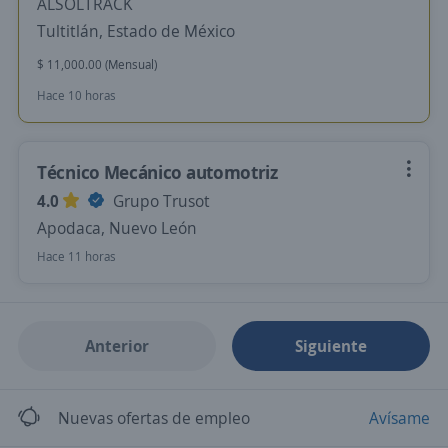
ALSOLTRACK
Tultitlán, Estado de México
$ 11,000.00 (Mensual)
Hace 10 horas
Técnico Mecánico automotriz
4.0
Grupo Trusot
Apodaca, Nuevo León
Hace 11 horas
Anterior
Siguiente
Nuevas ofertas de empleo
Avísame