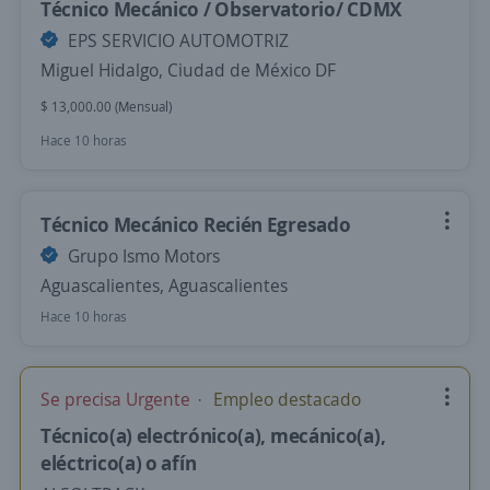
Técnico Mecánico / Observatorio/ CDMX
EPS SERVICIO AUTOMOTRIZ
Miguel Hidalgo, Ciudad de México DF
$ 13,000.00 (Mensual)
Hace 10 horas
Técnico Mecánico Recién Egresado
Grupo Ismo Motors
Aguascalientes, Aguascalientes
Hace 10 horas
Se precisa Urgente
Empleo destacado
Técnico(a) electrónico(a), mecánico(a),
eléctrico(a) o afín