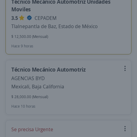
Técnico Mecánico Automotriz Unidades
Moviles
3.5
CEPADEM
Tlalnepantla de Baz, Estado de México
$ 12,500.00 (Mensual)
Hace 9 horas
Técnico Mecánico Automotriz
AGENCIAS BYD
Mexicali, Baja California
$ 28,000.00 (Mensual)
Hace 10 horas
Se precisa Urgente