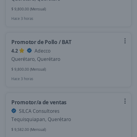
$ 9,800.00 (Mensual)
Hace 3 horas
Promotor de Pollo / BAT
4.2
Adecco
Querétaro, Querétaro
$ 9,800.00 (Mensual)
Hace 3 horas
Promotor/a de ventas
SILCA Consultores
Tequisquiapan, Querétaro
$ 9,582.00 (Mensual)