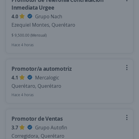
Inmediata Urgee
4.0
Grupo Nach
Ezequiel Montes, Querétaro
$ 9,500.00 (Mensual)
Hace 4 horas
Promotor/a automotriz
4.1
Mercalogic
Querétaro, Querétaro
Hace 4 horas
Promotor de Ventas
3.7
Grupo Autofin
Corregidora, Querétaro