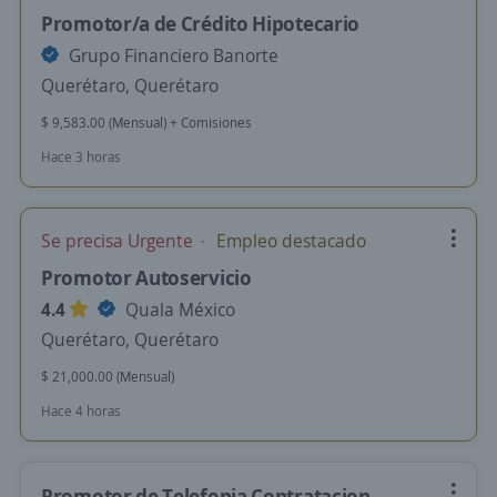
Promotor/a de Crédito Hipotecario
Grupo Financiero Banorte
Querétaro, Querétaro
$ 9,583.00 (Mensual) + Comisiones
Hace 3 horas
Se precisa Urgente
Empleo destacado
Promotor Autoservicio
4.4
Quala México
Querétaro, Querétaro
$ 21,000.00 (Mensual)
Hace 4 horas
Promotor de Telefonia Contratacion