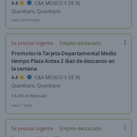
4.4
C&A MEXICO S DE RL
Querétaro, Querétaro
Hace 29 minutos
Se precisa Urgente
Empleo destacado
Promotor/a Tarjeta Departamental Medio
tiempo Plaza Antea 2 dias de descanso en
la semana
4.4
C&A MEXICO S DE RL
Querétaro, Querétaro
$ 8,000.00 (Mensual)
Hace 1 hora
Se precisa Urgente
Empleo destacado