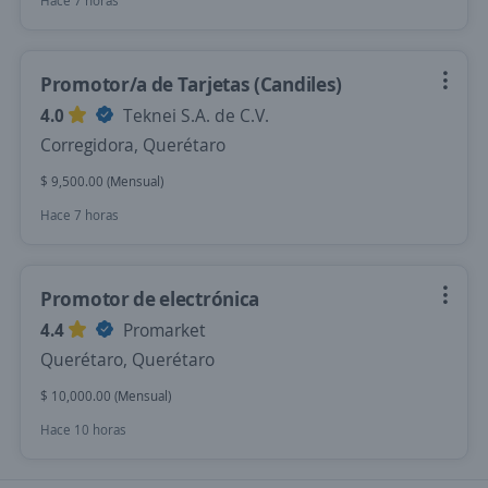
Hace 7 horas
Promotor/a de Tarjetas (Candiles)
4.0
Teknei S.A. de C.V.
Corregidora, Querétaro
$ 9,500.00 (Mensual)
Hace 7 horas
Promotor de electrónica
4.4
Promarket
Querétaro, Querétaro
$ 10,000.00 (Mensual)
Hace 10 horas