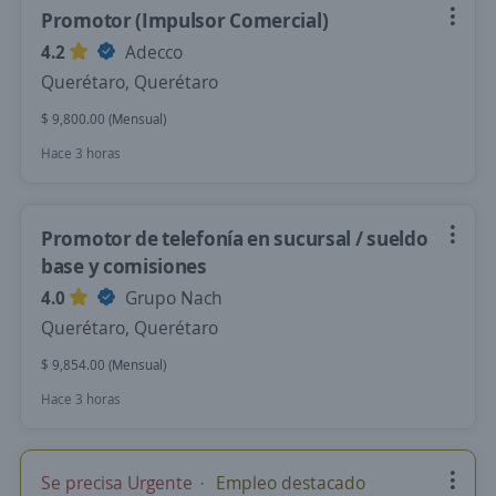
Promotor (Impulsor Comercial)
4.2
Adecco
Querétaro, Querétaro
$ 9,800.00 (Mensual)
Hace 3 horas
Promotor de telefonía en sucursal / sueldo
base y comisiones
4.0
Grupo Nach
Querétaro, Querétaro
$ 9,854.00 (Mensual)
Hace 3 horas
Se precisa Urgente
Empleo destacado