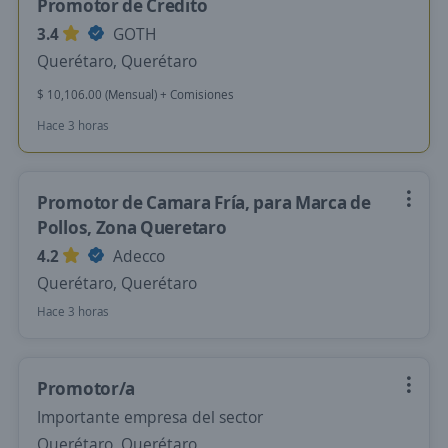
Promotor de Credito
3.4
GOTH
Querétaro, Querétaro
$ 10,106.00 (Mensual) + Comisiones
Hace 3 horas
Promotor de Camara Fría, para Marca de
Pollos, Zona Queretaro
4.2
Adecco
Querétaro, Querétaro
Hace 3 horas
Promotor/a
Importante empresa del sector
Querétaro, Querétaro