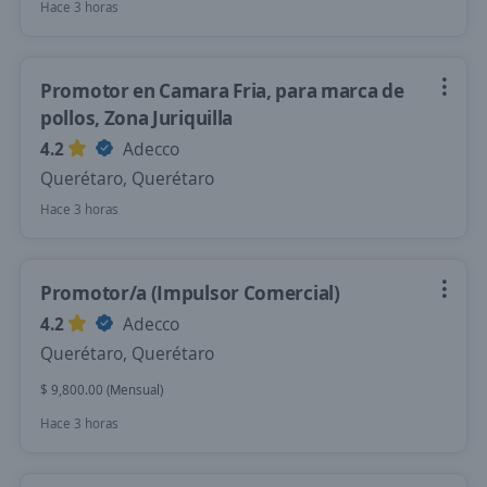
Hace 3 horas
Promotor en Camara Fria, para marca de
pollos, Zona Juriquilla
4.2
Adecco
Querétaro, Querétaro
Hace 3 horas
Promotor/a (Impulsor Comercial)
4.2
Adecco
Querétaro, Querétaro
$ 9,800.00 (Mensual)
Hace 3 horas