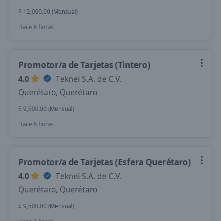
$ 12,000.00 (Mensual)
Hace 6 horas
Promotor/a de Tarjetas (Tintero)
4.0
Teknei S.A. de C.V.
Querétaro, Querétaro
$ 9,500.00 (Mensual)
Hace 6 horas
Promotor/a de Tarjetas (Esfera Querétaro)
4.0
Teknei S.A. de C.V.
Querétaro, Querétaro
$ 9,500.00 (Mensual)