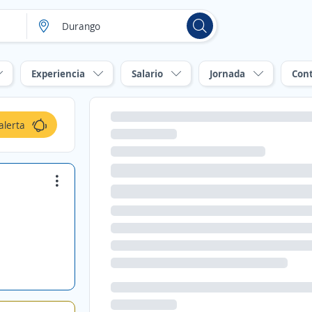
Experiencia
Salario
Jornada
Con
alerta