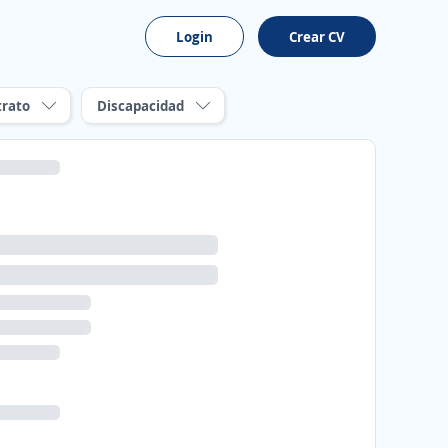
Login
Crear CV
trato
Discapacidad