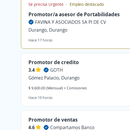
Se precisa Urgente
Empleo destacado
Promotor/a asesor de Portabilidades
FAVINA Y ASOCIADOS SA PI DE CV
Durango, Durango
Hace 17 horas
Promotor de credito
3.4
GOTH
Gómez Palacio, Durango
$ 9,600.00 (Mensual) + Comisiones
Hace 19 horas
Promotor de ventas
4.6
Compartamos Banco