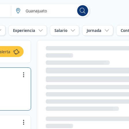
Experiencia
Salario
Jornada
Con
alerta