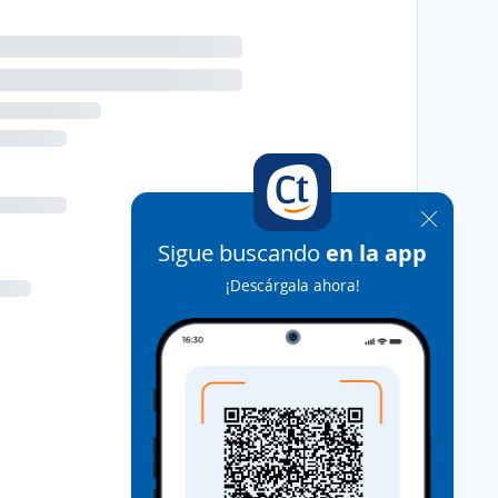
Sigue buscando
en la app
¡Descárgala ahora!