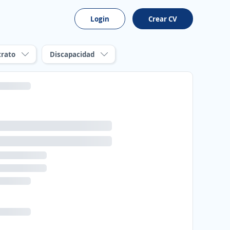
Login
Crear CV
trato
Discapacidad