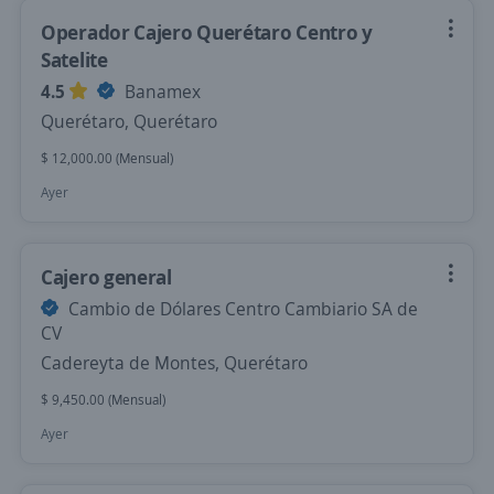
Operador Cajero Querétaro Centro y
Satelite
4.5
Banamex
Querétaro, Querétaro
$ 12,000.00 (Mensual)
Ayer
Cajero general
Cambio de Dólares Centro Cambiario SA de
CV
Cadereyta de Montes, Querétaro
$ 9,450.00 (Mensual)
Ayer