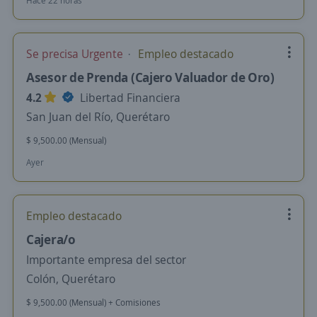
Hace 22 horas
Se precisa Urgente
Empleo destacado
Asesor de Prenda (Cajero Valuador de Oro)
4.2
Libertad Financiera
San Juan del Río, Querétaro
$ 9,500.00 (Mensual)
Ayer
Empleo destacado
Cajera/o
Importante empresa del sector
Colón, Querétaro
$ 9,500.00 (Mensual) + Comisiones