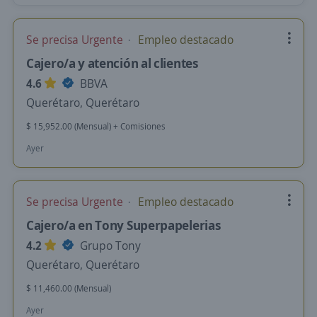
Se precisa Urgente
Empleo destacado
Cajero/a y atención al clientes
4.6
BBVA
Querétaro, Querétaro
$ 15,952.00 (Mensual) + Comisiones
Ayer
Se precisa Urgente
Empleo destacado
Cajero/a en Tony Superpapelerias
4.2
Grupo Tony
Querétaro, Querétaro
$ 11,460.00 (Mensual)
Ayer