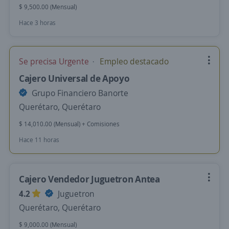
$ 9,500.00 (Mensual)
Hace 3 horas
Se precisa Urgente
Empleo destacado
Cajero Universal de Apoyo
Grupo Financiero Banorte
Querétaro, Querétaro
$ 14,010.00 (Mensual) + Comisiones
Hace 11 horas
Cajero Vendedor Juguetron Antea
4.2
Juguetron
Querétaro, Querétaro
$ 9,000.00 (Mensual)