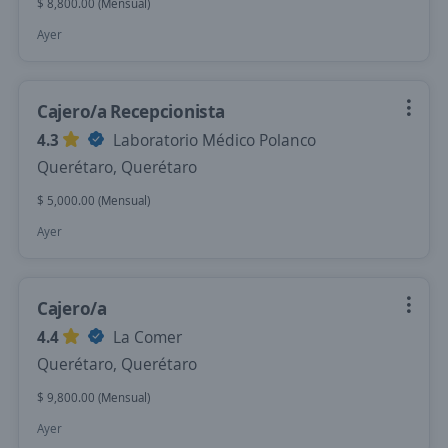
$ 8,800.00 (Mensual)
Ayer
Cajero/a Recepcionista
4.3
Laboratorio Médico Polanco
Querétaro, Querétaro
$ 5,000.00 (Mensual)
Ayer
Cajero/a
4.4
La Comer
Querétaro, Querétaro
$ 9,800.00 (Mensual)
Ayer