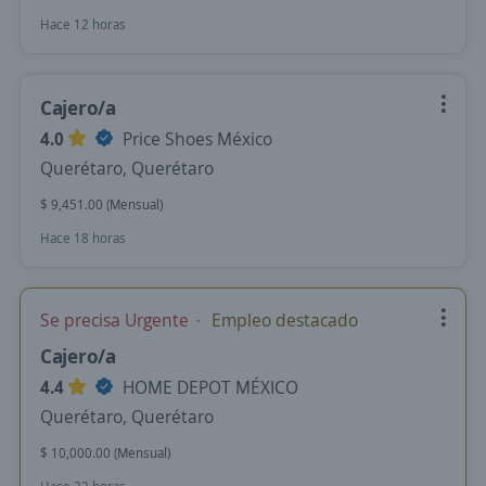
Hace 12 horas
Cajero/a
4.0
Price Shoes México
Querétaro, Querétaro
$ 9,451.00 (Mensual)
Hace 18 horas
Se precisa Urgente
Empleo destacado
Cajero/a
4.4
HOME DEPOT MÉXICO
Querétaro, Querétaro
$ 10,000.00 (Mensual)