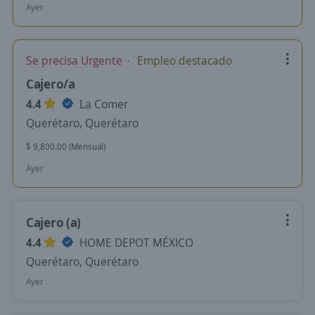
Ayer
Se precisa Urgente
Empleo destacado
Cajero/a
4.4
La Comer
Querétaro, Querétaro
$ 9,800.00 (Mensual)
Ayer
Cajero (a)
4.4
HOME DEPOT MÉXICO
Querétaro, Querétaro
Ayer