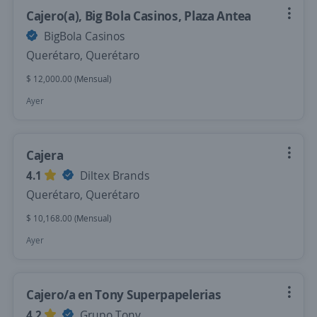
Cajero(a), Big Bola Casinos, Plaza Antea
BigBola Casinos
Querétaro, Querétaro
$ 12,000.00 (Mensual)
Ayer
Cajera
4.1
Diltex Brands
Querétaro, Querétaro
$ 10,168.00 (Mensual)
Ayer
Cajero/a en Tony Superpapelerias
4.2
Grupo Tony