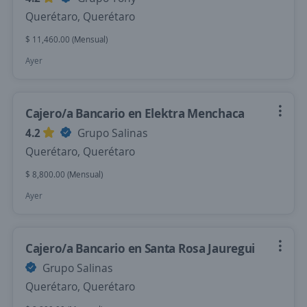
Querétaro, Querétaro
$ 11,460.00 (Mensual)
Ayer
Cajero/a Bancario en Elektra Menchaca
4.2
Grupo Salinas
Querétaro, Querétaro
$ 8,800.00 (Mensual)
Ayer
Cajero/a Bancario en Santa Rosa Jauregui
Grupo Salinas
Querétaro, Querétaro