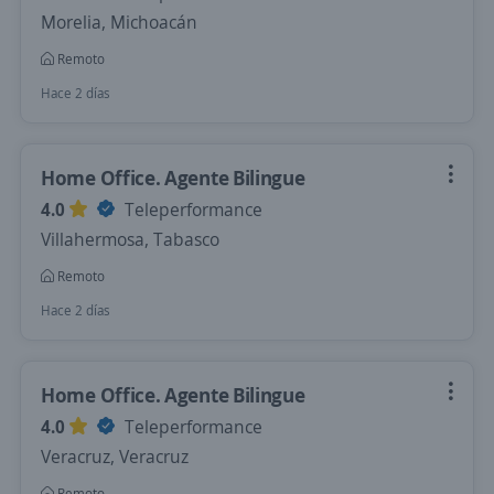
Morelia, Michoacán
Remoto
Hace 2 días
Home Office. Agente Bilingue
4.0
Teleperformance
Villahermosa, Tabasco
Remoto
Hace 2 días
Home Office. Agente Bilingue
4.0
Teleperformance
Veracruz, Veracruz
Remoto