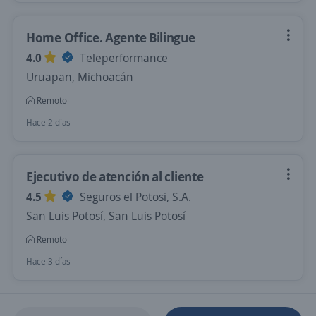
Home Office. Agente Bilingue
4.0
Teleperformance
Uruapan, Michoacán
Remoto
Hace 2 días
Ejecutivo de atención al cliente
4.5
Seguros el Potosi, S.A.
San Luis Potosí, San Luis Potosí
Remoto
Hace 3 días