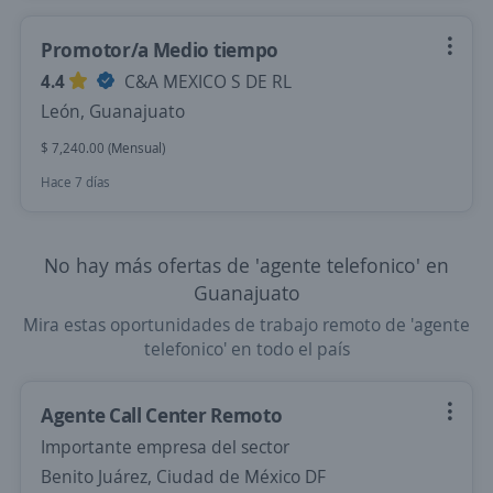
Promotor/a Medio tiempo
4.4
C&A MEXICO S DE RL
León, Guanajuato
$ 7,240.00 (Mensual)
Hace 7 días
No hay más ofertas de 'agente telefonico' en
Guanajuato
Mira estas oportunidades de trabajo remoto de 'agente
telefonico' en todo el país
Agente Call Center Remoto
Importante empresa del sector
Benito Juárez, Ciudad de México DF