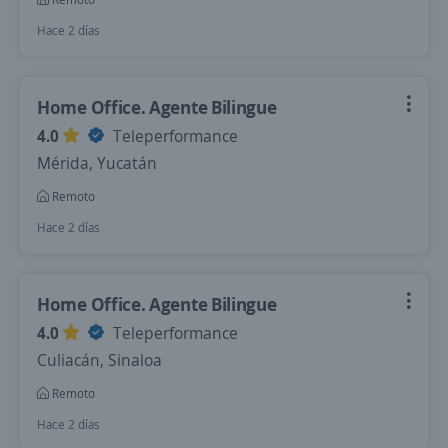
Hace 2 días
Home Office. Agente Bilingue
4.0
Teleperformance
Mérida, Yucatán
Remoto
Hace 2 días
Home Office. Agente Bilingue
4.0
Teleperformance
Culiacán, Sinaloa
Remoto
Hace 2 días