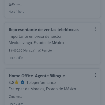
Remoto
Hace 1 hora
Representante de ventas telefónicas
Importante empresa del sector
Mexicaltzingo, Estado de México
$ 6,000.00 (Mensual)
Remoto
Hace 3 días
Home Office. Agente Bilingue
4.0
Teleperformance
Ecatepec de Morelos, Estado de México
Remoto
Hace 2 días