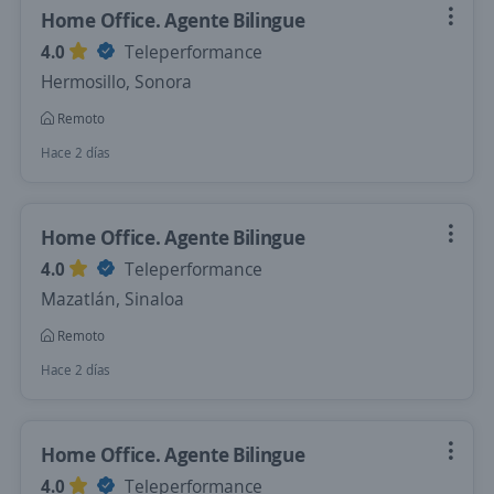
Home Office. Agente Bilingue
4.0
Teleperformance
Hermosillo, Sonora
Remoto
Hace 2 días
Home Office. Agente Bilingue
4.0
Teleperformance
Mazatlán, Sinaloa
Remoto
Hace 2 días
Home Office. Agente Bilingue
4.0
Teleperformance