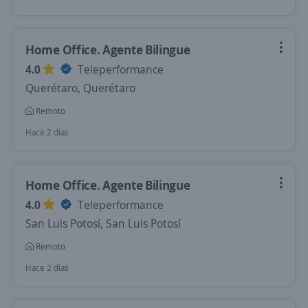
Home Office. Agente Bilingue
4.0
Teleperformance
Querétaro, Querétaro
Remoto
Hace 2 días
Home Office. Agente Bilingue
4.0
Teleperformance
San Luis Potosí, San Luis Potosí
Remoto
Hace 2 días