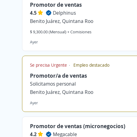
Promotor de ventas
4.5
Delphinus
Benito Juárez, Quintana Roo
$ 9,300.00 (Mensual) + Comisiones
Ayer
Se precisa Urgente
Empleo destacado
Promotor/a de ventas
Solicitamos personal
Benito Juárez, Quintana Roo
Ayer
Promotor de ventas (micronegocios)
4.2
Megacable