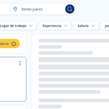
Lugar de trabajo
Experiencia
Salario
Jo
alerta