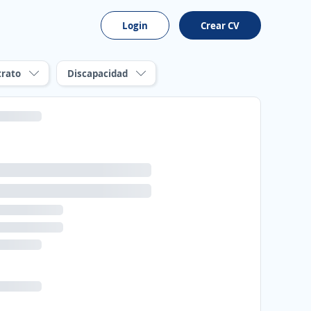
Login
Crear CV
trato
Discapacidad