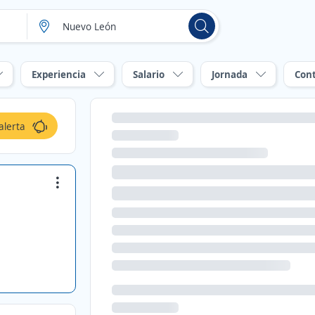
Experiencia
Salario
Jornada
Con
alerta