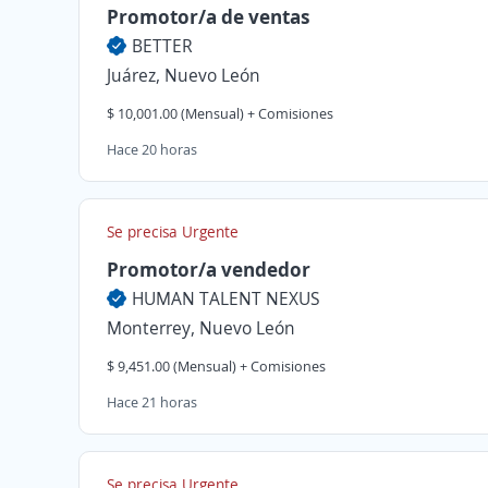
Promotor/a de ventas
BETTER
Juárez, Nuevo León
$ 10,001.00 (Mensual) + Comisiones
Hace 20 horas
Se precisa Urgente
Promotor/a vendedor
HUMAN TALENT NEXUS
Monterrey, Nuevo León
$ 9,451.00 (Mensual) + Comisiones
Hace 21 horas
Se precisa Urgente