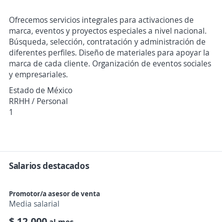
Ofrecemos servicios integrales para activaciones de
marca, eventos y proyectos especiales a nivel nacional.
Búsqueda, selección, contratación y administración de
diferentes perfiles. Diseño de materiales para apoyar la
marca de cada cliente. Organización de eventos sociales
y empresariales.
Estado de México
RRHH / Personal
1
Salarios destacados
Promotor/a asesor de venta
Media salarial
$ 12,000