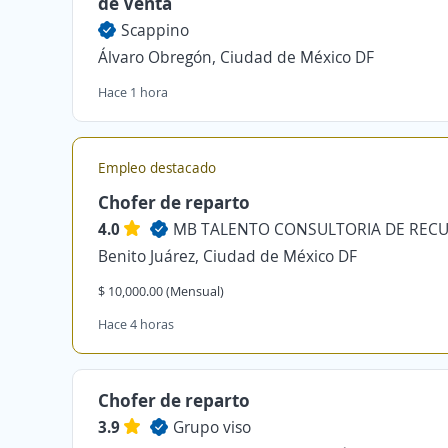
de Venta
Scappino
Álvaro Obregón, Ciudad de México DF
Hace 1 hora
Empleo destacado
Chofer de reparto
4.0
Benito Juárez, Ciudad de México DF
$ 10,000.00 (Mensual)
Hace 4 horas
Chofer de reparto
3.9
Grupo viso