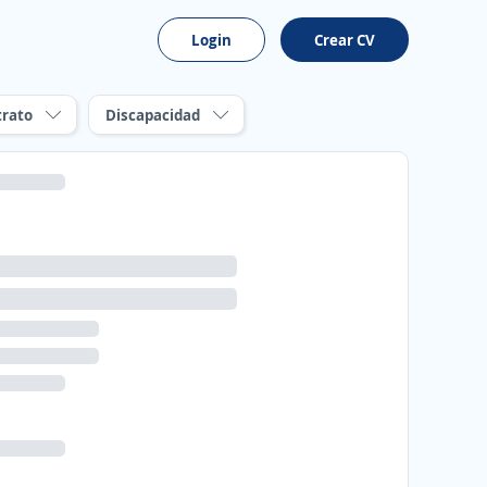
Login
Crear CV
trato
Discapacidad