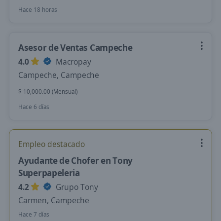
Hace 18 horas
Asesor de Ventas Campeche
4.0
Macropay
Campeche, Campeche
$ 10,000.00 (Mensual)
Hace 6 días
Empleo destacado
Ayudante de Chofer en Tony
Superpapeleria
4.2
Grupo Tony
Carmen, Campeche
Hace 7 días