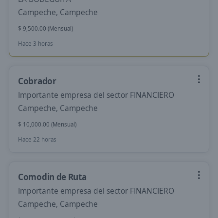
Campeche, Campeche
$ 9,500.00 (Mensual)
Hace 3 horas
Cobrador
Importante empresa del sector FINANCIERO
Campeche, Campeche
$ 10,000.00 (Mensual)
Hace 22 horas
Comodin de Ruta
Importante empresa del sector FINANCIERO
Campeche, Campeche