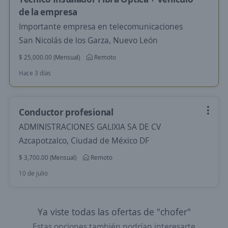
de la empresa
Importante empresa en telecomunicaciones
San Nicolás de los Garza, Nuevo León
$ 25,000.00 (Mensual)
Remoto
Hace 3 días
Conductor profesional
ADMINISTRACIONES GALIXIA SA DE CV
Azcapotzalco, Ciudad de México DF
$ 3,700.00 (Mensual)
Remoto
10 de julio
Ya viste todas las ofertas de "chofer"
Estas opciones también podrían interesarte