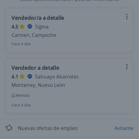
Vendedor/a a detalle
4.5
Sigma
Carmen, Campeche
Hace 4 días
Vendedor a detalle
4.1
Sahuayo Abarrotes
Monterrey, Nuevo León
Remoto
Hace 4 días
Nuevas ofertas de empleo
Avísame