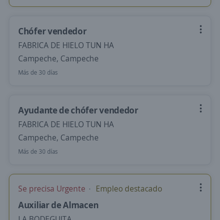
Chófer vendedor
FABRICA DE HIELO TUN HA
Campeche, Campeche
Más de 30 días
Ayudante de chófer vendedor
FABRICA DE HIELO TUN HA
Campeche, Campeche
Más de 30 días
Se precisa Urgente
Empleo destacado
Auxiliar de Almacen
LA BODEGUITA