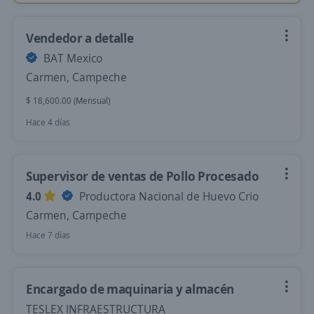
Vendedor a detalle
BAT Mexico
Carmen, Campeche
$ 18,600.00 (Mensual)
Hace 4 días
Supervisor de ventas de Pollo Procesado
4.0
Productora Nacional de Huevo Crio
Carmen, Campeche
Hace 7 días
Encargado de maquinaria y almacén
TESLEX INFRAESTRUCTURA