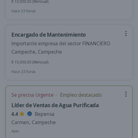
$ 10,000.00 (Mensual)
Hace 23 horas
Encargado de Mantenimiento
Importante empresa del sector FINANCIERO
Campeche, Campeche
$ 10,000.00 (Mensual)
Hace 23 horas
Se precisa Urgente
Empleo destacado
Líder de Ventas de Agua Purificada
4.4
Bepensa
Carmen, Campeche
Ayer