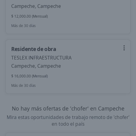
Campeche, Campeche
$ 12,000.00 (Mensual)
Más de 30 días
Residente de obra
TESLEX INFRAESTRUCTURA
Campeche, Campeche
$ 16,000.00 (Mensual)
Más de 30 días
No hay más ofertas de 'chofer' en Campeche
Mira estas oportunidades de trabajo remoto de 'chofer'
en todo el país