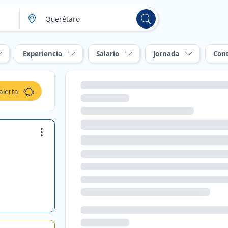
Experiencia
Salario
Jornada
Con
alerta