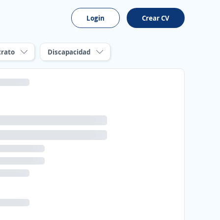
Login
Crear CV
trato
Discapacidad