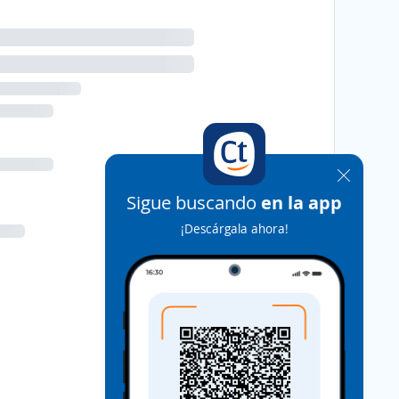
Sigue buscando
en la app
¡Descárgala ahora!