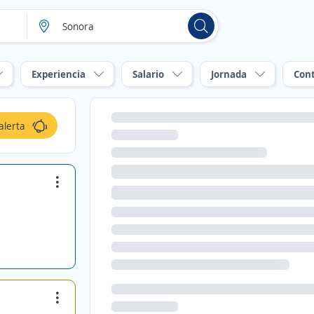
Experiencia
Salario
Jornada
Con
alerta