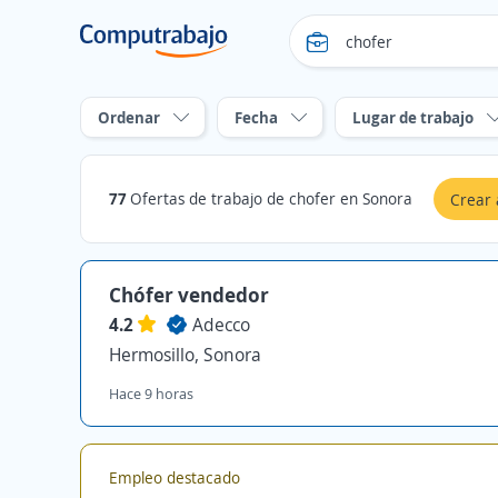
Ordenar
Fecha
Lugar de trabajo
77
Ofertas de trabajo de chofer en Sonora
Crear 
Chófer vendedor
4.2
Adecco
Hermosillo, Sonora
Hace 9 horas
Empleo destacado