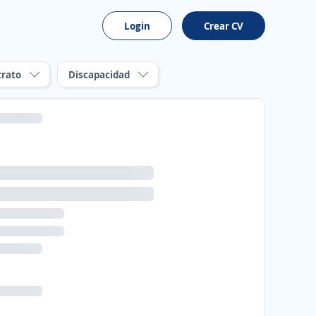
Login
Crear CV
trato
Discapacidad