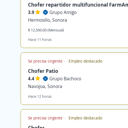
Chofer repartidor multifuncional FarmA
3.9
Grupo Amigo
Hermosillo, Sonora
$ 12,500.00 (Mensual)
Hace 11 horas
Se precisa Urgente
Empleo destacado
Chofer Patio
4.4
Grupo Bachoco
Navojoa, Sonora
Hace 12 horas
Se precisa Urgente
Empleo destacado
Chofer