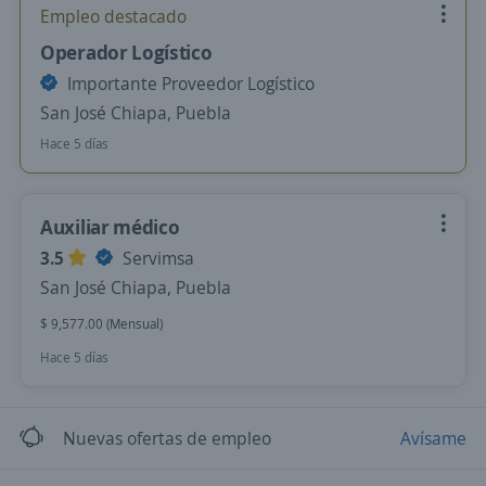
Empleo destacado
Operador Logístico
Importante Proveedor Logístico
San José Chiapa, Puebla
Hace 5 días
Auxiliar médico
3.5
Servimsa
San José Chiapa, Puebla
$ 9,577.00 (Mensual)
Hace 5 días
Nuevas ofertas de empleo
Avísame