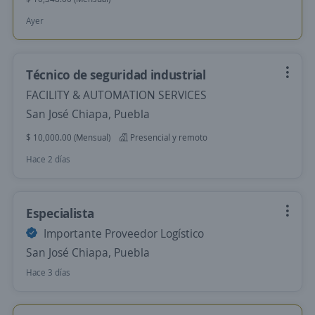
Ayer
Técnico de seguridad industrial
FACILITY & AUTOMATION SERVICES
San José Chiapa, Puebla
$ 10,000.00 (Mensual)
Presencial y remoto
Hace 2 días
Especialista
Importante Proveedor Logístico
San José Chiapa, Puebla
Hace 3 días