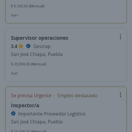
$ 9,100.00 (Mensual)
Ayer
Supervisor operaciones
3.4
Gescrap
San José Chiapa, Puebla
$ 20,999.00 (Mensual)
Ayer
Se precisa Urgente
Empleo destacado
Inspector/a
Importante Proveedor Logístico
San José Chiapa, Puebla
$ 10,348.00 (Mensual)