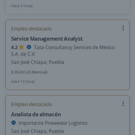
Hace 3 horas
Empleo destacado
Service Management Analyst
4.2
Tata Consultancy Services de México
S.A. de C.V.
San José Chiapa, Puebla
$ 38,000.00 (Mensual)
Hace 12 horas
Empleo destacado
Analista de almacén
Importante Proveedor Logístico
San José Chiapa, Puebla