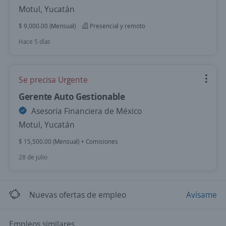
Motul, Yucatán
$ 9,000.00 (Mensual)
Presencial y remoto
Hace 5 días
Se precisa Urgente
Gerente Auto Gestionable
Asesoria Financiera de México
Motul, Yucatán
$ 15,500.00 (Mensual) + Comisiones
28 de julio
Nuevas ofertas de empleo
Avísame
Empleos similares