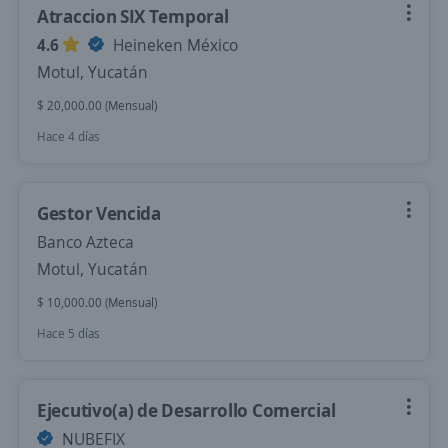
Atraccion SIX Temporal
4.6
Heineken México
Motul, Yucatán
$ 20,000.00 (Mensual)
Hace 4 días
Gestor Vencida
Banco Azteca
Motul, Yucatán
$ 10,000.00 (Mensual)
Hace 5 días
Ejecutivo(a) de Desarrollo Comercial
NUBEFIX