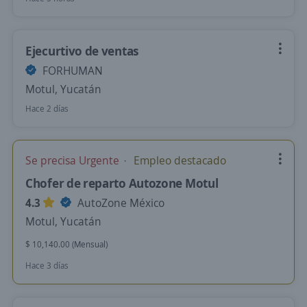
Ejecurtivo de ventas
FORHUMAN
Motul, Yucatán
Hace 2 días
Se precisa Urgente
Empleo destacado
Chofer de reparto Autozone Motul
4.3
AutoZone México
Motul, Yucatán
$ 10,140.00 (Mensual)
Hace 3 días