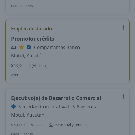
Hace 8 horas
Empleo destacado
Promotor crédito
4.6
Compartamos Banco
Motul, Yucatán
$ 10,000.00 (Mensual)
Ayer
Ejecutivo(a) de Desarrollo Comercial
Sociedad Cooperativa IUS Asesores
Motul, Yucatán
$ 9,000.00 (Mensual)
Presencial y remoto
Hace 5 horas