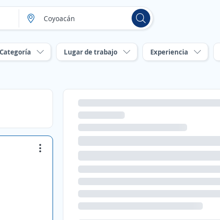
Categoría
Lugar de trabajo
Experiencia