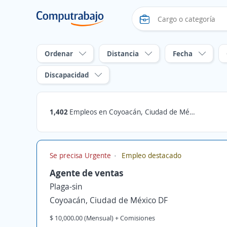
Ordenar
Distancia
Fecha
Discapacidad
1,402
Empleos en Coyoacán, Ciudad de México DF
Se precisa Urgente
Empleo destacado
Agente de ventas
Plaga-sin
Coyoacán, Ciudad de México DF
$ 10,000.00 (Mensual) + Comisiones