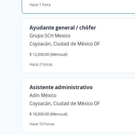
Hace 1 hora
Ayudante general / chófer
Grupo SCH Mexico
Coyoacán, Ciudad de México DF
$ 12,000.00 (Mensual)
Hace 2 horas
Asistente administrativo
Adin México
Coyoacán, Ciudad de México DF
$ 18,000.00 (Mensual)
Hace 10 horas