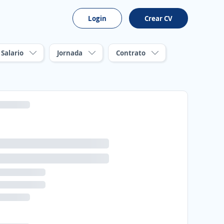
Login
Crear CV
Salario
Jornada
Contrato