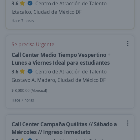
3.6
Centro de Atracción de Talento
Iztacalco, Ciudad de México DF
Hace 7 horas
Se precisa Urgente
Call Center Medio Tiempo Vespertino +
Lunes a Viernes Ideal para estudiantes
3.6
Centro de Atracción de Talento
Gustavo A. Madero, Ciudad de México DF
$ 8,000.00 (Mensual)
Hace 7 horas
Call Center Campaña Quálitas // Sábado a
Miércoles // Ingreso Inmediato