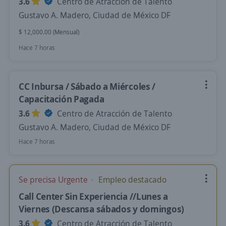
3.6
Centro de Atracción de Talento
Gustavo A. Madero, Ciudad de México DF
$ 12,000.00 (Mensual)
Hace 7 horas
CC Inbursa / Sábado a Miércoles /
Capacitación Pagada
3.6
Centro de Atracción de Talento
Gustavo A. Madero, Ciudad de México DF
Hace 7 horas
Se precisa Urgente
Empleo destacado
Call Center Sin Experiencia //Lunes a
Viernes (Descansa sábados y domingos)
3.6
Centro de Atracción de Talento