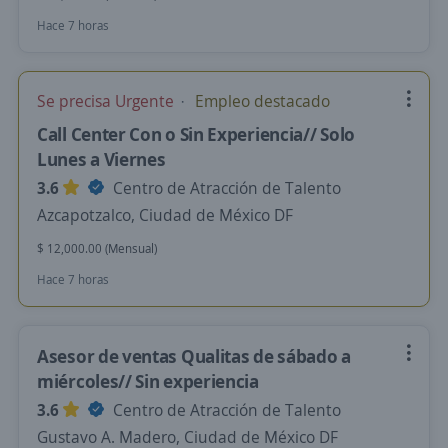
Hace 7 horas
Se precisa Urgente
Empleo destacado
Call Center Con o Sin Experiencia// Solo
Lunes a Viernes
3.6
Centro de Atracción de Talento
Azcapotzalco, Ciudad de México DF
$ 12,000.00 (Mensual)
Hace 7 horas
Asesor de ventas Qualitas de sábado a
miércoles// Sin experiencia
3.6
Centro de Atracción de Talento
Gustavo A. Madero, Ciudad de México DF