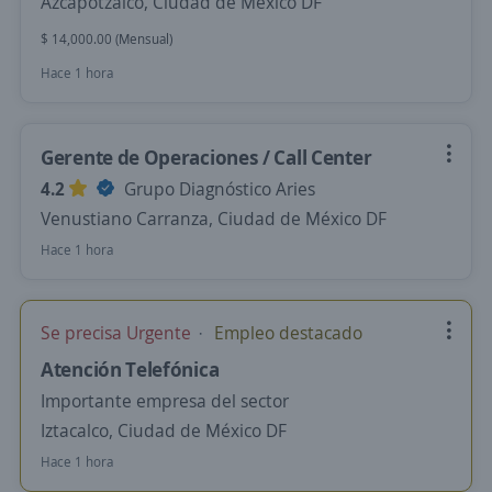
Azcapotzalco, Ciudad de México DF
$ 14,000.00 (Mensual)
Hace 1 hora
Gerente de Operaciones / Call Center
4.2
Grupo Diagnóstico Aries
Venustiano Carranza, Ciudad de México DF
Hace 1 hora
Se precisa Urgente
Empleo destacado
Atención Telefónica
Importante empresa del sector
Iztacalco, Ciudad de México DF
Hace 1 hora