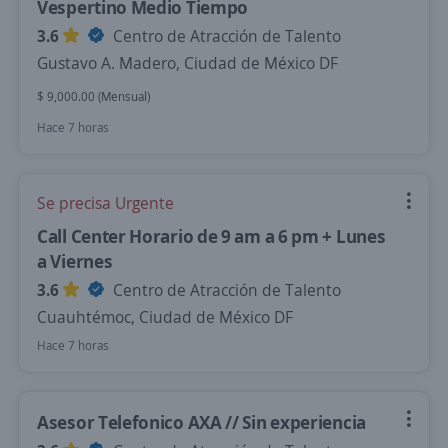
Vespertino Medio Tiempo
3.6
Centro de Atracción de Talento
Gustavo A. Madero, Ciudad de México DF
$ 9,000.00 (Mensual)
Hace 7 horas
Se precisa Urgente
Call Center Horario de 9 am a 6 pm + Lunes
a Viernes
3.6
Centro de Atracción de Talento
Cuauhtémoc, Ciudad de México DF
Hace 7 horas
Asesor Telefonico AXA // Sin experiencia