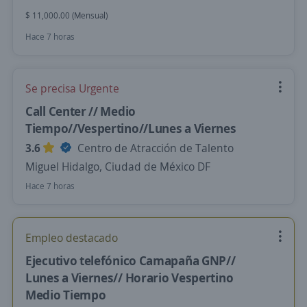
$ 11,000.00 (Mensual)
Hace 7 horas
Se precisa Urgente
Call Center // Medio
Tiempo//Vespertino//Lunes a Viernes
3.6
Centro de Atracción de Talento
Miguel Hidalgo, Ciudad de México DF
Hace 7 horas
Empleo destacado
Ejecutivo telefónico Camapaña GNP//
Lunes a Viernes// Horario Vespertino
Medio Tiempo