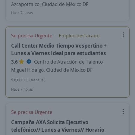
Azcapotzalco, Ciudad de México DF
Hace 7 horas
Se precisa Urgente
Empleo destacado
Call Center Medio Tiempo Vespertino +
Lunes a Viernes Ideal para estudiantes
3.6
Centro de Atracción de Talento
Miguel Hidalgo, Ciudad de México DF
$ 8,000.00 (Mensual)
Hace 7 horas
Se precisa Urgente
Campaña AXA Solicita Ejecutivo
telefónico// Lunes a Viernes// Horario