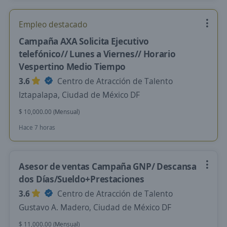
Empleo destacado
Campaña AXA Solicita Ejecutivo
telefónico// Lunes a Viernes// Horario
Vespertino Medio Tiempo
3.6
Centro de Atracción de Talento
Iztapalapa, Ciudad de México DF
$ 10,000.00 (Mensual)
Hace 7 horas
Asesor de ventas Campaña GNP/ Descansa
dos Días/Sueldo+Prestaciones
3.6
Centro de Atracción de Talento
Gustavo A. Madero, Ciudad de México DF
$ 11,000.00 (Mensual)