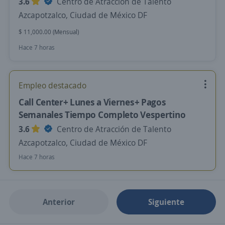
3.6
Centro de Atracción de Talento
Azcapotzalco, Ciudad de México DF
$ 11,000.00 (Mensual)
Hace 7 horas
Empleo destacado
Call Center+ Lunes a Viernes+ Pagos
Semanales Tiempo Completo Vespertino
3.6
Centro de Atracción de Talento
Azcapotzalco, Ciudad de México DF
Hace 7 horas
Anterior
Siguiente