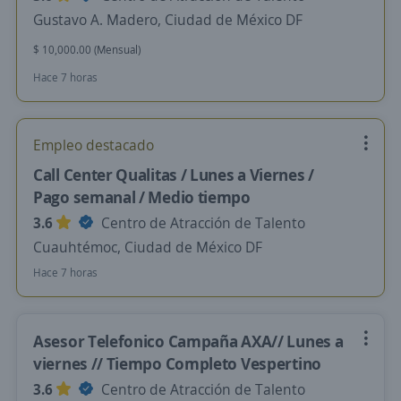
Gustavo A. Madero, Ciudad de México DF
$ 10,000.00 (Mensual)
Hace 7 horas
Empleo destacado
Call Center Qualitas / Lunes a Viernes /
Pago semanal / Medio tiempo
3.6
Centro de Atracción de Talento
Cuauhtémoc, Ciudad de México DF
Hace 7 horas
Asesor Telefonico Campaña AXA// Lunes a
viernes // Tiempo Completo Vespertino
3.6
Centro de Atracción de Talento