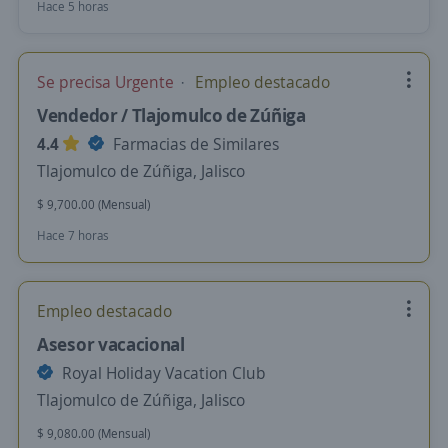
Hace 5 horas
Se precisa Urgente
Empleo destacado
Vendedor / Tlajomulco de Zúñiga
4.4
Farmacias de Similares
Tlajomulco de Zúñiga, Jalisco
$ 9,700.00 (Mensual)
Hace 7 horas
Empleo destacado
Asesor vacacional
Royal Holiday Vacation Club
Tlajomulco de Zúñiga, Jalisco
$ 9,080.00 (Mensual)