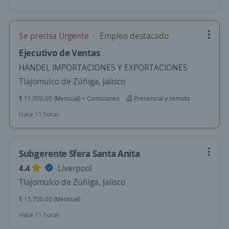
Se precisa Urgente
Empleo destacado
Ejecutivo de Ventas
HANDEL IMPORTACIONES Y EXPORTACIONES
Tlajomulco de Zúñiga, Jalisco
$ 11,000.00 (Mensual) + Comisiones
Presencial y remoto
Hace 11 horas
Subgerente Sfera Santa Anita
4.4
Liverpool
Tlajomulco de Zúñiga, Jalisco
$ 15,700.00 (Mensual)
Hace 11 horas