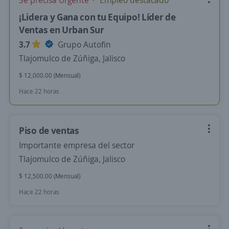
Se precisa Urgente
Empleo destacado
¡Lidera y Gana con tu Equipo! Líder de
Ventas en Urban Sur
3.7
Grupo Autofin
Tlajomulco de Zúñiga, Jalisco
$ 12,000.00 (Mensual)
Hace 22 horas
Piso de ventas
Importante empresa del sector
Tlajomulco de Zúñiga, Jalisco
$ 12,500.00 (Mensual)
Hace 22 horas