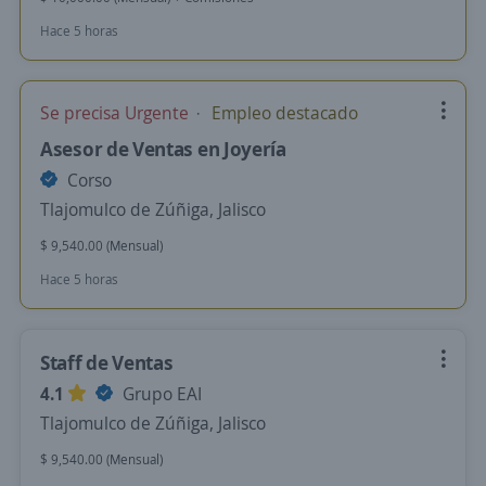
Hace 5 horas
Se precisa Urgente
Empleo destacado
Asesor de Ventas en Joyería
Corso
Tlajomulco de Zúñiga, Jalisco
$ 9,540.00 (Mensual)
Hace 5 horas
Staff de Ventas
4.1
Grupo EAI
Tlajomulco de Zúñiga, Jalisco
$ 9,540.00 (Mensual)