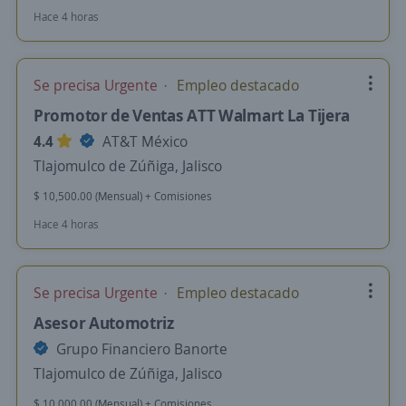
Hace 4 horas
Se precisa Urgente
Empleo destacado
Promotor de Ventas ATT Walmart La Tijera
4.4
AT&T México
Tlajomulco de Zúñiga, Jalisco
$ 10,500.00 (Mensual) + Comisiones
Hace 4 horas
Se precisa Urgente
Empleo destacado
Asesor Automotriz
Grupo Financiero Banorte
Tlajomulco de Zúñiga, Jalisco
$ 10,000.00 (Mensual) + Comisiones