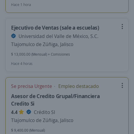
Hace 1 hora
Ejecutivo de Ventas (sale a escuelas)
Universidad del Valle de México, S.C.
Tlajomulco de Zúñiga, Jalisco
$ 13,000.00 (Mensual) + Comisiones
Hace 4 horas
Se precisa Urgente
Empleo destacado
Asesor de Credito Grupal/Financiera
Credito Si
4.4
Crédito SI
Tlajomulco de Zúñiga, Jalisco
$ 9,400.00 (Mensual)