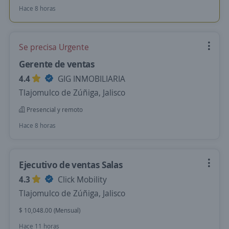
Hace 8 horas
Se precisa Urgente
Gerente de ventas
4.4
GIG INMOBILIARIA
Tlajomulco de Zúñiga, Jalisco
Presencial y remoto
Hace 8 horas
Ejecutivo de ventas Salas
4.3
Click Mobility
Tlajomulco de Zúñiga, Jalisco
$ 10,048.00 (Mensual)
Hace 11 horas