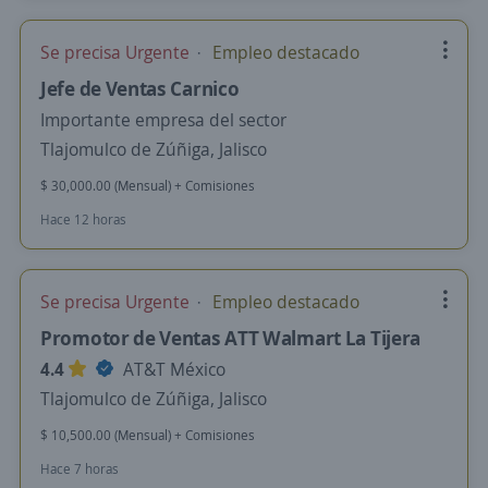
Se precisa Urgente
Empleo destacado
Jefe de Ventas Carnico
Importante empresa del sector
Tlajomulco de Zúñiga, Jalisco
$ 30,000.00 (Mensual) + Comisiones
Hace 12 horas
Se precisa Urgente
Empleo destacado
Promotor de Ventas ATT Walmart La Tijera
4.4
AT&T México
Tlajomulco de Zúñiga, Jalisco
$ 10,500.00 (Mensual) + Comisiones
Hace 7 horas