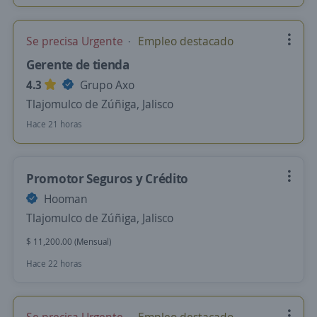
Se precisa Urgente
Empleo destacado
Gerente de tienda
4.3
Grupo Axo
Tlajomulco de Zúñiga, Jalisco
Hace 21 horas
Promotor Seguros y Crédito
Hooman
Tlajomulco de Zúñiga, Jalisco
$ 11,200.00 (Mensual)
Hace 22 horas