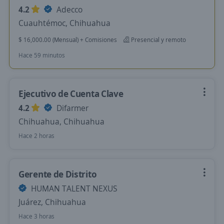
4.2
Adecco
Cuauhtémoc, Chihuahua
$ 16,000.00 (Mensual) + Comisiones
Presencial y remoto
Hace 59 minutos
Ejecutivo de Cuenta Clave
4.2
Difarmer
Chihuahua, Chihuahua
Hace 2 horas
Gerente de Distrito
HUMAN TALENT NEXUS
Juárez, Chihuahua
Hace 3 horas