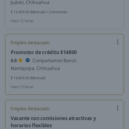
Juárez, Chihuahua
$ 13,400.00 (Mensual) + Comisiones
Hace 12 horas
Empleo destacado
Promotor de crédito $14800
4.6
Compartamos Banco
Namiquipa, Chihuahua
$ 14,800.00 (Mensual)
Hace 13 horas
Empleo destacado
Vacante con comisiones atractivas y
horarios flexibles