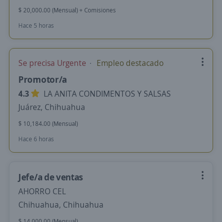
$ 20,000.00 (Mensual) + Comisiones
Hace 5 horas
Se precisa Urgente
Empleo destacado
Promotor/a
4.3
LA ANITA CONDIMENTOS Y SALSAS
Juárez, Chihuahua
$ 10,184.00 (Mensual)
Hace 6 horas
Jefe/a de ventas
AHORRO CEL
Chihuahua, Chihuahua
$ 14,000.00 (Mensual)