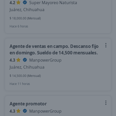
4.2
Super Mayoreo Naturista
Juárez, Chihuahua
$ 18,000.00 (Mensual)
Hace 6 horas
Agente de ventas en campo. Descanso fijo
en domingo. Sueldo de 14,500 mensuales.
4.3
ManpowerGroup
Juárez, Chihuahua
$ 14,500.00 (Mensual)
Hace 11 horas
Agente promotor
4.3
ManpowerGroup