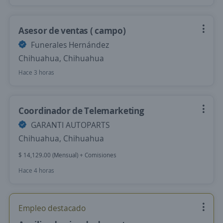
Asesor de ventas ( campo)
Funerales Hernández
Chihuahua, Chihuahua
Hace 3 horas
Coordinador de Telemarketing
GARANTI AUTOPARTS
Chihuahua, Chihuahua
$ 14,129.00 (Mensual) + Comisiones
Hace 4 horas
Empleo destacado