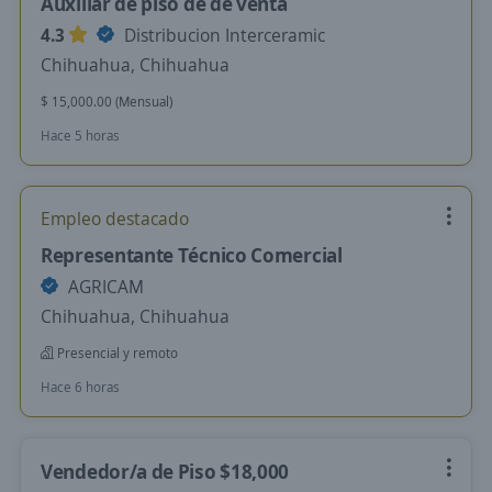
Auxiliar de piso de de venta
4.3
Distribucion Interceramic
Chihuahua, Chihuahua
$ 15,000.00 (Mensual)
Hace 5 horas
Empleo destacado
Representante Técnico Comercial
AGRICAM
Chihuahua, Chihuahua
Presencial y remoto
Hace 6 horas
Vendedor/a de Piso $18,000