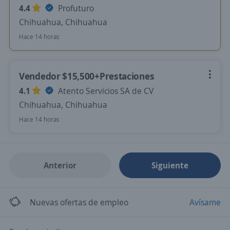
4.4
Profuturo
Chihuahua, Chihuahua
Hace 14 horas
Vendedor $15,500+Prestaciones
4.1
Atento Servicios SA de CV
Chihuahua, Chihuahua
Hace 14 horas
Anterior
Siguiente
Nuevas ofertas de empleo
Avísame