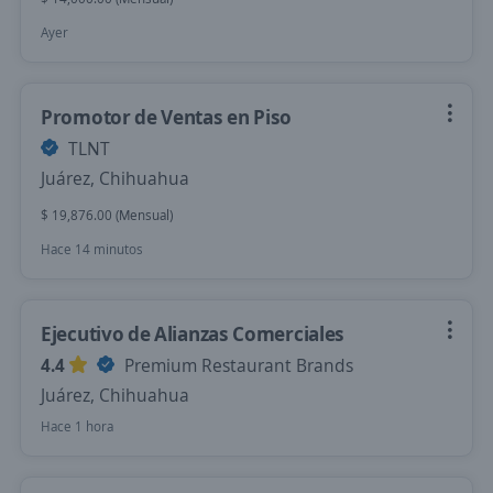
Ayer
Promotor de Ventas en Piso
TLNT
Juárez, Chihuahua
$ 19,876.00 (Mensual)
Hace 14 minutos
Ejecutivo de Alianzas Comerciales
4.4
Premium Restaurant Brands
Juárez, Chihuahua
Hace 1 hora