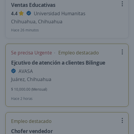
Ventas Educativas
4.4
Universidad Humanitas
Chihuahua, Chihuahua
Hace 26 minutos
Se precisa Urgente
Empleo destacado
Ejcutivo de atención a clientes Bilingue
AVASA
Juárez, Chihuahua
$ 10,000.00 (Mensual)
Hace 2 horas
Empleo destacado
Chofer vendedor