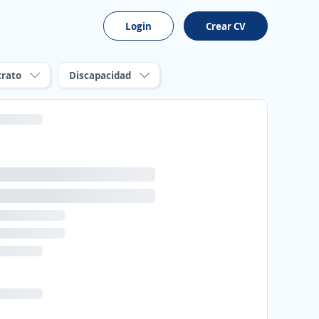
Login
Crear CV
trato
Discapacidad