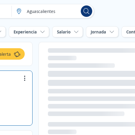
Experiencia
Salario
Jornada
Con
alerta