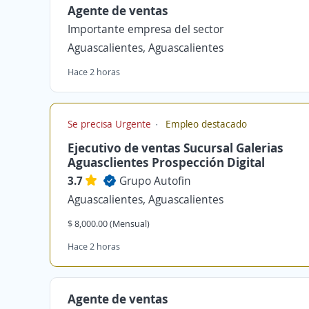
Agente de ventas
Importante empresa del sector
Aguascalientes, Aguascalientes
Hace 2 horas
Se precisa Urgente
Empleo destacado
Ejecutivo de ventas Sucursal Galerias
Aguasclientes Prospección Digital
3.7
Grupo Autofin
Aguascalientes, Aguascalientes
$ 8,000.00 (Mensual)
Hace 2 horas
Agente de ventas