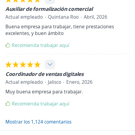
Auxiliar de formalización comercial
Actual empleado
Quintana Roo
Abril, 2026
Buena empresa para trabajar, tiene prestaciones
excelentes, y buen ámbito
Recomienda trabajar aquí
Coordinador de ventas digitales
Actual empleado
Jalisco
Enero, 2026
Muy buena empresa para trabajar.
Recomienda trabajar aquí
Mostrar los 1,124 comentarios