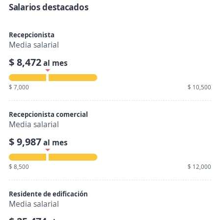
Salarios destacados
Recepcionista
Media salarial
$ 8,472
al mes
$ 7,000
$ 10,500
Recepcionista comercial
Media salarial
$ 9,987
al mes
$ 8,500
$ 12,000
Residente de edificación
Media salarial