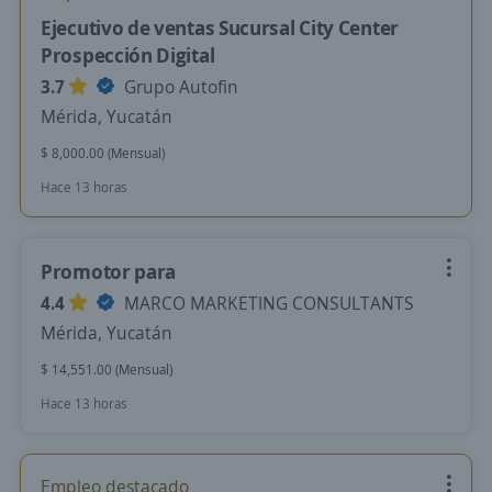
Ejecutivo de ventas Sucursal City Center
Prospección Digital
3.7
Grupo Autofin
Mérida, Yucatán
$ 8,000.00 (Mensual)
Hace 13 horas
Promotor para
4.4
MARCO MARKETING CONSULTANTS
Mérida, Yucatán
$ 14,551.00 (Mensual)
Hace 13 horas
Empleo destacado