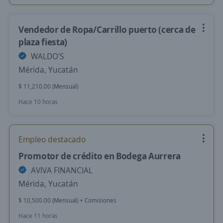
Vendedor de Ropa/Carrillo puerto (cerca de
plaza fiesta)
WALDO'S
Mérida, Yucatán
$ 11,210.00 (Mensual)
Hace 10 horas
Empleo destacado
Promotor de crédito en Bodega Aurrera
AVIVA FINANCIAL
Mérida, Yucatán
$ 10,500.00 (Mensual) + Comisiones
Hace 11 horas