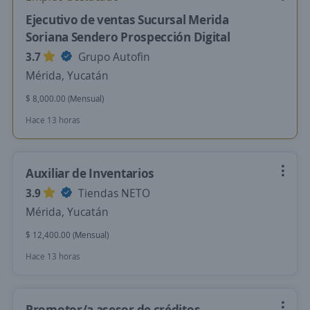
Ejecutivo de ventas Sucursal Merida
Soriana Sendero Prospección Digital
3.7
Grupo Autofin
Mérida, Yucatán
$ 8,000.00 (Mensual)
Hace 13 horas
Auxiliar de Inventarios
3.9
Tiendas NETO
Mérida, Yucatán
$ 12,400.00 (Mensual)
Hace 13 horas
Promotor/a asesor de créditos