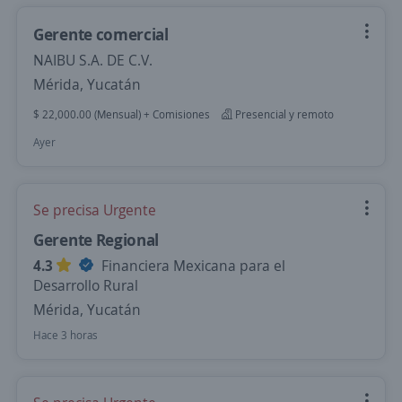
Gerente comercial
NAIBU S.A. DE C.V.
Mérida, Yucatán
$ 22,000.00 (Mensual) + Comisiones
Presencial y remoto
Ayer
Se precisa Urgente
Gerente Regional
4.3
Financiera Mexicana para el
Desarrollo Rural
Mérida, Yucatán
Hace 3 horas