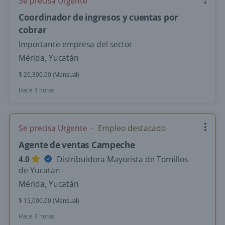
Se precisa Urgente
Coordinador de ingresos y cuentas por
cobrar
Importante empresa del sector
Mérida, Yucatán
$ 20,300.00 (Mensual)
Hace 3 horas
Se precisa Urgente
Empleo destacado
Agente de ventas Campeche
4.0
Distribuidora Mayorista de Tornillos
de Yucatan
Mérida, Yucatán
$ 15,000.00 (Mensual)
Hace 3 horas