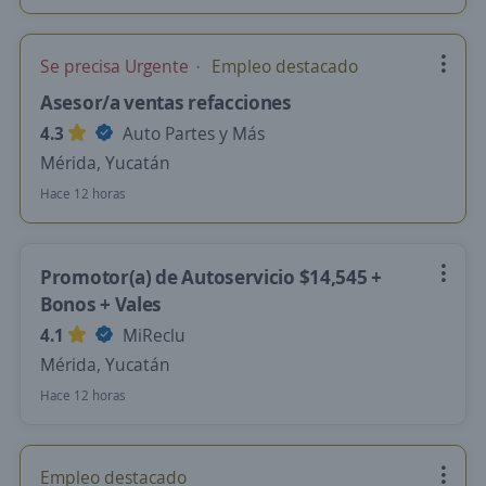
Se precisa Urgente
Empleo destacado
Asesor/a ventas refacciones
4.3
Auto Partes y Más
Mérida, Yucatán
Hace 12 horas
Promotor(a) de Autoservicio $14,545 +
Bonos + Vales
4.1
MiReclu
Mérida, Yucatán
Hace 12 horas
Empleo destacado