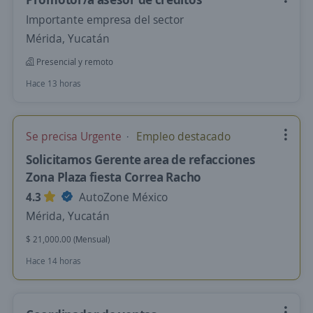
Importante empresa del sector
Mérida, Yucatán
Presencial y remoto
Hace 13 horas
Se precisa Urgente
Empleo destacado
Solicitamos Gerente area de refacciones
Zona Plaza fiesta Correa Racho
4.3
AutoZone México
Mérida, Yucatán
$ 21,000.00 (Mensual)
Hace 14 horas