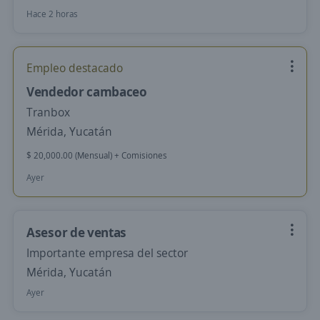
Hace 2 horas
Empleo destacado
Vendedor cambaceo
Tranbox
Mérida, Yucatán
$ 20,000.00 (Mensual) + Comisiones
Ayer
Asesor de ventas
Importante empresa del sector
Mérida, Yucatán
Ayer